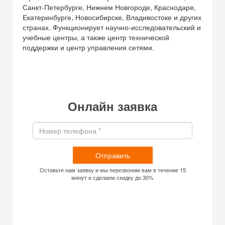
Санкт-Петербурге, Нижнем Новгороде, Краснодаре,
Екатеринбурге, Новосибирске, Владивостоке и других
странах. Функционирует научно-исследовательский и
учебные центры, а также центр технической
поддержки и центр управления сетями.
Онлайн заявка
Отправить
Оставьте нам заявку и мы перезвоним вам в течение 15
минут и сделаем скидку до 30%