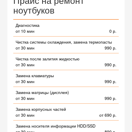
Прайс на ремонт
ноутбуков
Диагностика
от 10 мин
0 р.
Чистка системы охлаждения, замена термопасты
от 30 мин
990 р.
Чистка после залития жидкостью
от 30 мин
990 р.
Замена клавиатуры
от 30 мин
990 р.
Замена матрицы (дисплея)
от 30 мин
990 р.
Замена корпусных частей
от 30 мин
от 690 р.
Замена носителя информации HDD/SSD
от 30 мин
890 р.