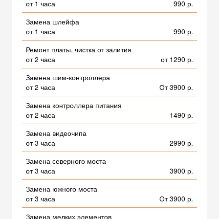
от 1 часа
990 р.
Замена шлейфа
от 1 часа
990 р.
Ремонт платы, чистка от залития
от 2 часа
от 1290 р.
Замена шим-контроллера
от 2 часа
От 3900 р.
Замена контроллера питания
от 2 часа
1490 р.
Замена видеочипа
от 3 часа
2990 р.
Замена северного моста
от 3 часа
3900 р.
Замена южного моста
от 3 часа
От 3900 р.
Замена мелких элементов