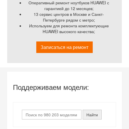
Оперативный ремонт ноутбуков HUAWEI с
гарантией до 12 месяцев;
13 сервис центров в Москве и Санкт-
Петербурге рядом с метро;
Используем для ремонта комплектующие
HUAWEI высокого качества;
Записаться на ремонт
Поддерживаем модели: