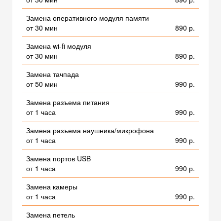
Замена оперативного модуля памяти
от 30 мин
890 р.
Замена wi-fi модуля
от 30 мин
890 р.
Замена тачпада
от 50 мин
990 р.
Замена разъема питания
от 1 часа
990 р.
Замена разъема наушника/микрофона
от 1 часа
990 р.
Замена портов USB
от 1 часа
990 р.
Замена камеры
от 1 часа
990 р.
Замена петель