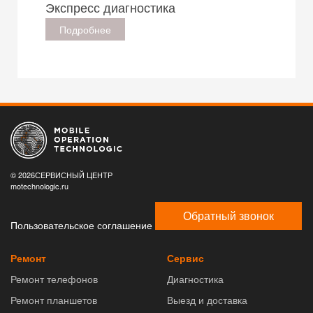
Экспресс диагностика
Подробнее
© 2026СЕРВИСНЫЙ ЦЕНТР
motechnologic.ru
Обратный звонок
Пользовательское соглашение
Ремонт
Сервис
Ремонт телефонов
Диагностика
Ремонт планшетов
Выезд и доставка