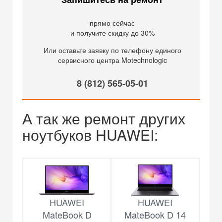
прямо сейчас
и получите скидку до 30%
Или оставьте заявку по телефону единого
сервисного центра Motechnologic
8 (812) 565-05-01
А так же ремонт других
ноутбуков HUAWEI:
HUAWEI
HUAWEI
MateBook D
MateBook D 14