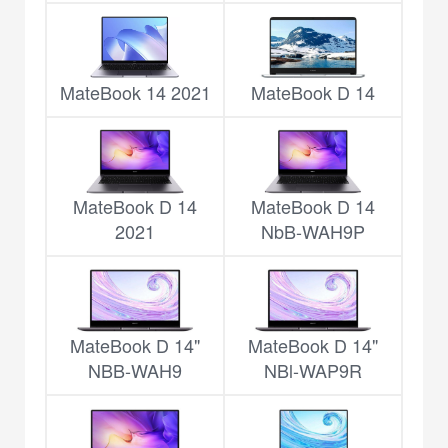
MateBook 14 2021
MateBook D 14
MateBook D 14
MateBook D 14
2021
NbB-WAH9P
MateBook D 14"
MateBook D 14"
NBB-WAH9
NBl-WAP9R