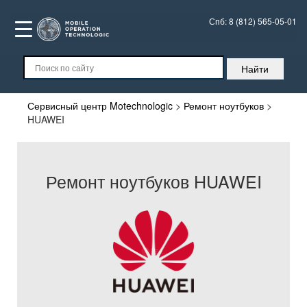
Спб:
8 (812) 565-05-01
Сервисный центр Motechnologic
>
Ремонт ноутбуков
>
HUAWEI
Ремонт ноутбуков HUAWEI