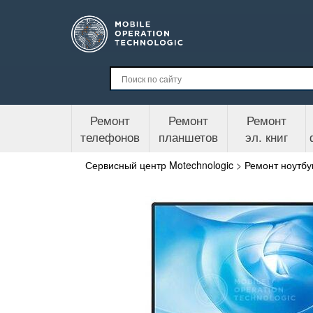
Ремонт
Ремонт
Ремонт
телефонов
планшетов
эл. книг
Сервисный центр Motechnologic
>
Ремонт ноутбу