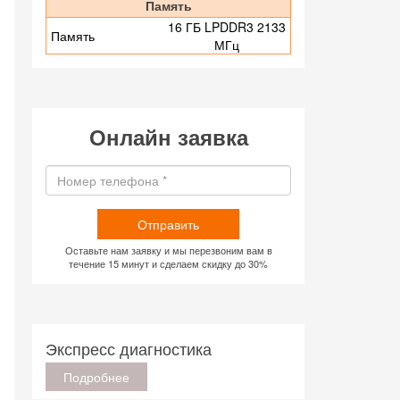
Память
16 ГБ LPDDR3 2133
Память
МГц
Онлайн заявка
Отправить
Оставьте нам заявку и мы перезвоним вам в
течение 15 минут и сделаем скидку до 30%
Экспресс диагностика
Подробнее