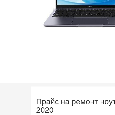
Прайс на ремонт ноу
2020