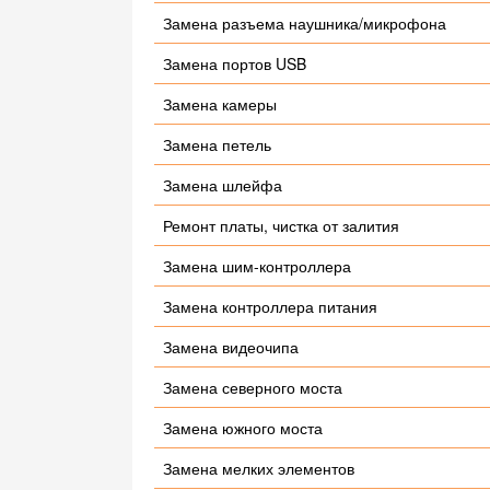
Замена разъема наушника/микрофона
Замена портов USB
Замена камеры
Замена петель
Замена шлейфа
Ремонт платы, чистка от залития
Замена шим-контроллера
Замена контроллера питания
Замена видеочипа
Замена северного моста
Замена южного моста
Замена мелких элементов