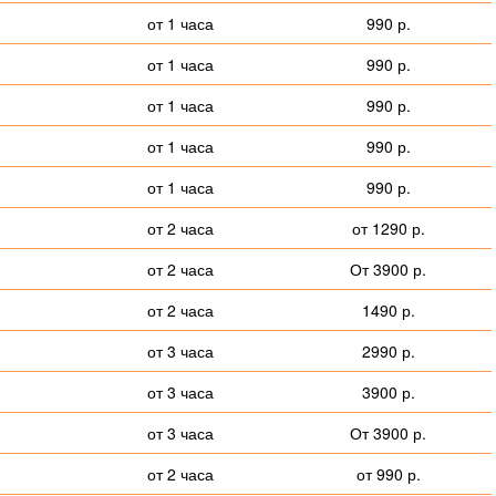
от 1 часа
990 р.
от 1 часа
990 р.
от 1 часа
990 р.
от 1 часа
990 р.
от 1 часа
990 р.
от 2 часа
от 1290 р.
от 2 часа
От 3900 р.
от 2 часа
1490 р.
от 3 часа
2990 р.
от 3 часа
3900 р.
от 3 часа
От 3900 р.
от 2 часа
от 990 р.