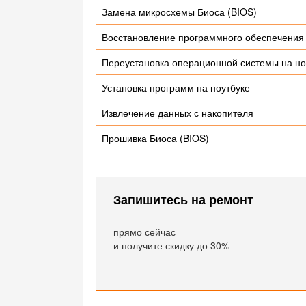
Замена микросхемы Биоса (BIOS)
Восстановление программного обеспечения
Переустановка операционной системы на но
Установка программ на ноутбуке
Извлечение данных с накопителя
Прошивка Биоса (BIOS)
Запишитесь на ремонт
прямо сейчас
и получите скидку до 30%