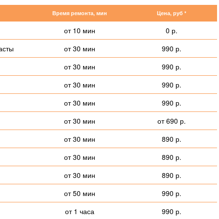
Время ремонта, мин
Цена, руб *
от 10 мин
0 р.
асты
от 30 мин
990 р.
от 30 мин
990 р.
от 30 мин
990 р.
от 30 мин
990 р.
от 30 мин
от 690 р.
от 30 мин
890 р.
от 30 мин
890 р.
от 30 мин
890 р.
от 50 мин
990 р.
от 1 часа
990 р.