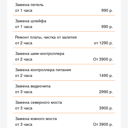
Замена петель
от 1 часа
990 р.
Замена шлейфа
от 1 часа
990 р.
Ремонт платы, чистка от залития
от 2 часа
от 1290 р.
Замена шим-контроллера
от 2 часа
От 3900 р.
Замена контроллера питания
от 2 часа
1490 р.
Замена видеочипа
от 3 часа
2990 р.
Замена северного моста
от 3 часа
3900 р.
Замена южного моста
от 3 часа
От 3900 р.