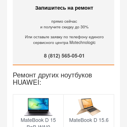
Запишитесь на ремонт
прямо сейчас
и получите скидку до 30%
Или оставьте заявку по телефону единого
сервисного центра Motechnologic
8 (812) 565-05-01
Ремонт других ноутбуков
HUAWEI:
MateBook D 15
MateBook D 15.6
BoB-WAI9