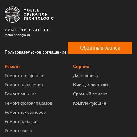
© 2026СЕРВИСНЫЙ ЦЕНТР
motechnologic.ru
Обратный звонок
Пользовательское соглашение
Ремонт
Сервис
Ремонт телефонов
Диагностика
Ремонт планшетов
Выезд и доставка
Ремонт эл. книг
Срочный ремонт
Ремонт фотоаппаратов
Комплектующие
Ремонт телевизоров
Ремонт плееров
Ремонт часов