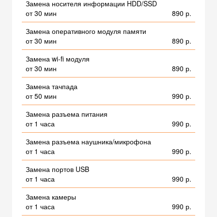
Замена носителя информации HDD/SSD
от 30 мин
890 р.
Замена оперативного модуля памяти
от 30 мин
890 р.
Замена wi-fi модуля
от 30 мин
890 р.
Замена тачпада
от 50 мин
990 р.
Замена разъема питания
от 1 часа
990 р.
Замена разъема наушника/микрофона
от 1 часа
990 р.
Замена портов USB
от 1 часа
990 р.
Замена камеры
от 1 часа
990 р.