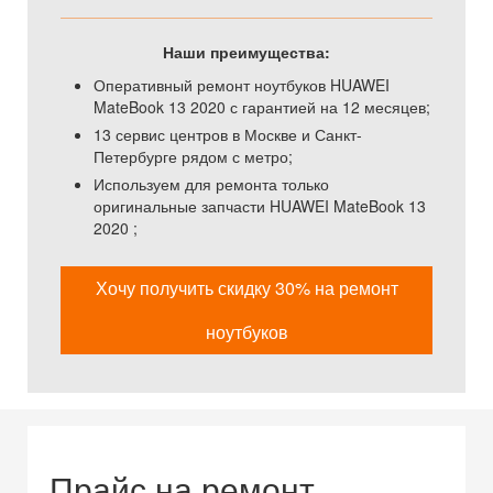
Наши преимущества:
Оперативный ремонт ноутбуков HUAWEI
MateBook 13 2020 с гарантией на 12 месяцев;
13 сервис центров в Москве и Санкт-
Петербурге рядом с метро;
Используем для ремонта только
оригинальные запчасти HUAWEI MateBook 13
2020 ;
Хочу получить скидку 30% на ремонт
ноутбуков
Прайс на ремонт