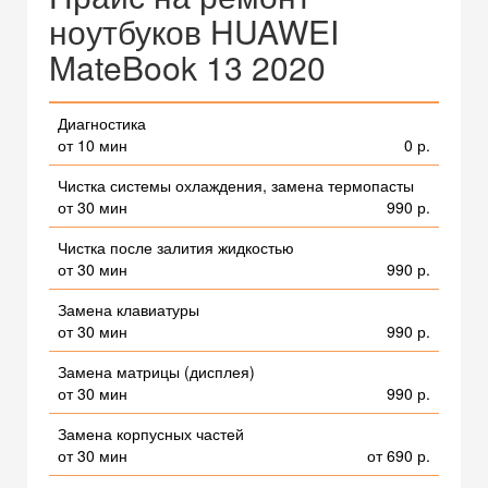
ноутбуков HUAWEI
MateBook 13 2020
Диагностика
от 10 мин
0 р.
Чистка системы охлаждения, замена термопасты
от 30 мин
990 р.
Чистка после залития жидкостью
от 30 мин
990 р.
Замена клавиатуры
от 30 мин
990 р.
Замена матрицы (дисплея)
от 30 мин
990 р.
Замена корпусных частей
от 30 мин
от 690 р.