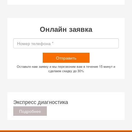
Онлайн заявка
Отправить
Оставьте нам заявку и мы перезвоним вам в течение 15 минут и
сделаем скидку до 30%
Экспресс диагностика
Подробнее