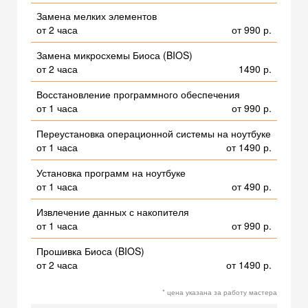
Замена мелких элементов
от 2 часа
от 990 р.
Замена микросхемы Биоса (BIOS)
от 2 часа
1490 р.
Восстановление программного обеспечения
от 1 часа
от 990 р.
Переустановка операционной системы на ноутбуке
от 1 часа
от 1490 р.
Установка программ на ноутбуке
от 1 часа
от 490 р.
Извлечение данных с накопителя
от 1 часа
от 990 р.
Прошивка Биоса (BIOS)
от 2 часа
от 1490 р.
* цена указана за работу мастера