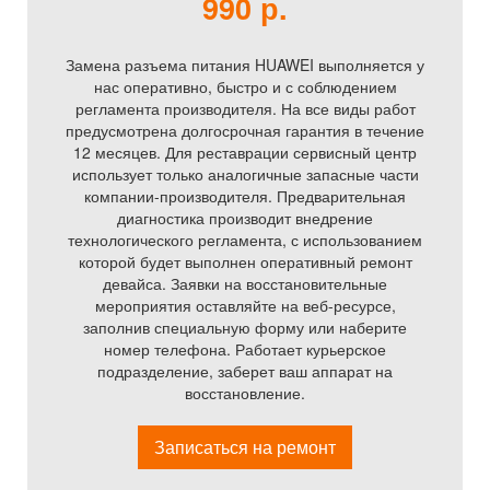
990 р.
Замена разъема питания HUAWEI выполняется у
нас оперативно, быстро и с соблюдением
регламента производителя. На все виды работ
предусмотрена долгосрочная гарантия в течение
12 месяцев. Для реставрации сервисный центр
использует только аналогичные запасные части
компании-производителя. Предварительная
диагностика производит внедрение
технологического регламента, с использованием
которой будет выполнен оперативный ремонт
девайса. Заявки на восстановительные
мероприятия оставляйте на веб-ресурсе,
заполнив специальную форму или наберите
номер телефона. Работает курьерское
подразделение, заберет ваш аппарат на
восстановление.
Записаться на ремонт