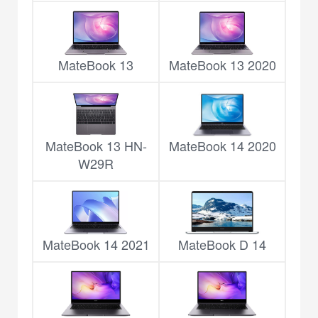
MateBook 13
MateBook 13 2020
MateBook 13 HN-
MateBook 14 2020
W29R
MateBook 14 2021
MateBook D 14