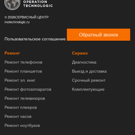
© 2026СЕРВИСНЫЙ ЦЕНТР
motechnologic.ru
Обратный звонок
Пользовательское соглашение
Ремонт
Сервис
Ремонт телефонов
Диагностика
Ремонт планшетов
Выезд и доставка
Ремонт эл. книг
Срочный ремонт
Ремонт фотоаппаратов
Комплектующие
Ремонт телевизоров
Ремонт плееров
Ремонт часов
Ремонт ноутбуков