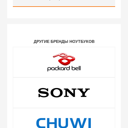
ДРУГИЕ БРЕНДЫ НОУТБУКОВ