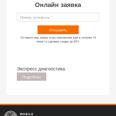
Онлайн заявка
Отправить
Оставьте нам заявку и мы перезвоним вам в течение 15
минут и сделаем скидку до 30%
Экспресс диагностика
Подробнее