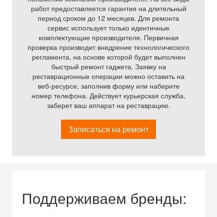
работ предоставляется гарантия на длительный
период сроком до 12 месяцев. Для ремонта
сервис использует только идентичные
комплектующие производителя. Первичная
проверка производит внедрение технологического
регламента, на основе которой будет выполнен
быстрый ремонт гаджета. Заявку на
реставрационные операции можно оставить на
веб-ресурсе, заполнив форму или наберите
номер телефона. Действует курьерская служба,
заберет ваш аппарат на реставрацию.
Записаться на ремонт
Поддерживаем бренды: