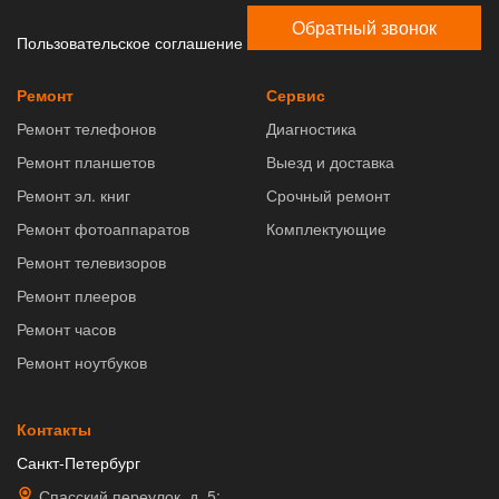
Обратный звонок
Пользовательское соглашение
Ремонт
Сервис
Ремонт телефонов
Диагностика
Ремонт планшетов
Выезд и доставка
Ремонт эл. книг
Срочный ремонт
Ремонт фотоаппаратов
Комплектующие
Ремонт телевизоров
Ремонт плееров
Ремонт часов
Ремонт ноутбуков
Контакты
Санкт-Петербург
Спасский переулок, д. 5;