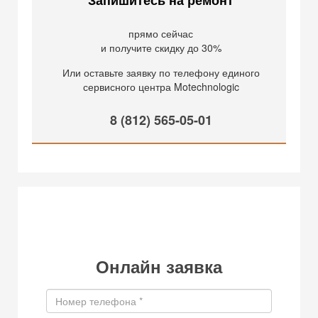
Запишитесь на ремонт
прямо сейчас
и получите скидку до 30%
Или оставьте заявку по телефону единого
сервисного центра Motechnologic
8 (812) 565-05-01
Онлайн заявка