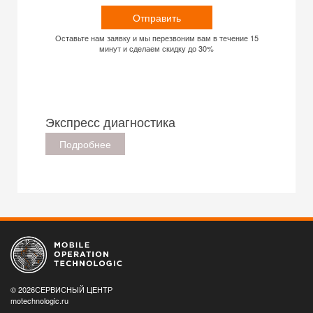
Отправить
Оставьте нам заявку и мы перезвоним вам в течение 15
минут и сделаем скидку до 30%
Экспресс диагностика
Подробнее
© 2026СЕРВИСНЫЙ ЦЕНТР
motechnologic.ru