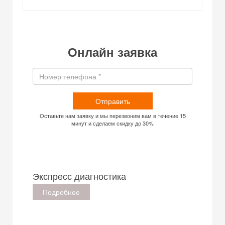
Онлайн заявка
Отправить
Оставьте нам заявку и мы перезвоним вам в течение 15
минут и сделаем скидку до 30%
Экспресс диагностика
Подробнее