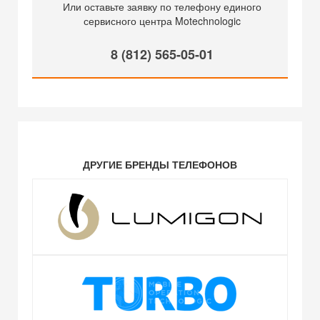
Или оставьте заявку по телефону единого
сервисного центра Motechnologic
8 (812) 565-05-01
ДРУГИЕ БРЕНДЫ ТЕЛЕФОНОВ