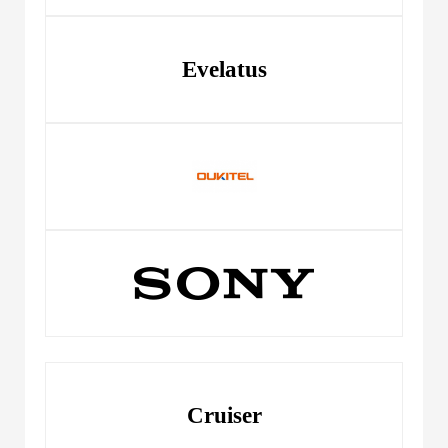
Evelatus
Cruiser