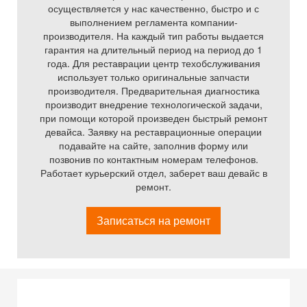
осуществляется у нас качественно, быстро и с
выполнением регламента компании-
производителя. На каждый тип работы выдается
гарантия на длительный период на период до 1
года. Для реставрации центр техобслуживания
использует только оригинальные запчасти
производителя. Предварительная диагностика
производит внедрение технологической задачи,
при помощи которой произведен быстрый ремонт
девайса. Заявку на реставрационные операции
подавайте на сайте, заполнив форму или
позвонив по контактным номерам телефонов.
Работает курьерский отдел, заберет ваш девайс в
ремонт.
Записаться на ремонт