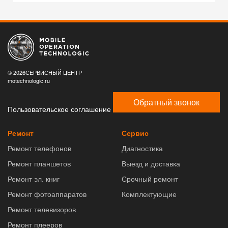
© 2026СЕРВИСНЫЙ ЦЕНТР
motechnologic.ru
Обратный звонок
Пользовательское соглашение
Ремонт
Сервис
Ремонт телефонов
Диагностика
Ремонт планшетов
Выезд и доставка
Ремонт эл. книг
Срочный ремонт
Ремонт фотоаппаратов
Комплектующие
Ремонт телевизоров
Ремонт плееров