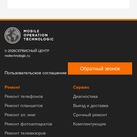
© 2026СЕРВИСНЫЙ ЦЕНТР
motechnologic.ru
Обратный звонок
Пользовательское соглашение
Ремонт
Сервис
Ремонт телефонов
Диагностика
Ремонт планшетов
Выезд и доставка
Ремонт эл. книг
Срочный ремонт
Ремонт фотоаппаратов
Комплектующие
Ремонт телевизоров