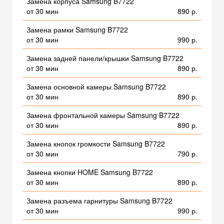
Замена корпуса Samsung B7722
от 30 мин
890 р.
Замена рамки Samsung B7722
от 30 мин
990 р.
Замена задней панели/крышки Samsung B7722
от 30 мин
890 р.
Замена основной камеры Samsung B7722
от 30 мин
890 р.
Замена фронтальной камеры Samsung B7722
от 30 мин
890 р.
Замена кнопок громкости Samsung B7722
от 30 мин
790 р.
Замена кнопки HOME Samsung B7722
от 30 мин
890 р.
Замена разъема гарнитуры Samsung B7722
от 30 мин
990 р.