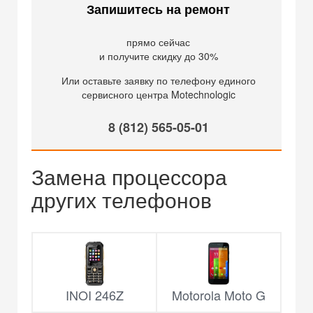
Запишитесь на ремонт
прямо сейчас
и получите скидку до 30%
Или оставьте заявку по телефону единого
сервисного центра Motechnologic
8 (812) 565-05-01
Замена процессора
других телефонов
INOI 246Z
Motorola Moto G