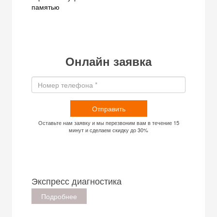
памятью
Онлайн заявка
Отправить
Оставьте нам заявку и мы перезвоним вам в течение 15
минут и сделаем скидку до 30%
Экспресс диагностика
Подробнее