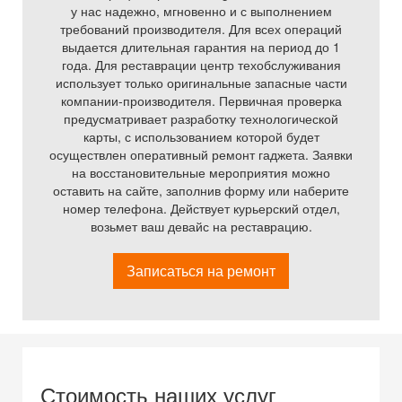
у нас надежно, мгновенно и с выполнением
требований производителя. Для всех операций
выдается длительная гарантия на период до 1
года. Для реставрации центр техобслуживания
использует только оригинальные запасные части
компании-производителя. Первичная проверка
предусматривает разработку технологической
карты, с использованием которой будет
осуществлен оперативный ремонт гаджета. Заявки
на восстановительные мероприятия можно
оставить на сайте, заполнив форму или наберите
номер телефона. Действует курьерский отдел,
возьмет ваш девайс на реставрацию.
Записаться на ремонт
Стоимость наших услуг