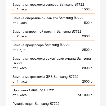
Замена микросхемы сенсора Samsung B7722
от 1 часа
1500 р.
Замена оперативной памяти Samsung B7722
от 1 часа
1500 р.
Замена встроенной памяти Samsung B7722
от 2 часа
2000 р.
Замена процессора Samsung B7722
от 1 дня
2500 р.
Замена микросхемы ориентации экрана Samsung
B7722
от 1 часа
2000 р.
Замена микросхемы GPS Samsung B7722
от 1 часа
2000 р.
Прошивка Samsung B7722
от 1 часа
от 1000 р.
Русификация Samsung B7722