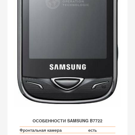
ОСОБЕННОСТИ SAMSUNG B7722
Фронтальная камера
есть