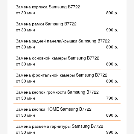
Замена корпуса Samsung B7722
от 30 мин
890 р.
Замена рамки Samsung B7722
от 30 мин
990 р.
Замена задней панели/крышки Samsung B7722
от 30 мин
890 р.
Замена основной камеры Samsung B7722
от 30 мин
890 р.
Замена фронтальной камеры Samsung B7722
от 30 мин
890 р.
Замена кнопок громкости Samsung B7722
от 30 мин
790 р.
Замена кнопки HOME Samsung B7722
от 30 мин
890 р.
Замена разъема гарнитуры Samsung B7722
от 30 мин
990 р.