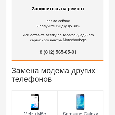
Запишитесь на ремонт
прямо сейчас
и получите скидку до 30%
Или оставьте заявку по телефону единого
сервисного центра Motechnologic
8 (812) 565-05-01
Замена модема других
телефонов
Meizu M5c
Samsung Galaxy