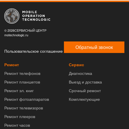
© 2026СЕРВИСНЫЙ ЦЕНТР
motechnologic.ru
Обратный звонок
Пользовательское соглашение
Ремонт
Сервис
Ремонт телефонов
Диагностика
Ремонт планшетов
Выезд и доставка
Ремонт эл. книг
Срочный ремонт
Ремонт фотоаппаратов
Комплектующие
Ремонт телевизоров
Ремонт плееров
Ремонт часов