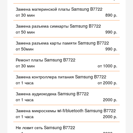
Замена материнской платы Samsung B7722
от 30 мин
890 р.
Замена разъема симкарты Samsung B7722
от 50 мин
990 р.
Замена разъема карты памяти Samsung B7722
от 50мин
990 р.
Ремонт платы Samsung B7722
от 30 мин
от 1000 р.
Замена контроллера питания Samsung B7722
от 1 часа
от 2000 р.
Замена аудиокодека Samsung B7722
от 1 часа
2000 р.
Замена микросхемы wi-fi/bluetooth Samsung B7722
от 1 часа
2000 р.
Не ловит сеть Samsung B7722