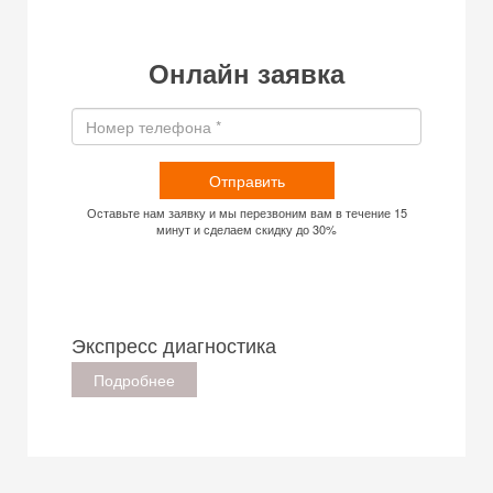
Онлайн заявка
Отправить
Оставьте нам заявку и мы перезвоним вам в течение 15
минут и сделаем скидку до 30%
Экспресс диагностика
Подробнее