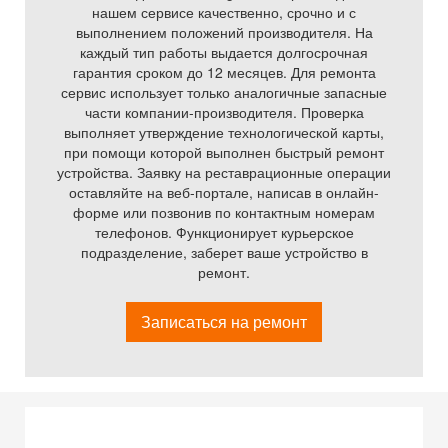
нашем сервисе качественно, срочно и с
выполнением положений производителя. На
каждый тип работы выдается долгосрочная
гарантия сроком до 12 месяцев. Для ремонта
сервис использует только аналогичные запасные
части компании-производителя. Проверка
выполняет утверждение технологической карты,
при помощи которой выполнен быстрый ремонт
устройства. Заявку на реставрационные операции
оставляйте на веб-портале, написав в онлайн-
форме или позвонив по контактным номерам
телефонов. Функционирует курьерское
подразделение, заберет ваше устройство в
ремонт.
Записаться на ремонт