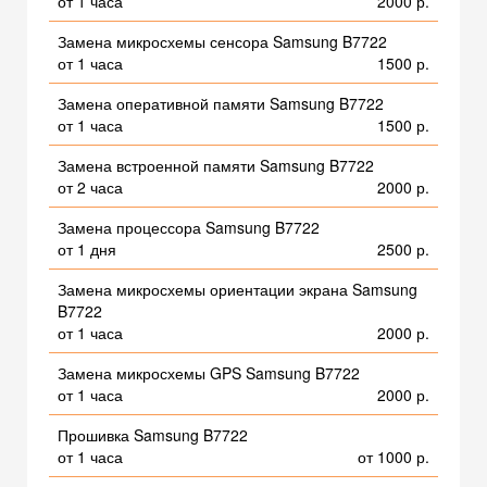
от 1 часа
2000 р.
Замена микросхемы сенсора Samsung B7722
от 1 часа
1500 р.
Замена оперативной памяти Samsung B7722
от 1 часа
1500 р.
Замена встроенной памяти Samsung B7722
от 2 часа
2000 р.
Замена процессора Samsung B7722
от 1 дня
2500 р.
Замена микросхемы ориентации экрана Samsung
B7722
от 1 часа
2000 р.
Замена микросхемы GPS Samsung B7722
от 1 часа
2000 р.
Прошивка Samsung B7722
от 1 часа
от 1000 р.