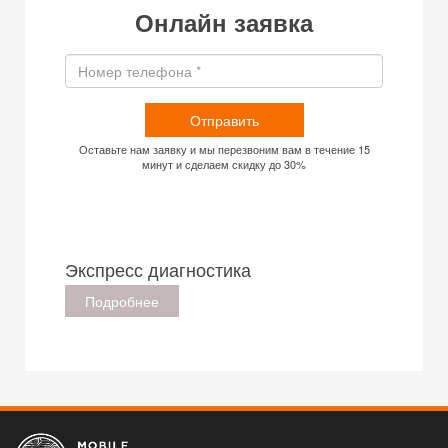
Онлайн заявка
Отправить
Оставьте нам заявку и мы перезвоним вам в течение 15
минут и сделаем скидку до 30%
Экспресс диагностика
Подробнее