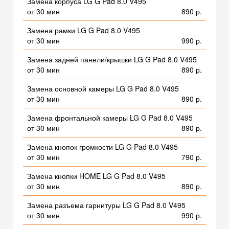
Замена корпуса LG G Pad 8.0 V495
от 30 мин
890 р.
Замена рамки LG G Pad 8.0 V495
от 30 мин
990 р.
Замена задней панели/крышки LG G Pad 8.0 V495
от 30 мин
890 р.
Замена основной камеры LG G Pad 8.0 V495
от 30 мин
890 р.
Замена фронтальной камеры LG G Pad 8.0 V495
от 30 мин
890 р.
Замена кнопок громкости LG G Pad 8.0 V495
от 30 мин
790 р.
Замена кнопки HOME LG G Pad 8.0 V495
от 30 мин
890 р.
Замена разъема гарнитуры LG G Pad 8.0 V495
от 30 мин
990 р.