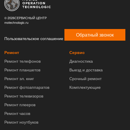
© 2026СЕРВИСНЫЙ ЦЕНТР
motechnologic.ru
Обратный звонок
Пользовательское соглашение
Ремонт
Сервис
Ремонт телефонов
Диагностика
Ремонт планшетов
Выезд и доставка
Ремонт эл. книг
Срочный ремонт
Ремонт фотоаппаратов
Комплектующие
Ремонт телевизоров
Ремонт плееров
Ремонт часов
Ремонт ноутбуков