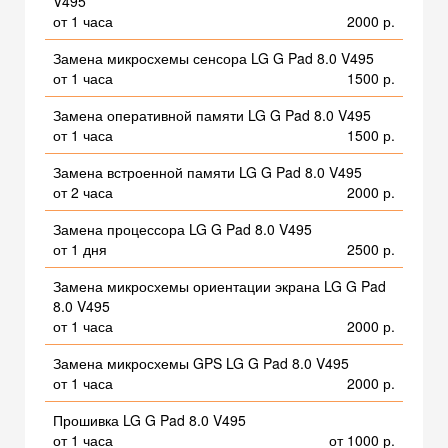
V495
от 1 часа
2000 р.
Замена микросхемы сенсора LG G Pad 8.0 V495
от 1 часа
1500 р.
Замена оперативной памяти LG G Pad 8.0 V495
от 1 часа
1500 р.
Замена встроенной памяти LG G Pad 8.0 V495
от 2 часа
2000 р.
Замена процессора LG G Pad 8.0 V495
от 1 дня
2500 р.
Замена микросхемы ориентации экрана LG G Pad
8.0 V495
от 1 часа
2000 р.
Замена микросхемы GPS LG G Pad 8.0 V495
от 1 часа
2000 р.
Прошивка LG G Pad 8.0 V495
от 1 часа
от 1000 р.