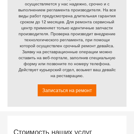
осуществляется у нас надежно, срочно и с
выполнением регламента производителя. На все
виды работ предусмотрена длительная гарантия
сроком до 12 месяцев. Для ремонта сервисный
центр применяет только идентичные запчасти
производителя. Проверка производит внедрение
технологического регламента, при помощи
которой осуществлен срочный ремонт девайса.
Заявку на реставрационные операции можно
оставить на веб-портале, заполнив специальную
форму или позвоните по номеру телефона.
Действует курьерский отдел, возьмет ваш девайс
на реставрацию.
Записаться на ремонт
Стоимость наших услуг