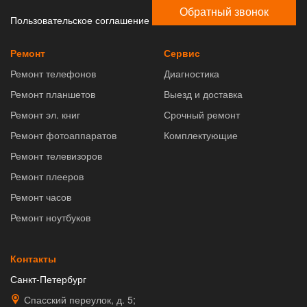
Обратный звонок
Пользовательское соглашение
Ремонт
Сервис
Ремонт телефонов
Диагностика
Ремонт планшетов
Выезд и доставка
Ремонт эл. книг
Срочный ремонт
Ремонт фотоаппаратов
Комплектующие
Ремонт телевизоров
Ремонт плееров
Ремонт часов
Ремонт ноутбуков
Контакты
Санкт-Петербург
Спасский переулок, д. 5;