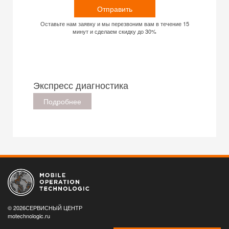
Отправить
Оставьте нам заявку и мы перезвоним вам в течение 15
минут и сделаем скидку до 30%
Экспресс диагностика
Подробнее
© 2026СЕРВИСНЫЙ ЦЕНТР
motechnologic.ru