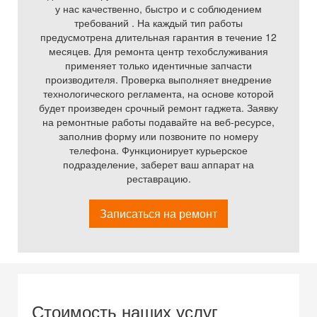
у нас качественно, быстро и с соблюдением
требований . На каждый тип работы
предусмотрена длительная гарантия в течение 12
месяцев. Для ремонта центр техобслуживания
применяет только идентичные запчасти
производителя. Проверка выполняет внедрение
технологического регламента, на основе которой
будет произведен срочный ремонт гаджета. Заявку
на ремонтные работы подавайте на веб-ресурсе,
заполнив форму или позвоните по номеру
телефона. Функционирует курьерское
подразделение, заберет ваш аппарат на
реставрацию.
Записаться на ремонт
Стоимость наших услуг