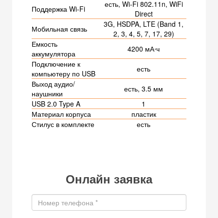
есть, Wi-Fi 802.11n, WiFi
Поддержка Wi-Fi
Direct
3G, HSDPA, LTE (Band 1,
Мобильная связь
2, 3, 4, 5, 7, 17, 29)
Емкость
4200 мА⋅ч
аккумулятора
Подключение к
есть
компьютеру по USB
Выход аудио/
есть, 3.5 мм
наушники
USB 2.0 Type A
1
Материал корпуса
пластик
Стилус в комплекте
есть
Онлайн заявка