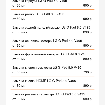
Замена корпуса LG G Pad 8.0 V495
от 30 мин
890 р.
Замена рамки LG G Pad 8.0 V495
от 30 мин
990 р.
Замена задней панели/крышки LG G Pad 8.0 V495
от 30 мин
890 р.
Замена основной камеры LG G Pad 8.0 V495
от 30 мин
890 р.
Замена фронтальной камеры LG G Pad 8.0 V495
от 30 мин
890 р.
Замена кнопок громкости LG G Pad 8.0 V495
от 30 мин
790 р.
Замена кнопки HOME LG G Pad 8.0 V495
от 30 мин
890 р.
Замена разъема гарнитуры LG G Pad 8.0 V495
от 30 мин
990 р.