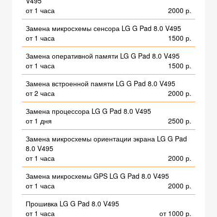
V495
от 1 часа
2000 р.
Замена микросхемы сенсора LG G Pad 8.0 V495
от 1 часа
1500 р.
Замена оперативной памяти LG G Pad 8.0 V495
от 1 часа
1500 р.
Замена встроенной памяти LG G Pad 8.0 V495
от 2 часа
2000 р.
Замена процессора LG G Pad 8.0 V495
от 1 дня
2500 р.
Замена микросхемы ориентации экрана LG G Pad
8.0 V495
от 1 часа
2000 р.
Замена микросхемы GPS LG G Pad 8.0 V495
от 1 часа
2000 р.
Прошивка LG G Pad 8.0 V495
от 1 часа
от 1000 р.