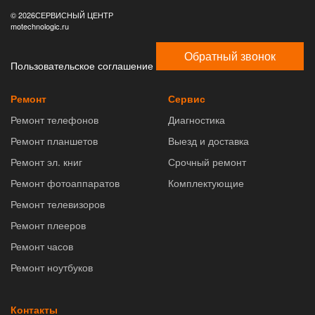
© 2026СЕРВИСНЫЙ ЦЕНТР
motechnologic.ru
Обратный звонок
Пользовательское соглашение
Ремонт
Сервис
Ремонт телефонов
Диагностика
Ремонт планшетов
Выезд и доставка
Ремонт эл. книг
Срочный ремонт
Ремонт фотоаппаратов
Комплектующие
Ремонт телевизоров
Ремонт плееров
Ремонт часов
Ремонт ноутбуков
Контакты