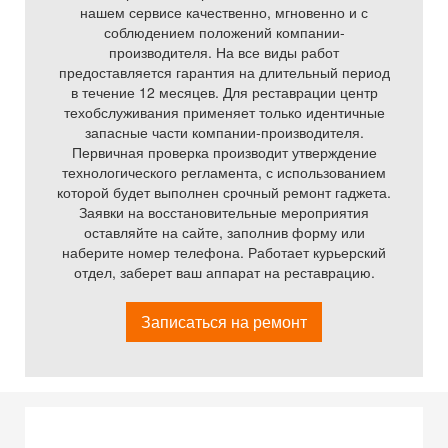
нашем сервисе качественно, мгновенно и с
соблюдением положений компании-
производителя. На все виды работ
предоставляется гарантия на длительный период
в течение 12 месяцев. Для реставрации центр
техобслуживания применяет только идентичные
запасные части компании-производителя.
Первичная проверка производит утверждение
технологического регламента, с использованием
которой будет выполнен срочный ремонт гаджета.
Заявки на восстановительные мероприятия
оставляйте на сайте, заполнив форму или
наберите номер телефона. Работает курьерский
отдел, заберет ваш аппарат на реставрацию.
Записаться на ремонт