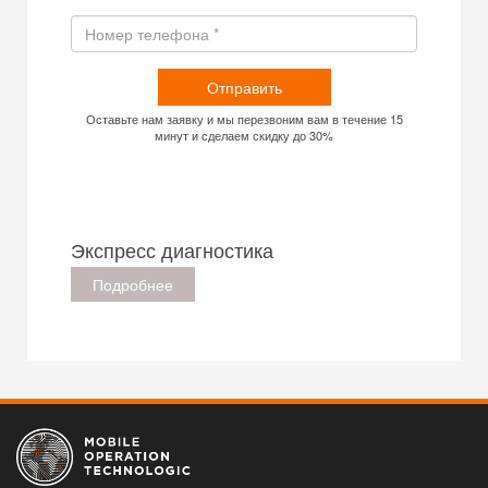
Отправить
Оставьте нам заявку и мы перезвоним вам в течение 15
минут и сделаем скидку до 30%
Экспресс диагностика
Подробнее