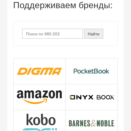
Поддерживаем бренды: