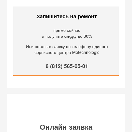
Запишитесь на ремонт
прямо сейчас
и получите скидку до 30%
Или оставьте заявку по телефону единого
сервисного центра Motechnologic
8 (812) 565-05-01
Онлайн заявка