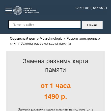
Спб:
8 (812) 565-05-01
Сервисный центр Motechnologic
>
Ремонт электронных
книг
>
Замена разъема карта памяти
Замена разъема карта
памяти
от 1 часа
1490 р.
Замена разъема карта памяти выполняется в