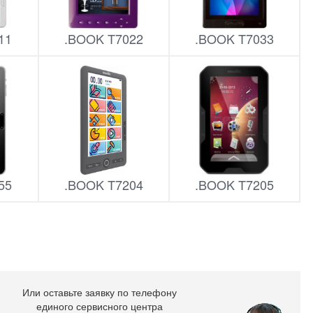
11
.BOOK T7022
.BOOK T7033
55
.BOOK T7204
.BOOK T7205
Или оставьте заявку по телефону
единого сервисного центра