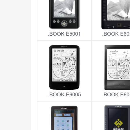
.BOOK E5001
.BOOK E60
.BOOK E6005
.BOOK E60