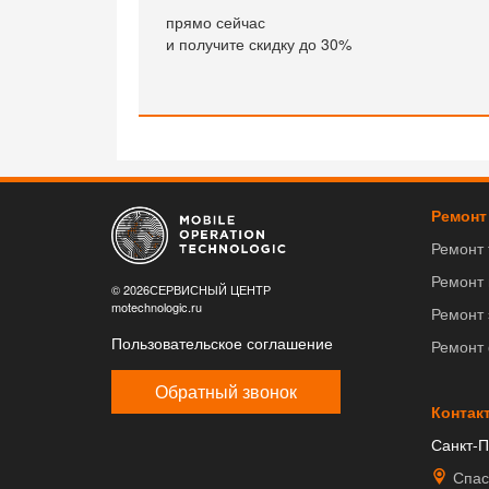
прямо сейчас
и получите скидку до 30%
Ремонт
Ремонт
Ремонт
© 2026СЕРВИСНЫЙ ЦЕНТР
motechnologic.ru
Ремонт 
Пользовательское соглашение
Ремонт
Обратный звонок
Контак
Санкт-П
Спас