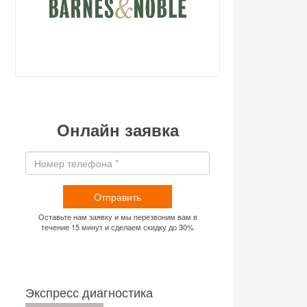
Онлайн заявка
Отправить
Оставьте нам заявку и мы перезвоним вам в
течение 15 минут и сделаем скидку до 30%
Экспресс диагностика