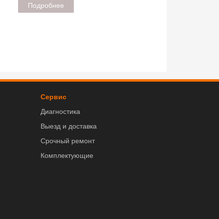
Подробнее
Сервис
Диагностика
Выезд и доставка
Срочный ремонт
Комплектующие