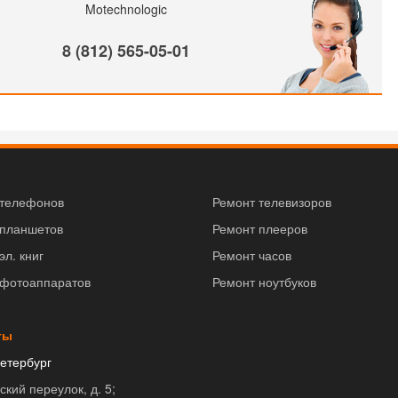
Motechnologic
8 (812) 565-05-01
 телефонов
Ремонт телевизоров
 планшетов
Ремонт плееров
эл. книг
Ремонт часов
 фотоаппаратов
Ремонт ноутбуков
ты
етербург
ский переулок, д. 5;