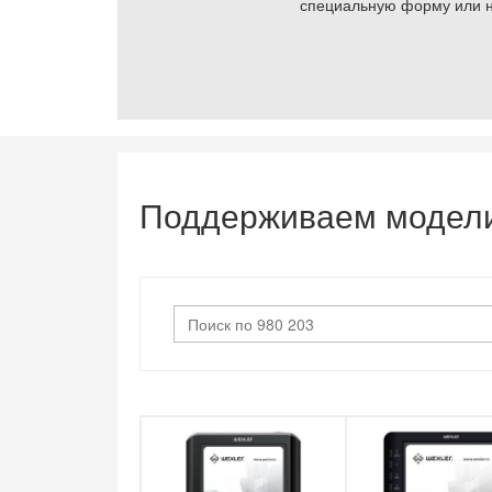
специальную форму или н
Поддерживаем модел