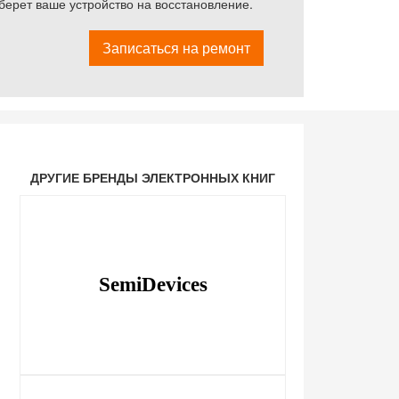
ерет ваше устройство на восстановление.
Записаться на ремонт
ДРУГИЕ БРЕНДЫ ЭЛЕКТРОННЫХ КНИГ
SemiDevices