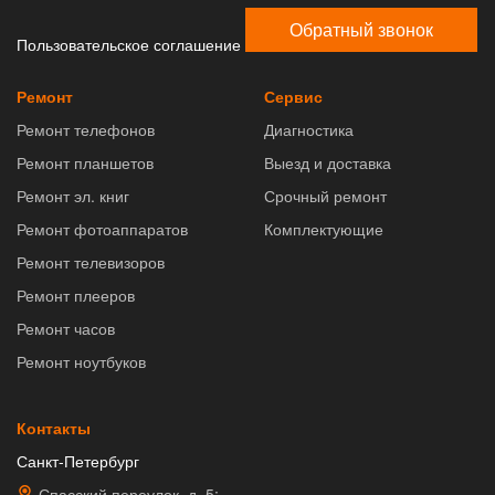
Обратный звонок
Пользовательское соглашение
Ремонт
Сервис
Ремонт телефонов
Диагностика
Ремонт планшетов
Выезд и доставка
Ремонт эл. книг
Срочный ремонт
Ремонт фотоаппаратов
Комплектующие
Ремонт телевизоров
Ремонт плееров
Ремонт часов
Ремонт ноутбуков
Контакты
Санкт-Петербург
Спасский переулок, д. 5;