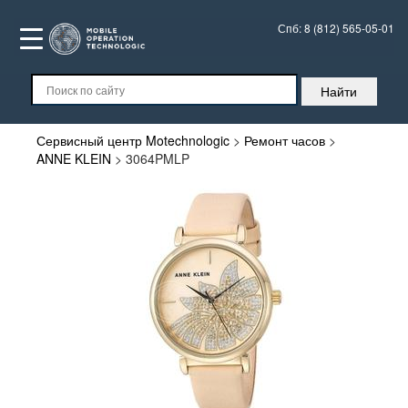
Спб:
8 (812) 565-05-01
Сервисный центр Motechnologic
>
Ремонт часов
>
ANNE KLEIN
>
3064PMLP