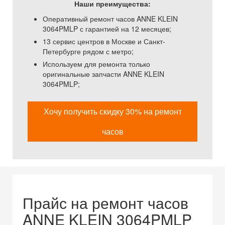
Наши преимущества:
Оперативный ремонт часов ANNE KLEIN
3064PMLP с гарантией на 12 месяцев;
13 сервис центров в Москве и Санкт-
Петербурге рядом с метро;
Используем для ремонта только
оригинальные запчасти ANNE KLEIN
3064PMLP;
Хочу получить скидку 30% на ремонт
часов
Прайс на ремонт часов
ANNE KLEIN 3064PMLP