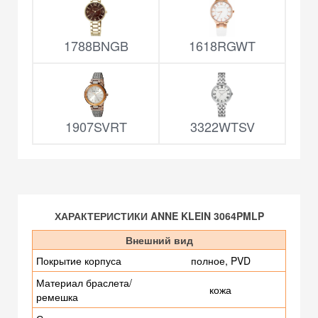
1788BNGB
1618RGWT
1907SVRT
3322WTSV
ХАРАКТЕРИСТИКИ ANNE KLEIN 3064PMLP
Внешний вид
Покрытие корпуса
полное, PVD
Материал браслета/
кожа
ремешка