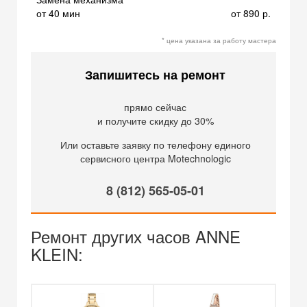
от 40 мин
от 890 р.
* цена указана за работу мастера
Запишитесь на ремонт
прямо сейчас
и получите скидку до 30%
Или оставьте заявку по телефону единого
сервисного центра Motechnologic
8 (812) 565-05-01
Ремонт других часов ANNE
KLEIN: