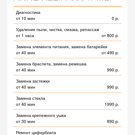
Диагностика
от 10 мин
0 р.
Удаление пыли, чистка, смазка, репассаж
от 1 часа
от 800 р.
Замена элемента питания, замена батарейки
от 40 мин
от 490 р.
Замена браслета, замена ремешка
от 40 мин
990 р.
Замена застежки
от 40 мин
990 р.
Замена стекла
от 40 мин
1990 р.
Замена крепежного ушка
от 30 мин
890 р.
Ремонт циферблата