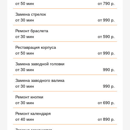
от 50 мин
от 790 р.
Замена стрелок
от 30 мин
от 990 р.
Ремонт браслета
от 30 мин
от 590 р.
Реставрация корпуса
от 50 мин
от 990 р.
Замена заводной головки
от 30 мин
990 р.
Замена заводного валика
от 30 мин
990 р.
Ремонт кнопки
от 30 мин
от 690 р.
Ремонт календаря
от 40 мин
от 890 р.
Замена механизма