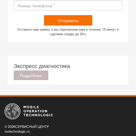
Отправить
Оставьте нам заявку и мы перезвоним вам в течение 15 минут и
сделаем скидку до 30%
Экспресс диагностика
Подробнее
© 2026СЕРВИСНЫЙ ЦЕНТР
motechnologic.ru