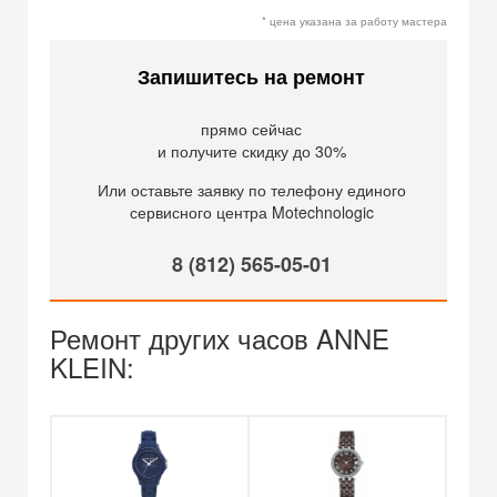
* цена указана за работу мастера
Запишитесь на ремонт
прямо сейчас
и получите скидку до 30%
Или оставьте заявку по телефону единого
сервисного центра Motechnologic
8 (812) 565-05-01
Ремонт других часов ANNE
KLEIN: