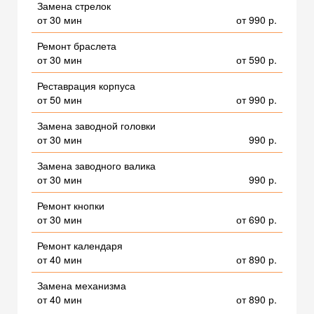
Замена стрелок
от 30 мин
от 990 р.
Ремонт браслета
от 30 мин
от 590 р.
Реставрация корпуса
от 50 мин
от 990 р.
Замена заводной головки
от 30 мин
990 р.
Замена заводного валика
от 30 мин
990 р.
Ремонт кнопки
от 30 мин
от 690 р.
Ремонт календаря
от 40 мин
от 890 р.
Замена механизма
от 40 мин
от 890 р.