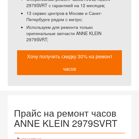
2979SVRT с гарантией на 12 месяцев;
13 сервис центров в Москве и Санкт-
Петербурге рядом с метро;
Используем для ремонта только
оригинальные запчасти ANNE KLEIN
2979SVRT;
Хочу получить скидку 30% на ремонт
часов
Прайс на ремонт часов
ANNE KLEIN 2979SVRT