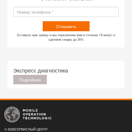
Отправить
Оставьте нам заявку и мы перезвоним вам в течение 15 минут и
сделаем скидку до 30%
Экспресс диагностика
Подробнее
© 2026СЕРВИСНЫЙ ЦЕНТР