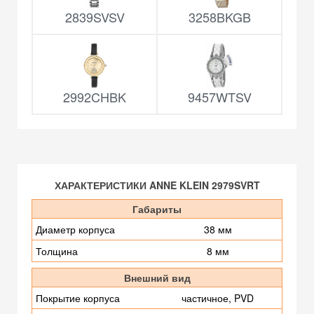
2839SVSV
3258BKGB
2992CHBK
9457WTSV
ХАРАКТЕРИСТИКИ ANNE KLEIN 2979SVRT
Габариты
Диаметр корпуса
38 мм
Толщина
8 мм
Внешний вид
Покрытие корпуса
частичное, PVD