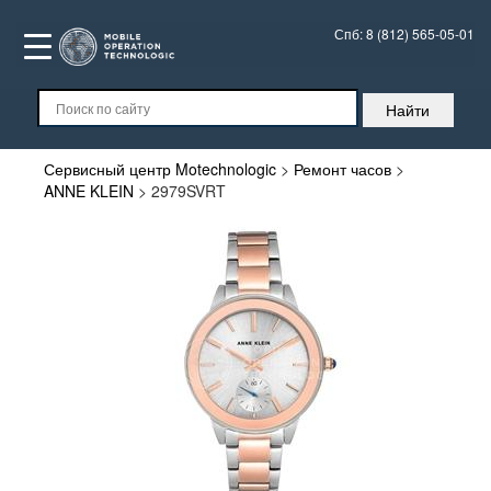
Спб:
8 (812) 565-05-01
Сервисный центр Motechnologic
>
Ремонт часов
>
ANNE KLEIN
>
2979SVRT