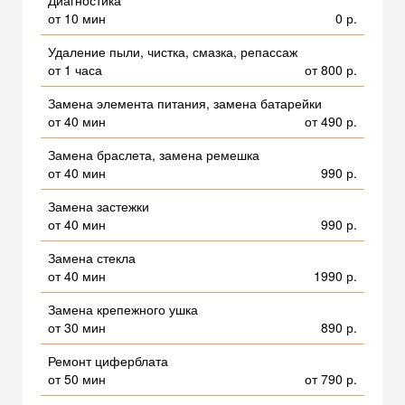
Диагностика
от 10 мин
0 р.
Удаление пыли, чистка, смазка, репассаж
от 1 часа
от 800 р.
Замена элемента питания, замена батарейки
от 40 мин
от 490 р.
Замена браслета, замена ремешка
от 40 мин
990 р.
Замена застежки
от 40 мин
990 р.
Замена стекла
от 40 мин
1990 р.
Замена крепежного ушка
от 30 мин
890 р.
Ремонт циферблата
от 50 мин
от 790 р.