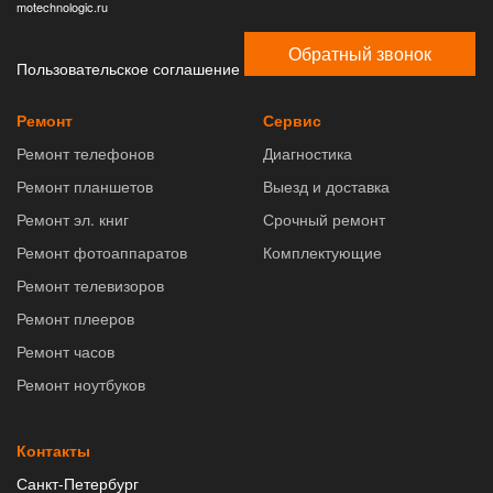
motechnologic.ru
Обратный звонок
Пользовательское соглашение
Ремонт
Сервис
Ремонт телефонов
Диагностика
Ремонт планшетов
Выезд и доставка
Ремонт эл. книг
Срочный ремонт
Ремонт фотоаппаратов
Комплектующие
Ремонт телевизоров
Ремонт плееров
Ремонт часов
Ремонт ноутбуков
Контакты
Санкт-Петербург