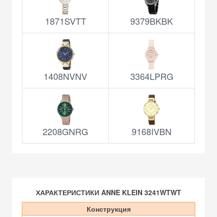
1871SVTT
9379BKBK
1408NVNV
3364LPRG
2208GNRG
9168IVBN
ХАРАКТЕРИСТИКИ ANNE KLEIN 3241WTWT
Конструкция