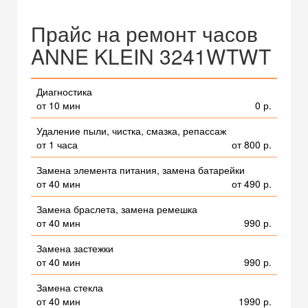
Прайс на ремонт часов
ANNE KLEIN 3241WTWT
Диагностика
от 10 мин
0 р.
Удаление пыли, чистка, смазка, репассаж
от 1 часа
от 800 р.
Замена элемента питания, замена батарейки
от 40 мин
от 490 р.
Замена браслета, замена ремешка
от 40 мин
990 р.
Замена застежки
от 40 мин
990 р.
Замена стекла
от 40 мин
1990 р.