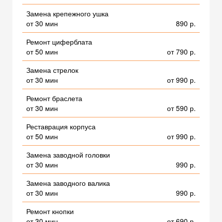
Замена крепежного ушка
от 30 мин
890 р.
Ремонт циферблата
от 50 мин
от 790 р.
Замена стрелок
от 30 мин
от 990 р.
Ремонт браслета
от 30 мин
от 590 р.
Реставрация корпуса
от 50 мин
от 990 р.
Замена заводной головки
от 30 мин
990 р.
Замена заводного валика
от 30 мин
990 р.
Ремонт кнопки
от 30 мин
от 690 р.