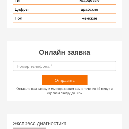
Тип
кварцевые
Цифры
арабские
Пол
женские
Онлайн заявка
Отправить
Оставьте нам заявку и мы перезвоним вам в течение 15 минут и
сделаем скидку до 30%
Экспресс диагностика