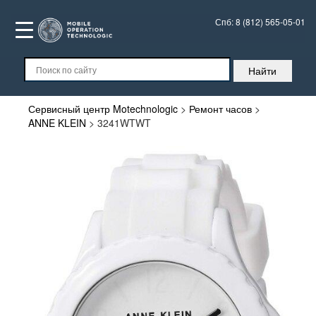
Спб:
8 (812) 565-05-01
Сервисный центр Motechnologic
>
Ремонт часов
>
ANNE KLEIN
>
3241WTWT