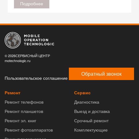
Подробнее
© 2026СЕРВИСНЫЙ ЦЕНТР
motechnologic.ru
Обратный звонок
Пользовательское соглашение
Ремонт
Сервис
Ремонт телефонов
Диагностика
Ремонт планшетов
Выезд и доставка
Ремонт эл. книг
Срочный ремонт
Ремонт фотоаппаратов
Комплектующие