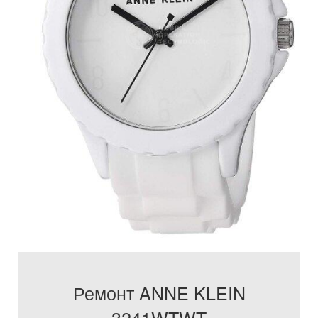
Ремонт ANNE KLEIN
3241WTWT