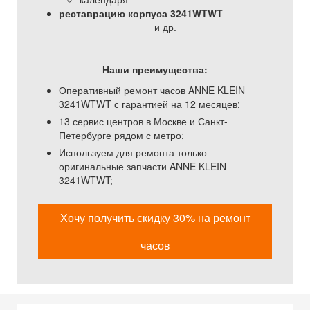
реставрацию корпуса 3241WTWT
и др.
Наши преимущества:
Оперативный ремонт часов ANNE KLEIN
3241WTWT с гарантией на 12 месяцев;
13 сервис центров в Москве и Санкт-
Петербурге рядом с метро;
Используем для ремонта только
оригинальные запчасти ANNE KLEIN
3241WTWT;
Хочу получить скидку 30% на ремонт
часов