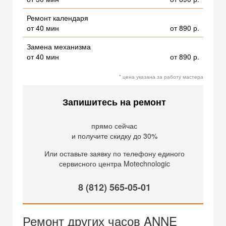
Ремонт календаря
от 40 мин
от 890 р.
Замена механизма
от 40 мин
от 890 р.
* цена указана за работу мастера
Запишитесь на ремонт
прямо сейчас
и получите скидку до 30%
Или оставьте заявку по телефону единого
сервисного центра Motechnologic
8 (812) 565-05-01
Ремонт других часов ANNE