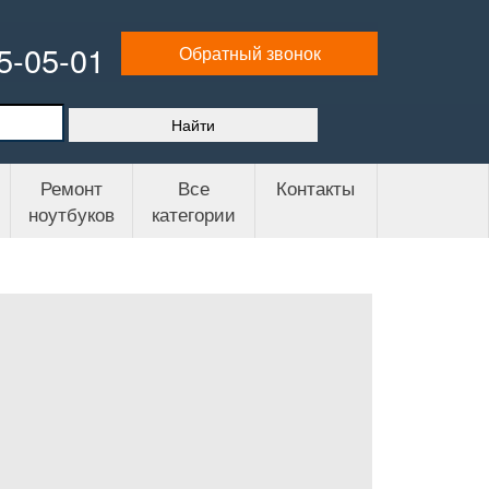
65-05-01
Обратный звонок
Ремонт
Все
Контакты
ноутбуков
категории