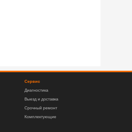
Сервис
Диагностика
Выезд и доставка
Срочный ремонт
Комплектующие