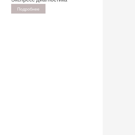
Подробнее