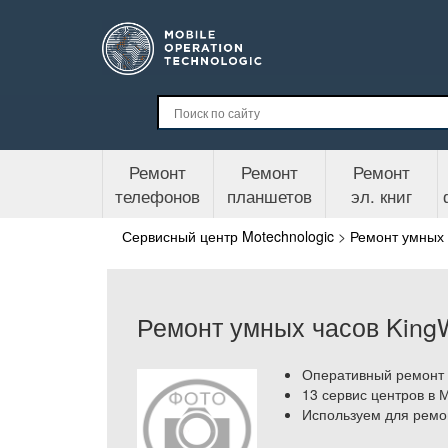
Ремонт
Ремонт
Ремонт
телефонов
планшетов
эл. книг
Сервисный центр Motechnologic
>
Ремонт умных 
Ремонт умных часов King
Оперативный ремонт у
13 сервис центров в 
Используем для ремо