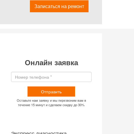
Записаться на ремонт
Онлайн заявка
Отправить
Оставьте нам заявку и мы перезвоним вам в
течение 15 минут и сделаем скидку до 30%
Экспресс диагностика