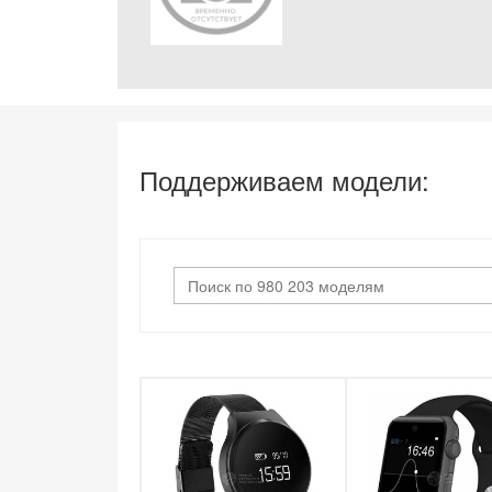
Поддерживаем модели: