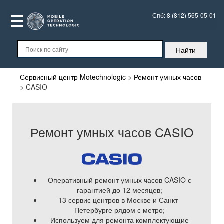
Спб:
8 (812) 565-05-01
Сервисный центр Motechnologic
>
Ремонт умных часов
>
CASIO
Ремонт умных часов CASIO
Оперативный ремонт умных часов CASIO с
гарантией до 12 месяцев;
13 сервис центров в Москве и Санкт-
Петербурге рядом с метро;
Используем для ремонта комплектующие