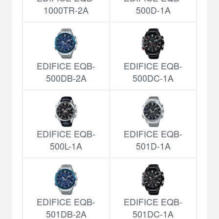
1000TR-2A
500D-1A
EDIFICE EQB-
EDIFICE EQB-
500DB-2A
500DC-1A
EDIFICE EQB-
EDIFICE EQB-
500L-1A
501D-1A
EDIFICE EQB-
EDIFICE EQB-
501DB-2A
501DC-1A