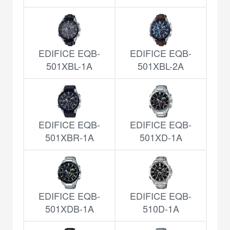
EDIFICE EQB-
EDIFICE EQB-
501XBL-1A
501XBL-2A
EDIFICE EQB-
EDIFICE EQB-
501XBR-1A
501XD-1A
EDIFICE EQB-
EDIFICE EQB-
501XDB-1A
510D-1A