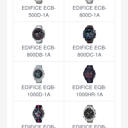
EDIFICE ECB-
EDIFICE ECB-
500D-1A
800D-1A
EDIFICE ECB-
EDIFICE ECB-
800DB-1A
800DC-1A
EDIFICE EQB-
EDIFICE EQB-
1000D-1A
1000HR-1A
EDIFICE EQB-
EDIFICE EQB-