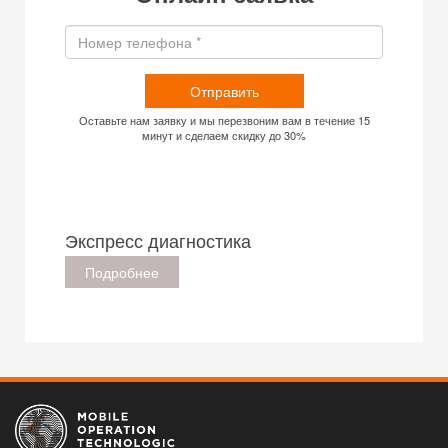
Отправить
Оставьте нам заявку и мы перезвоним вам в течение 15
минут и сделаем скидку до 30%
Экспресс диагностика
Подробнее