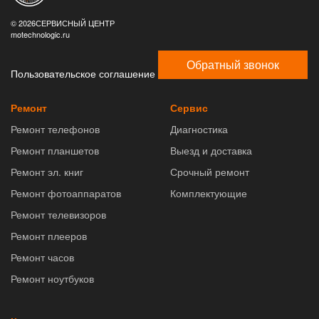
© 2026СЕРВИСНЫЙ ЦЕНТР
motechnologic.ru
Обратный звонок
Пользовательское соглашение
Ремонт
Сервис
Ремонт телефонов
Диагностика
Ремонт планшетов
Выезд и доставка
Ремонт эл. книг
Срочный ремонт
Ремонт фотоаппаратов
Комплектующие
Ремонт телевизоров
Ремонт плееров
Ремонт часов
Ремонт ноутбуков