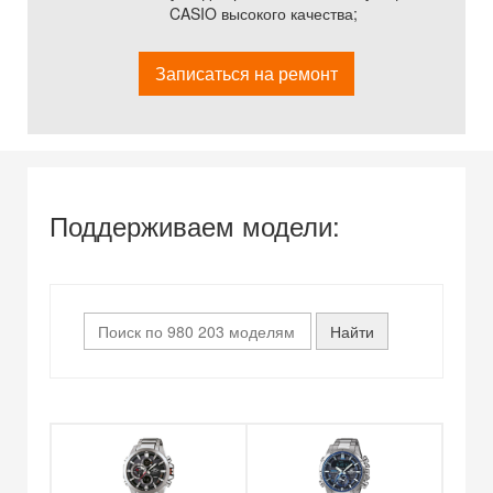
CASIO высокого качества;
Записаться на ремонт
Поддерживаем модели: