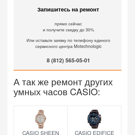
Запишитесь на ремонт
прямо сейчас
и получите скидку до 30%
Или оставьте заявку по телефону единого
сервисного центра Motechnologic
8 (812) 565-05-01
А так же ремонт других
умных часов CASIO:
CASIO SHEEN
CASIO EDIFICE