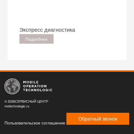
Экспресс диагностика
Подробнее
© 2026СЕРВИСНЫЙ ЦЕНТР
motechnologic.ru
Обратный звонок
Пользовательское соглашение