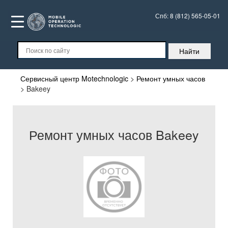
Спб:
8 (812) 565-05-01
Сервисный центр Motechnologic
>
Ремонт умных часов
>
Bakeey
Ремонт умных часов Bakeey