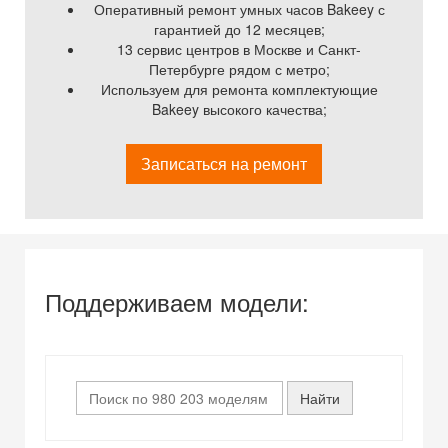
Оперативный ремонт умных часов Bakeey с
гарантией до 12 месяцев;
13 сервис центров в Москве и Санкт-
Петербурге рядом с метро;
Используем для ремонта комплектующие
Bakeey высокого качества;
Записаться на ремонт
Поддерживаем модели: