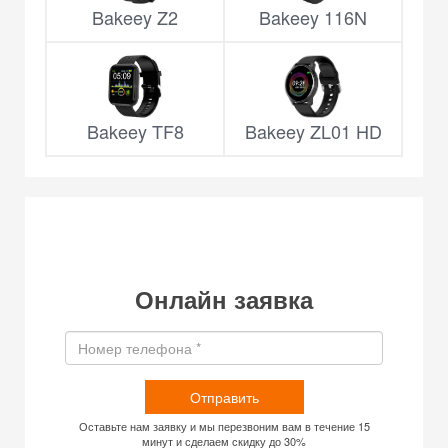
Bakeey Z2
Bakeey 116N
Bakeey TF8
Bakeey ZL01 HD
Онлайн заявка
Отправить
Оставьте нам заявку и мы перезвоним вам в течение 15
минут и сделаем скидку до 30%