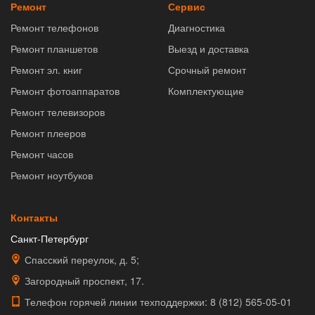
Ремонт
Сервис
Ремонт телефонов
Диагностика
Ремонт планшетов
Выезд и доставка
Ремонт эл. книг
Срочный ремонт
Ремонт фотоаппаратов
Комплектующие
Ремонт телевизоров
Ремонт плееров
Ремонт часов
Ремонт ноутбуков
Контакты
Санкт-Петербург
Спасский переулок, д. 5;
Загородный проспект, 17.
Телефон горячей линии техподдержки:
8 (812) 565-05-01