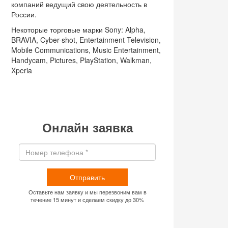
компаний ведущий свою деятельность в
России.
Некоторые торговые марки Sony: Alpha,
BRAVIA, Cyber-shot, Entertainment Television,
Mobile Communications, Music Entertainment,
Handycam, Pictures, PlayStation, Walkman,
Xperia
Онлайн заявка
Отправить
Оставьте нам заявку и мы перезвоним вам в
течение 15 минут и сделаем скидку до 30%