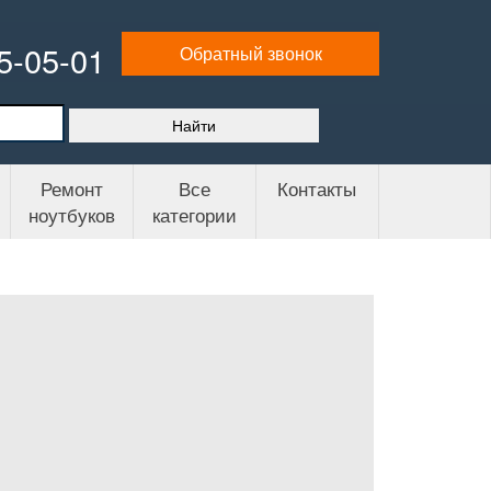
65-05-01
Обратный звонок
Ремонт
Все
Контакты
ноутбуков
категории