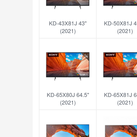
KD-43X81J 43"
KD-50X81J 4
(2021)
(2021)
KD-65X80J 64.5"
KD-65X81J 6
(2021)
(2021)