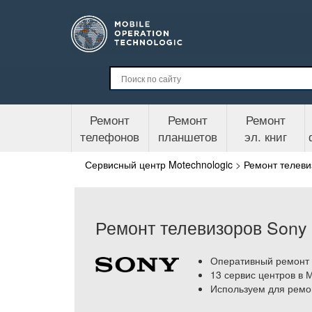
Ремонт
Ремонт
Ремонт
телефонов
планшетов
эл. книг
Сервисный центр Motechnologic
>
Ремонт телеви
Ремонт телевизоров Sony
Оперативный ремонт т
13 сервис центров в 
Используем для ремо