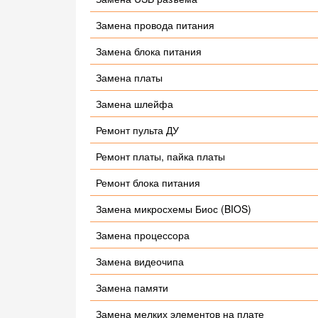
Замена провода питания
Замена блока питания
Замена платы
Замена шлейфа
Ремонт пульта ДУ
Ремонт платы, пайка платы
Ремонт блока питания
Замена микросхемы Биос (BIOS)
Замена процессора
Замена видеочипа
Замена памяти
Замена мелких элементов на плате