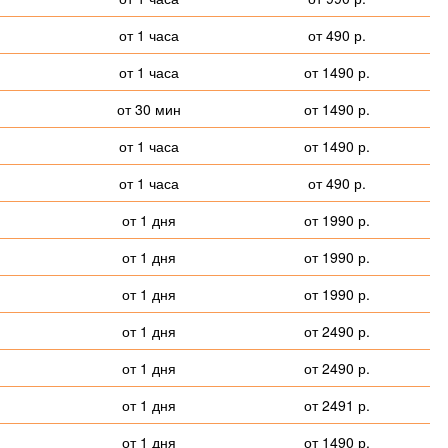
от 1 часа
от 490 р.
от 1 часа
от 1490 р.
от 30 мин
от 1490 р.
от 1 часа
от 1490 р.
от 1 часа
от 490 р.
от 1 дня
от 1990 р.
от 1 дня
от 1990 р.
от 1 дня
от 1990 р.
от 1 дня
от 2490 р.
от 1 дня
от 2490 р.
от 1 дня
от 2491 р.
от 1 дня
от 1490 р.