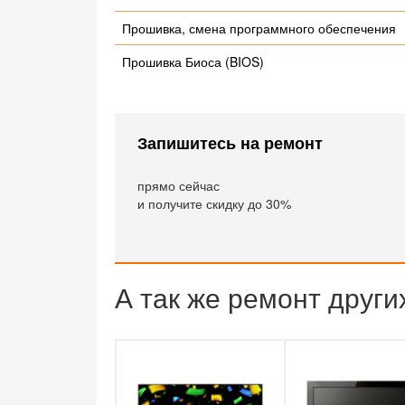
Прошивка, смена программного обеспечения
Прошивка Биоса (BIOS)
Запишитесь на ремонт
прямо сейчас
и получите скидку до 30%
А так же ремонт други