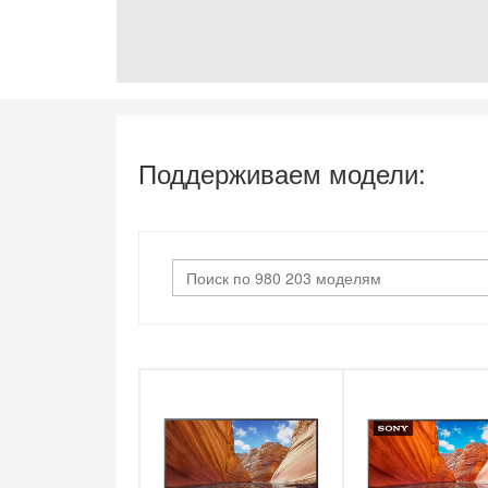
Поддерживаем модели: