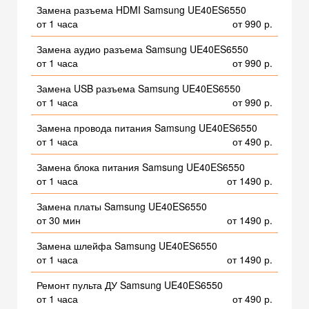
Замена разъема HDMI Samsung UE40ES6550
от 1 часа
от 990 р.
Замена аудио разъема Samsung UE40ES6550
от 1 часа
от 990 р.
Замена USB разъема Samsung UE40ES6550
от 1 часа
от 990 р.
Замена провода питания Samsung UE40ES6550
от 1 часа
от 490 р.
Замена блока питания Samsung UE40ES6550
от 1 часа
от 1490 р.
Замена платы Samsung UE40ES6550
от 30 мин
от 1490 р.
Замена шлейфа Samsung UE40ES6550
от 1 часа
от 1490 р.
Ремонт пульта ДУ Samsung UE40ES6550
от 1 часа
от 490 р.