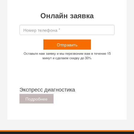
Онлайн заявка
Отправить
Оставьте нам заявку и мы перезвоним вам в течение 15
минут и сделаем скидку до 30%
Экспресс диагностика
Подробнее