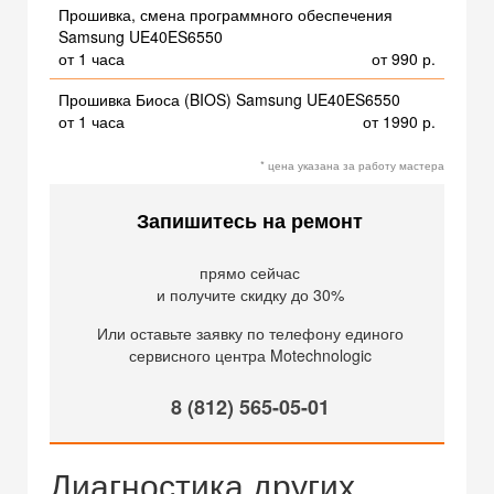
Прошивка, смена программного обеспечения
Samsung UE40ES6550
от 1 часа
от 990 р.
Прошивка Биоса (BIOS) Samsung UE40ES6550
от 1 часа
от 1990 р.
* цена указана за работу мастера
Запишитесь на ремонт
прямо сейчас
и получите скидку до 30%
Или оставьте заявку по телефону единого
сервисного центра Motechnologic
8 (812) 565-05-01
Диагностика других