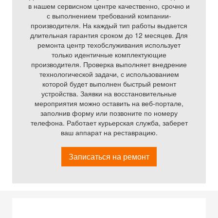
в нашем сервисном центре качественно, срочно и
с выполнением требований компании-
производителя. На каждый тип работы выдается
длительная гарантия сроком до 12 месяцев. Для
ремонта центр техобслуживания использует
только идентичные комплектующие
производителя. Проверка выполняет внедрение
технологической задачи, с использованием
которой будет выполнен быстрый ремонт
устройства. Заявки на восстановительные
мероприятия можно оставить на веб-портале,
заполнив форму или позвоните по номеру
телефона. Работает курьерская служба, заберет
ваш аппарат на реставрацию.
Записаться на ремонт