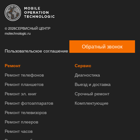
© 2026СЕРВИСНЫЙ ЦЕНТР
motechnologic.ru
Обратный звонок
Пользовательское соглашение
Ремонт
Сервис
Ремонт телефонов
Диагностика
Ремонт планшетов
Выезд и доставка
Ремонт эл. книг
Срочный ремонт
Ремонт фотоаппаратов
Комплектующие
Ремонт телевизоров
Ремонт плееров
Ремонт часов