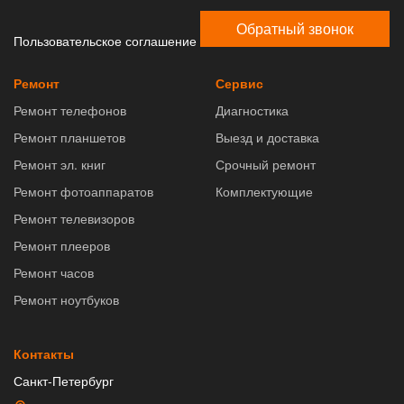
Обратный звонок
Пользовательское соглашение
Ремонт
Сервис
Ремонт телефонов
Диагностика
Ремонт планшетов
Выезд и доставка
Ремонт эл. книг
Срочный ремонт
Ремонт фотоаппаратов
Комплектующие
Ремонт телевизоров
Ремонт плееров
Ремонт часов
Ремонт ноутбуков
Контакты
Санкт-Петербург