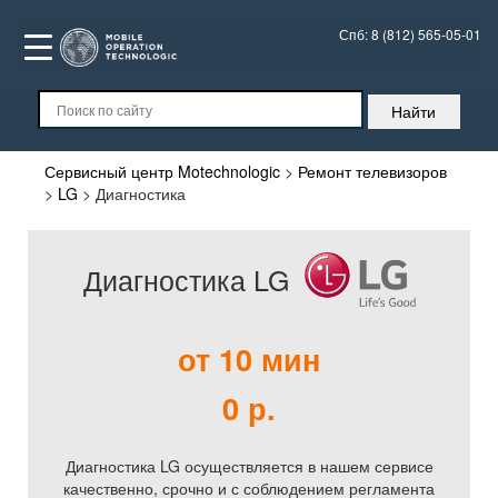
Спб:
8 (812) 565-05-01
Сервисный центр Motechnologic
>
Ремонт телевизоров
>
LG
>
Диагностика
Диагностика LG
от 10 мин
0 р.
Диагностика LG осуществляется в нашем сервисе
качественно, срочно и с соблюдением регламента