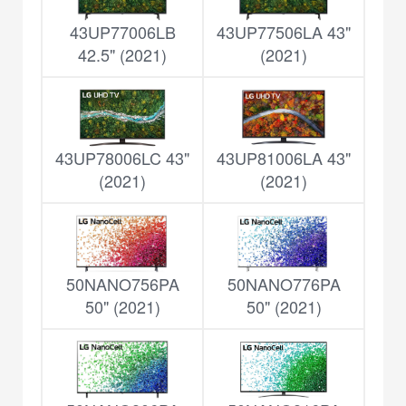
43UP77006LB
43UP77506LA 43"
42.5" (2021)
(2021)
43UP78006LC 43"
43UP81006LA 43"
(2021)
(2021)
50NANO756PA
50NANO776PA
50" (2021)
50" (2021)