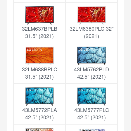
32LM637BPLB
32LM6380PLC 32"
31.5" (2021)
(2021)
32LM638BPLC
43LM5762PLD
31.5" (2021)
42.5" (2021)
43LM5772PLA
43LM5777PLC
42.5" (2021)
42.5" (2021)