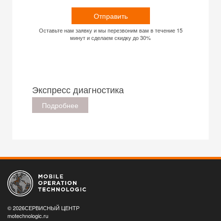
Отправить
Оставьте нам заявку и мы перезвоним вам в течение 15
минут и сделаем скидку до 30%
Экспресс диагностика
Подробнее
© 2026СЕРВИСНЫЙ ЦЕНТР
motechnologic.ru