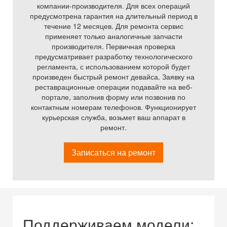
компании-производителя. Для всех операций
предусмотрена гарантия на длительный период в
течение 12 месяцев. Для ремонта сервис
применяет только аналогичные запчасти
производителя. Первичная проверка
предусматривает разработку технологического
регламента, с использованием которой будет
произведен быстрый ремонт девайса. Заявку на
реставрационные операции подавайте на веб-
портале, заполнив форму или позвонив по
контактным номерам телефонов. Функционирует
курьерская служба, возьмет ваш аппарат в
ремонт.
Записаться на ремонт
Поддерживаем модели: