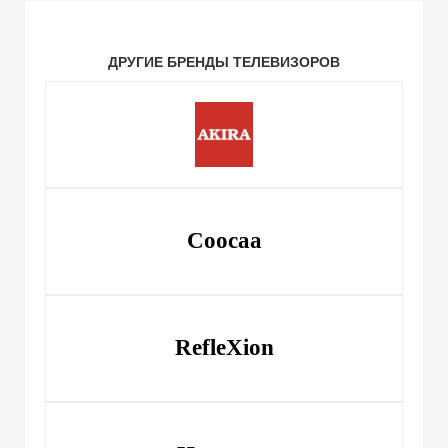
ДРУГИЕ БРЕНДЫ ТЕЛЕВИЗОРОВ
Coocaa
RefleXion