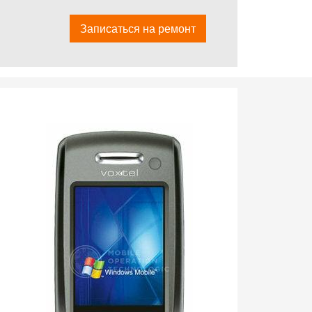
Записаться на ремонт