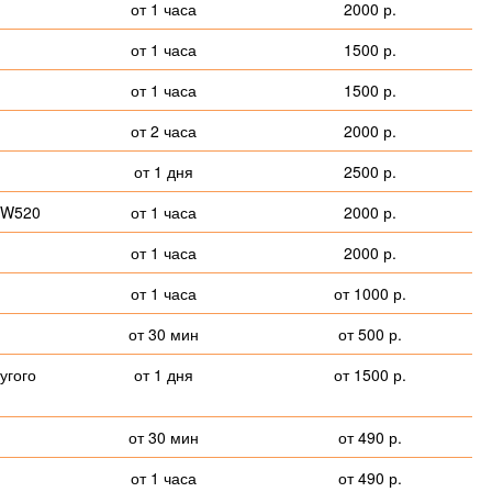
от 1 часа
2000 р.
от 1 часа
1500 р.
от 1 часа
1500 р.
от 2 часа
2000 р.
от 1 дня
2500 р.
 W520
от 1 часа
2000 р.
от 1 часа
2000 р.
от 1 часа
от 1000 р.
от 30 мин
от 500 р.
угого
от 1 дня
от 1500 р.
от 30 мин
от 490 р.
от 1 часа
от 490 р.