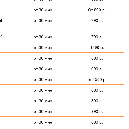
от 30 мин
От 890 р.
l
от 30 мин
790 р.
20
от 30 мин
790 р.
от 30 мин
1490 р.
от 30 мин
690 р.
от 30 мин
990 р.
от 30 мин
от 1500 р.
от 30 мин
890 р.
от 30 мин
890 р.
от 30 мин
990 р.
от 30 мин
890 р.