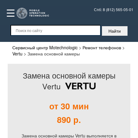
Спб:
8 (812) 565-05-01
Сервисный центр Motechnologic
>
Ремонт телефонов
>
Vertu
>
Замена основной камеры
Замена основной камеры
Vertu
от 30 мин
890 р.
Замена основной камеры Vertu выполняется в