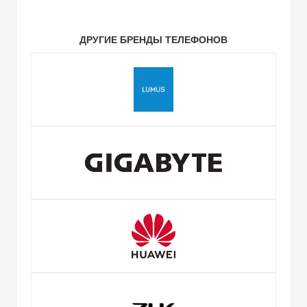
ДРУГИЕ БРЕНДЫ ТЕЛЕФОНОВ