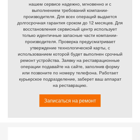
нашем сервисе надежно, мгновенно и с
выполнением требований компании-
производителя. Для всех операций выдается
долгосрочная гарантия сроком до 12 месяцев. Для
восстановления сервисный центр использует
только идентичные запасные части компании-
производителя. Проверка предусматривает
утверждение технологической карты, с
использованием которой будет выполнен срочный
ремонт устройства. Заявку на реставрационные
операции подавайте на сайте, заполнив форму
или позвоните по номеру телефона. Работает
курьерское подразделение, заберет ваш аппарат
на реставрацию.
Записаться на ремонт