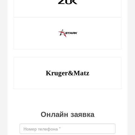
Kruger&Matz
Онлайн заявка