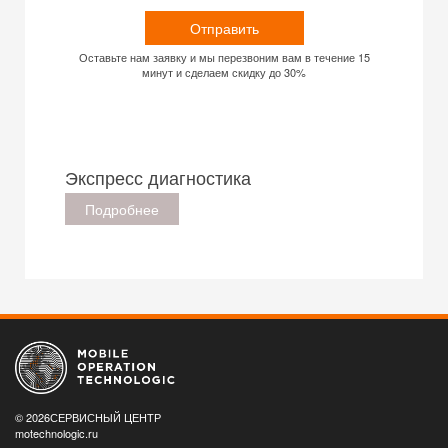
Отправить
Оставьте нам заявку и мы перезвоним вам в течение 15
минут и сделаем скидку до 30%
Экспресс диагностика
Подробнее
© 2026СЕРВИСНЫЙ ЦЕНТР
motechnologic.ru