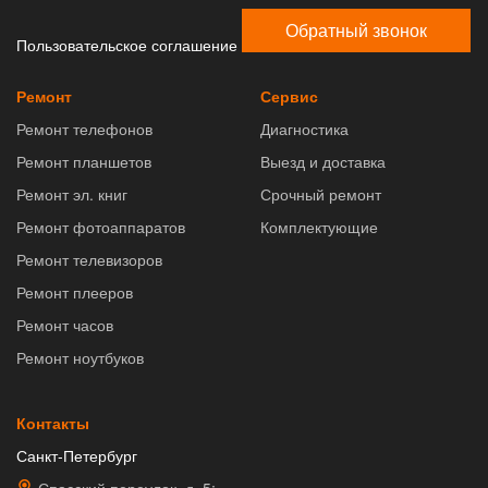
Обратный звонок
Пользовательское соглашение
Ремонт
Сервис
Ремонт телефонов
Диагностика
Ремонт планшетов
Выезд и доставка
Ремонт эл. книг
Срочный ремонт
Ремонт фотоаппаратов
Комплектующие
Ремонт телевизоров
Ремонт плееров
Ремонт часов
Ремонт ноутбуков
Контакты
Санкт-Петербург