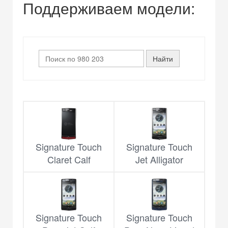
Поддерживаем модели:
Signature Touch
Signature Touch
Claret Calf
Jet Alligator
Signature Touch
Signature Touch