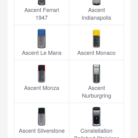
Ascent Ferrari
Ascent
1947
Indianapolis
Ascent Le Mans
Ascent Monaco
Ascent Monza
Ascent
Nurburgring
Ascent Silverstone
Constellation