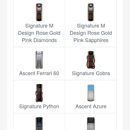
Signature M
Signature M
Design Rose Gold
Design Rose Gold
Pink Diamonds
Pink Sapphires
Ascent Ferrari 60
Signature Cobra
Signature Python
Ascent Azure