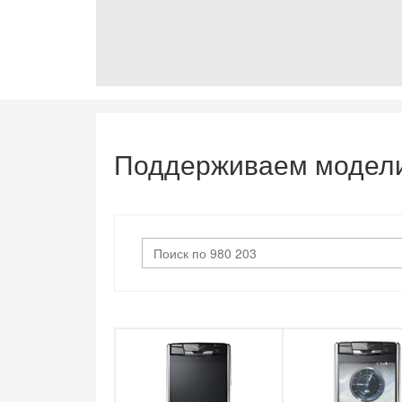
Поддерживаем модел