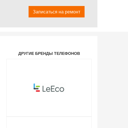
Записаться на ремонт
ДРУГИЕ БРЕНДЫ ТЕЛЕФОНОВ