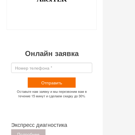
Онлайн заявка
Отправить
Оставьте нам заявку и мы перезвоним вам в
течение 15 минут и сделаем скидку до 30%
Экспресс диагностика
Подробнее