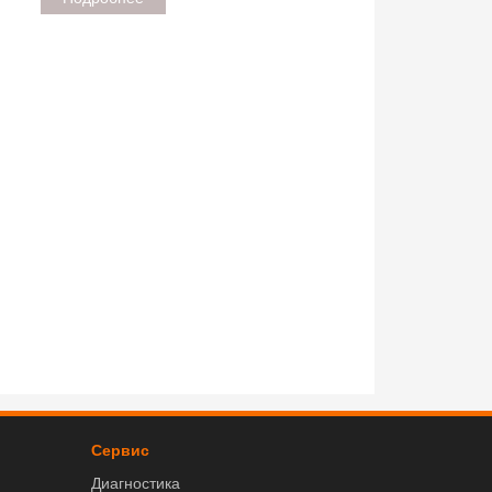
Сервис
Диагностика