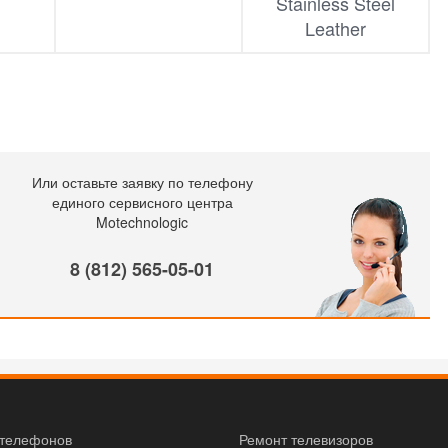
Stainless Steel
Leather
Или оставьте заявку по телефону
единого сервисного центра
Motechnologic
8 (812) 565-05-01
 телефонов
Ремонт телевизоров