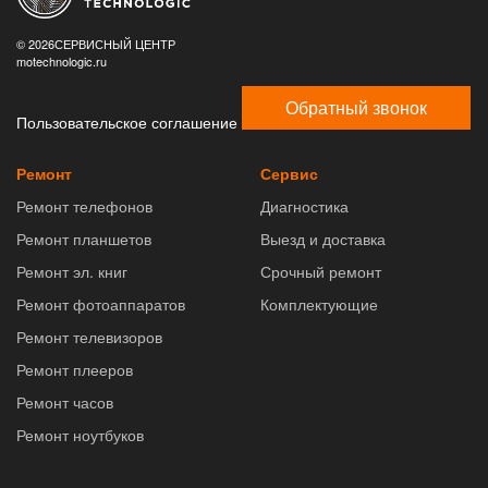
© 2026СЕРВИСНЫЙ ЦЕНТР
motechnologic.ru
Обратный звонок
Пользовательское соглашение
Ремонт
Сервис
Ремонт телефонов
Диагностика
Ремонт планшетов
Выезд и доставка
Ремонт эл. книг
Срочный ремонт
Ремонт фотоаппаратов
Комплектующие
Ремонт телевизоров
Ремонт плееров
Ремонт часов
Ремонт ноутбуков