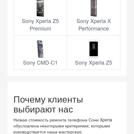
Sony Xperia Z5
Sony Xperia X
Premium
Performance
Sony CMD-C1
Sony Xperia Z5
Почему клиенты
выбирают нас
Низкая стоимость ремонта телефона Сони Xperia
обусловлена некоторыми критериями, которыми
руководствуется наша мастерская: