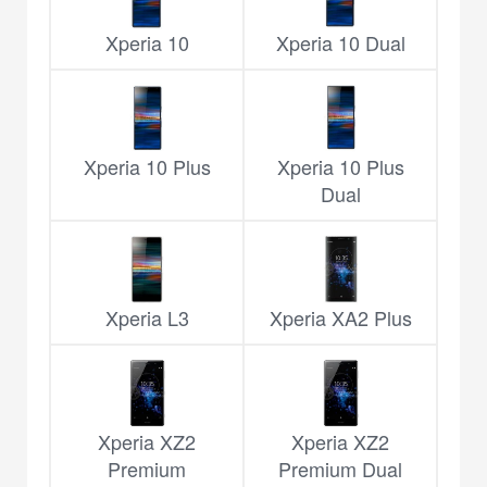
Xperia 10
Xperia 10 Dual
Xperia 10 Plus
Xperia 10 Plus
Dual
Xperia L3
Xperia XA2 Plus
Xperia XZ2
Xperia XZ2
Premium
Premium Dual