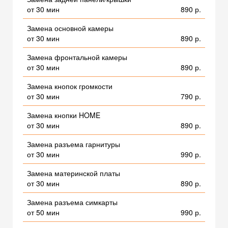
от 30 мин
890 р.
Замена основной камеры
от 30 мин
890 р.
Замена фронтальной камеры
от 30 мин
890 р.
Замена кнопок громкости
от 30 мин
790 р.
Замена кнопки HOME
от 30 мин
890 р.
Замена разъема гарнитуры
от 30 мин
990 р.
Замена материнской платы
от 30 мин
890 р.
Замена разъема симкарты
от 50 мин
990 р.