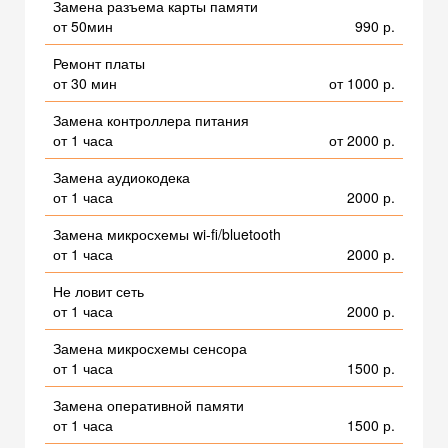
Замена разъема карты памяти
от 50мин
990 р.
Ремонт платы
от 30 мин
от 1000 р.
Замена контроллера питания
от 1 часа
от 2000 р.
Замена аудиокодека
от 1 часа
2000 р.
Замена микросхемы wi-fi/bluetooth
от 1 часа
2000 р.
Не ловит сеть
от 1 часа
2000 р.
Замена микросхемы сенсора
от 1 часа
1500 р.
Замена оперативной памяти
от 1 часа
1500 р.