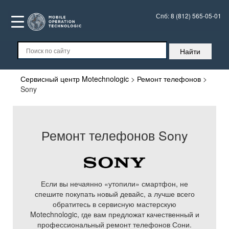
Спб:
8 (812) 565-05-01
Сервисный центр Motechnologic
>
Ремонт телефонов
>
Sony
Ремонт телефонов Sony
Если вы нечаянно «утопили» смартфон, не
спешите покупать новый девайс, а лучше всего
обратитесь в сервисную мастерскую
Motechnologic, где вам предложат качественный и
профессиональный ремонт телефонов Сони.