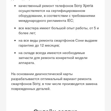
качественный ремонт телефонов Sony Xperia
осуществляется на сертифицированном
оборудовании, в соответствии с требованиями
международного регламента IEC;
все мастера имеют большой опыт работы, от 5 и
более лет;
на все виды ремонта смартфонов Сони выдаем
гарантию до 12 месяцев;
на складе всегда имеются необходимые
запчасти для ремонта конкретной модели
аппарата.
На основании диагностической карты
разрабатывается оптимальный вариант ремонта
смартфонов Sony, в том числе производится замена
поврежденных деталей.