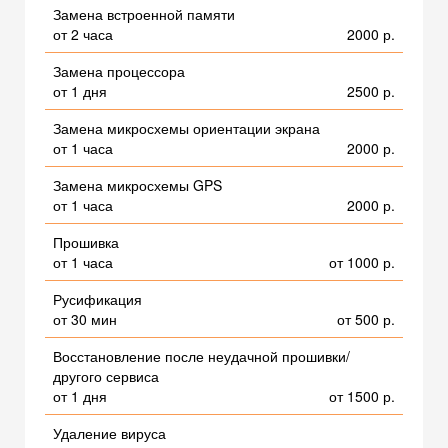
Замена встроенной памяти
от 2 часа
2000 р.
Замена процессора
от 1 дня
2500 р.
Замена микросхемы ориентации экрана
от 1 часа
2000 р.
Замена микросхемы GPS
от 1 часа
2000 р.
Прошивка
от 1 часа
от 1000 р.
Русификация
от 30 мин
от 500 р.
Восстановление после неудачной прошивки/
другого сервиса
от 1 дня
от 1500 р.
Удаление вируса