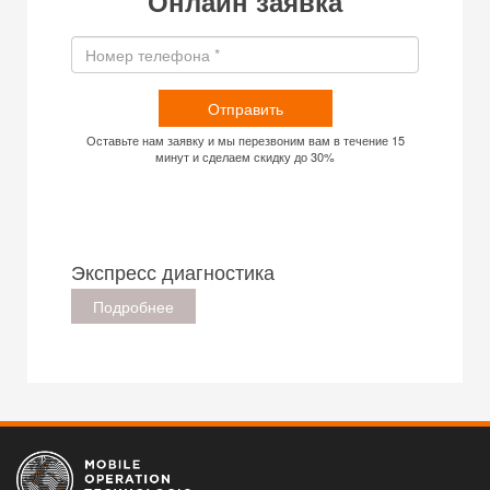
Онлайн заявка
Отправить
Оставьте нам заявку и мы перезвоним вам в течение 15
минут и сделаем скидку до 30%
Экспресс диагностика
Подробнее