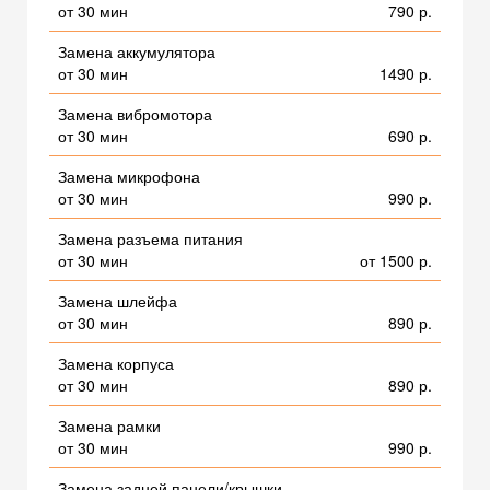
от 30 мин
790 р.
Замена аккумулятора
от 30 мин
1490 р.
Замена вибромотора
от 30 мин
690 р.
Замена микрофона
от 30 мин
990 р.
Замена разъема питания
от 30 мин
от 1500 р.
Замена шлейфа
от 30 мин
890 р.
Замена корпуса
от 30 мин
890 р.
Замена рамки
от 30 мин
990 р.
Замена задней панели/крышки