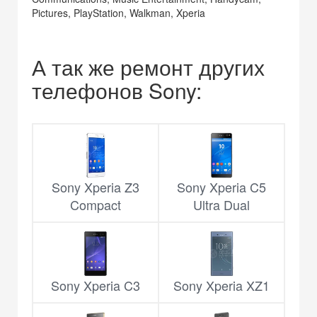
Pictures, PlayStation, Walkman, Xperia
А так же ремонт других
телефонов Sony:
Sony Xperia Z3
Sony Xperia C5
Compact
Ultra Dual
Sony Xperia C3
Sony Xperia XZ1