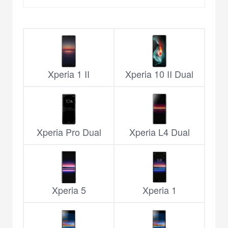
Xperia 1 II
Xperia 10 II Dual
Xperia Pro Dual
Xperia L4 Dual
Xperia 5
Xperia 1