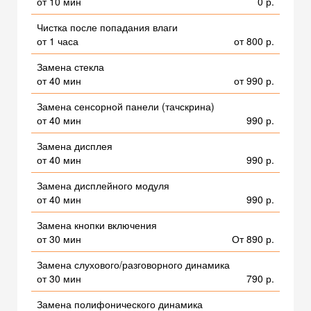
от 10 мин
0 р.
Чистка после попадания влаги
от 1 часа
от 800 р.
Замена стекла
от 40 мин
от 990 р.
Замена сенсорной панели (тачскрина)
от 40 мин
990 р.
Замена дисплея
от 40 мин
990 р.
Замена дисплейного модуля
от 40 мин
990 р.
Замена кнопки включения
от 30 мин
От 890 р.
Замена слухового/разговорного динамика
от 30 мин
790 р.
Замена полифонического динамика