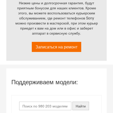
Низкие цены и долгосрочная гарантия, будут
приятным бонусом для наших клиентов. Кроме
этого, вы можете воспользоваться курьерским
обслуживанием, где ремонт телефонов Sony
можно произвести в мастерской, при этом курьер
приедет к вам на дом или в офис и заберет
аппарат в сервисную службу.
Записаться на ремонт
Поддерживаем модели: