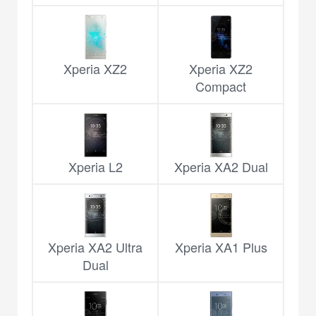
Xperia XZ2
Xperia XZ2
Compact
Xperia L2
Xperia XA2 Dual
Xperia XA2 Ultra
Xperia XA1 Plus
Dual