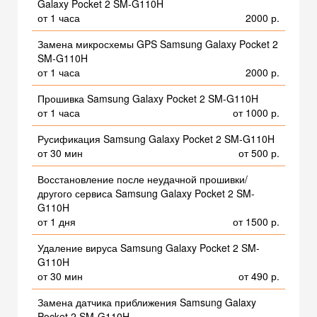
Galaxy Pocket 2 SM-G110H
от 1 часа
2000 р.
Замена микросхемы GPS Samsung Galaxy Pocket 2
SM-G110H
от 1 часа
2000 р.
Прошивка Samsung Galaxy Pocket 2 SM-G110H
от 1 часа
от 1000 р.
Русификация Samsung Galaxy Pocket 2 SM-G110H
от 30 мин
от 500 р.
Восстановление после неудачной прошивки/
другого сервиса Samsung Galaxy Pocket 2 SM-
G110H
от 1 дня
от 1500 р.
Удаление вируса Samsung Galaxy Pocket 2 SM-
G110H
от 30 мин
от 490 р.
Замена датчика приближения Samsung Galaxy
Pocket 2 SM-G110H