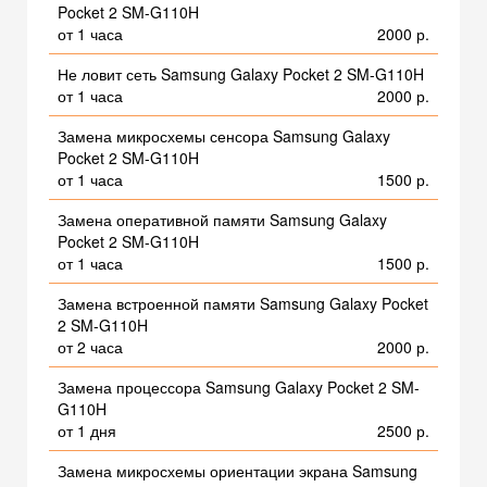
Pocket 2 SM-G110H
от 1 часа
2000 р.
Не ловит сеть Samsung Galaxy Pocket 2 SM-G110H
от 1 часа
2000 р.
Замена микросхемы сенсора Samsung Galaxy
Pocket 2 SM-G110H
от 1 часа
1500 р.
Замена оперативной памяти Samsung Galaxy
Pocket 2 SM-G110H
от 1 часа
1500 р.
Замена встроенной памяти Samsung Galaxy Pocket
2 SM-G110H
от 2 часа
2000 р.
Замена процессора Samsung Galaxy Pocket 2 SM-
G110H
от 1 дня
2500 р.
Замена микросхемы ориентации экрана Samsung