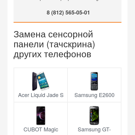
8 (812) 565-05-01
Замена сенсорной
панели (тачскрина)
других телефонов
Acer Liquid Jade S
Samsung E2600
CUBOT Magic
Samsung GT-