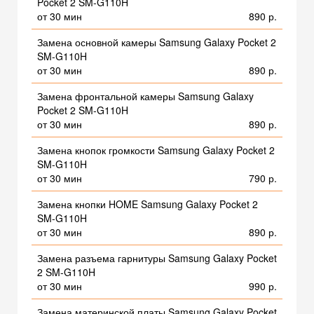
Pocket 2 SM-G110H
от 30 мин
890 р.
Замена основной камеры Samsung Galaxy Pocket 2
SM-G110H
от 30 мин
890 р.
Замена фронтальной камеры Samsung Galaxy
Pocket 2 SM-G110H
от 30 мин
890 р.
Замена кнопок громкости Samsung Galaxy Pocket 2
SM-G110H
от 30 мин
790 р.
Замена кнопки HOME Samsung Galaxy Pocket 2
SM-G110H
от 30 мин
890 р.
Замена разъема гарнитуры Samsung Galaxy Pocket
2 SM-G110H
от 30 мин
990 р.
Замена материнской платы Samsung Galaxy Pocket