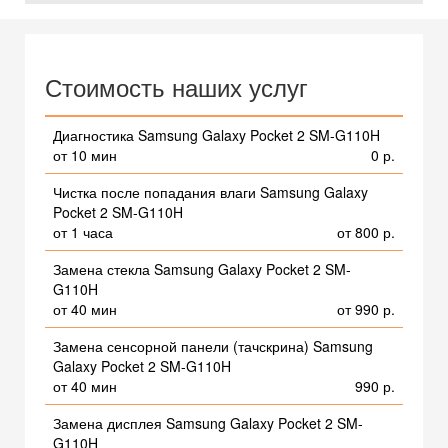
Стоимость наших услуг
Диагностика Samsung Galaxy Pocket 2 SM-G110H
от 10 мин
0 р.
Чистка после попадания влаги Samsung Galaxy
Pocket 2 SM-G110H
от 1 часа
от 800 р.
Замена стекла Samsung Galaxy Pocket 2 SM-
G110H
от 40 мин
от 990 р.
Замена сенсорной панели (тачскрина) Samsung
Galaxy Pocket 2 SM-G110H
от 40 мин
990 р.
Замена дисплея Samsung Galaxy Pocket 2 SM-
G110H