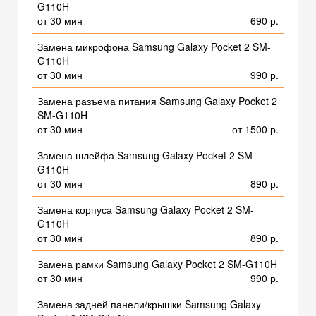
G110H
от 30 мин
690 р.
Замена микрофона Samsung Galaxy Pocket 2 SM-
G110H
от 30 мин
990 р.
Замена разъема питания Samsung Galaxy Pocket 2
SM-G110H
от 30 мин
от 1500 р.
Замена шлейфа Samsung Galaxy Pocket 2 SM-
G110H
от 30 мин
890 р.
Замена корпуса Samsung Galaxy Pocket 2 SM-
G110H
от 30 мин
890 р.
Замена рамки Samsung Galaxy Pocket 2 SM-G110H
от 30 мин
990 р.
Замена задней панели/крышки Samsung Galaxy