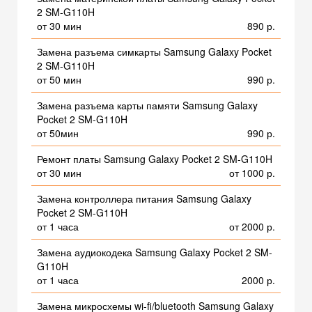
2 SM-G110H
от 30 мин
890 р.
Замена разъема симкарты Samsung Galaxy Pocket
2 SM-G110H
от 50 мин
990 р.
Замена разъема карты памяти Samsung Galaxy
Pocket 2 SM-G110H
от 50мин
990 р.
Ремонт платы Samsung Galaxy Pocket 2 SM-G110H
от 30 мин
от 1000 р.
Замена контроллера питания Samsung Galaxy
Pocket 2 SM-G110H
от 1 часа
от 2000 р.
Замена аудиокодека Samsung Galaxy Pocket 2 SM-
G110H
от 1 часа
2000 р.
Замена микросхемы wi-fi/bluetooth Samsung Galaxy