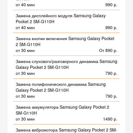
от 40 мин
990 р.
Замена дисплейного модуля Samsung Galaxy
Pocket 2 SM-G110H
от 40 мин
990 р.
Замена кнопки включения Samsung Galaxy Pocket
2 SM-G110H
от 30 мин
От 890 р.
Замена слухового/разговорного динамика Samsung
Galaxy Pocket 2 SM-G110H
от 30 мин
790 р.
Замена полифонического динамика Samsung
Galaxy Pocket 2 SM-G110H
от 30 мин
790 р.
Замена аккумулятора Samsung Galaxy Pocket 2
SM-G110H
от 30 мин
1490 р.
Замена вибромотора Samsung Galaxy Pocket 2 SM-