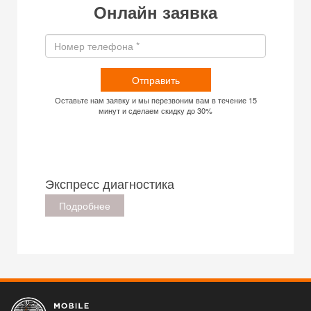
Онлайн заявка
Отправить
Оставьте нам заявку и мы перезвоним вам в течение 15
минут и сделаем скидку до 30%
Экспресс диагностика
Подробнее