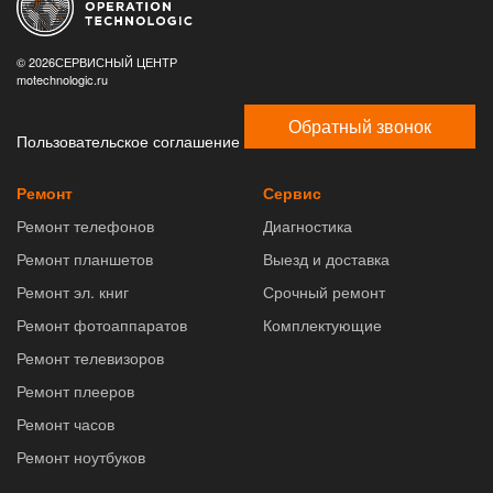
© 2026СЕРВИСНЫЙ ЦЕНТР
motechnologic.ru
Обратный звонок
Пользовательское соглашение
Ремонт
Сервис
Ремонт телефонов
Диагностика
Ремонт планшетов
Выезд и доставка
Ремонт эл. книг
Срочный ремонт
Ремонт фотоаппаратов
Комплектующие
Ремонт телевизоров
Ремонт плееров
Ремонт часов
Ремонт ноутбуков