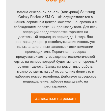
Замена сенсорной панели (тачскрина) Samsung
Galaxy Pocket 2 SM-G110H осуществляется в
нашем сервисном центре качественно, срочно и с
соблюдением положений производителя. Для всех
операций предоставляется гарантия на
длительный период на период до 1 года. Для
реставрации центр техобслуживания использует
только аналогичные запасные части компании-
производителя. Первичная проверка
предусматривает утверждение технологической
карты, на основе которой будет выполнен срочный
ремонт гаджета. Заявку на ремонтные работы
можно оставить на сайте, заполнив форму или
наберите номер телефона. Действует курьерское
подразделение, заберет ваш девайс на
реставрацию.
Записаться на ремонт