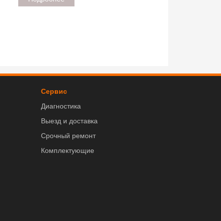
Сервис
Диагностика
Выезд и доставка
Срочный ремонт
Комплектующие