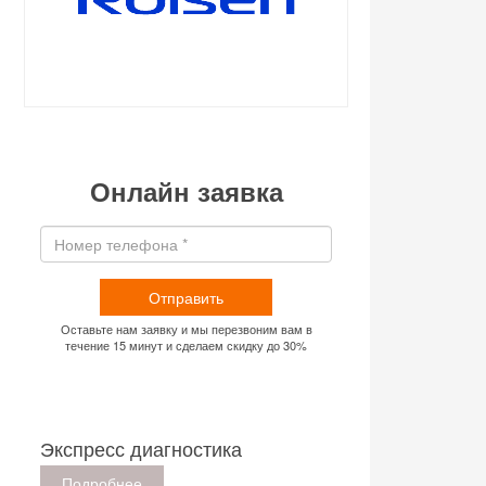
Онлайн заявка
Отправить
Оставьте нам заявку и мы перезвоним вам в
течение 15 минут и сделаем скидку до 30%
Экспресс диагностика
Подробнее