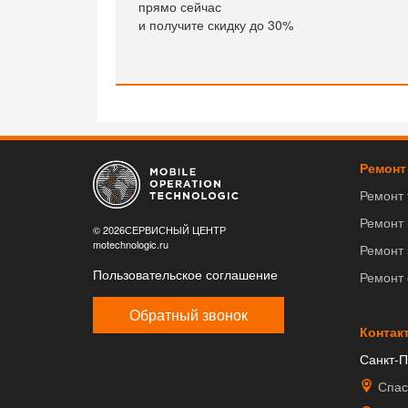
прямо сейчас
и получите скидку до 30%
Ремонт
Ремонт
Ремонт
© 2026СЕРВИСНЫЙ ЦЕНТР
motechnologic.ru
Ремонт 
Пользовательское соглашение
Ремонт
Обратный звонок
Контак
Санкт-П
Спас