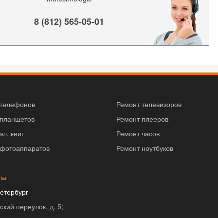
8 (812) 565-05-01
 телефонов
Ремонт телевизоров
 планшетов
Ремонт плееров
эл. книг
Ремонт часов
 фотоаппаратов
Ремонт ноутбуков
ты
етербург
ский переулок, д. 5;