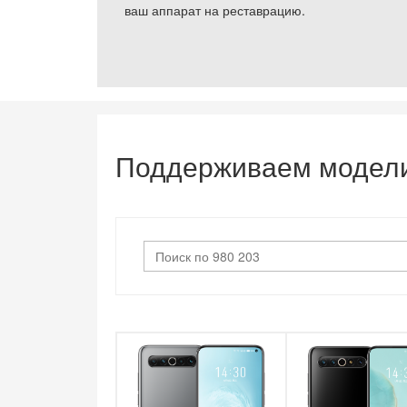
ваш аппарат на реставрацию.
Поддерживаем модел