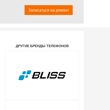
Записаться на ремонт
ДРУГИЕ БРЕНДЫ ТЕЛЕФОНОВ