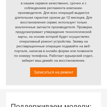
в нашем сервисе качественно, срочно и с
соблюдением регламента компании-
производителя. Для всех операций выдается
длительная гарантия сроком до 12 месяцев. Для
восстановления сервис использует только
аналогичные запчасти производителя. Проверка
предусматривает утверждение технологической
карты, на основе которой будет осуществлен
оперативный ремонт устройства. Заявку на
реставрационные операции подавайте на веб-
портале, написав в онлайн-форме или позвоните
по номеру телефона. Работает курьерский отдел,
заберет ваш девайс на восстановление.
Записаться на ремонт
Поддерживаем модели: