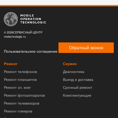
© 2026СЕРВИСНЫЙ ЦЕНТР
motechnologic.ru
Обратный звонок
Пользовательское соглашение
Ремонт
Сервис
Ремонт телефонов
Диагностика
Ремонт планшетов
Выезд и доставка
Ремонт эл. книг
Срочный ремонт
Ремонт фотоаппаратов
Комплектующие
Ремонт телевизоров
Ремонт плееров