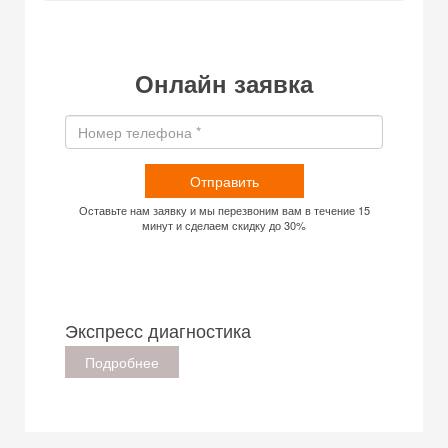
Онлайн заявка
Отправить
Оставьте нам заявку и мы перезвоним вам в течение 15
минут и сделаем скидку до 30%
Экспресс диагностика
Подробнее