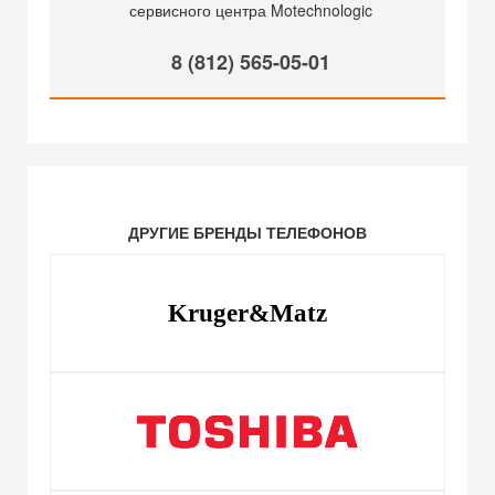
сервисного центра Motechnologic
8 (812) 565-05-01
ДРУГИЕ БРЕНДЫ ТЕЛЕФОНОВ
Kruger&Matz