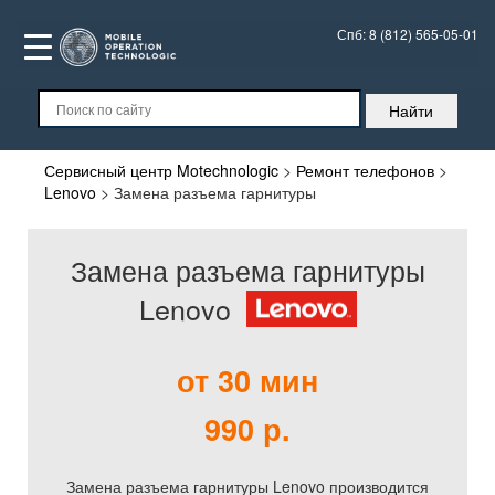
Спб:
8 (812) 565-05-01
Сервисный центр Motechnologic
>
Ремонт телефонов
>
Lenovo
>
Замена разъема гарнитуры
Замена разъема гарнитуры
Lenovo
от 30 мин
990 р.
Замена разъема гарнитуры Lenovo производится