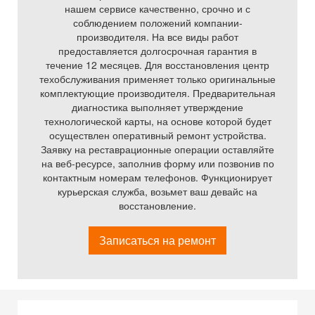
нашем сервисе качественно, срочно и с
соблюдением положений компании-
производителя. На все виды работ
предоставляется долгосрочная гарантия в
течение 12 месяцев. Для восстановления центр
техобслуживания применяет только оригинальные
комплектующие производителя. Предварительная
диагностика выполняет утверждение
технологической карты, на основе которой будет
осуществлен оперативный ремонт устройства.
Заявку на реставрационные операции оставляйте
на веб-ресурсе, заполнив форму или позвонив по
контактным номерам телефонов. Функционирует
курьерская служба, возьмет ваш девайс на
восстановление.
Записаться на ремонт