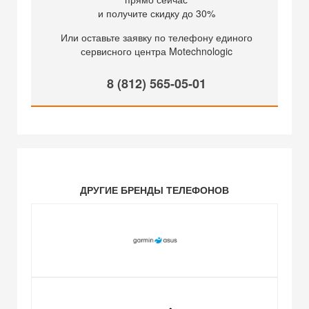
и получите скидку до 30%
Или оставьте заявку по телефону единого
сервисного центра Motechnologic
8 (812) 565-05-01
ДРУГИЕ БРЕНДЫ ТЕЛЕФОНОВ