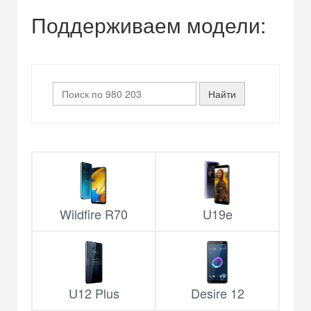
Поддерживаем модели:
Wildfire R70
U19e
U12 Plus
Desire 12