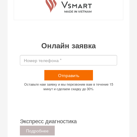
Онлайн заявка
Отправить
Оставьте нам заявку и мы перезвоним вам в течение 15
минут и сделаем скидку до 30%
Экспресс диагностика
Подробнее