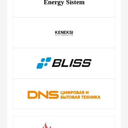
Energy Sistem