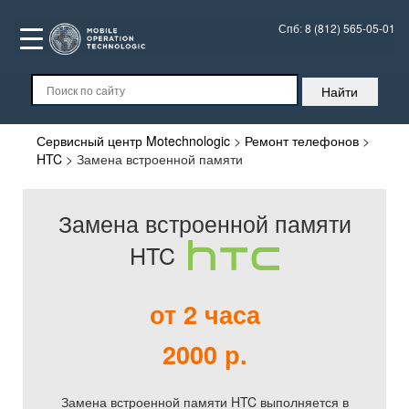
Спб:
8 (812) 565-05-01
Сервисный центр Motechnologic
>
Ремонт телефонов
>
HTC
>
Замена встроенной памяти
Замена встроенной памяти
HTC
от 2 часа
2000 р.
Замена встроенной памяти HTC выполняется в