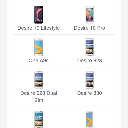
Desire 10 Lifestyle
Desire 10 Pro
One A9s
Desire 628
Desire 628 Dual
Desire 830
Sim