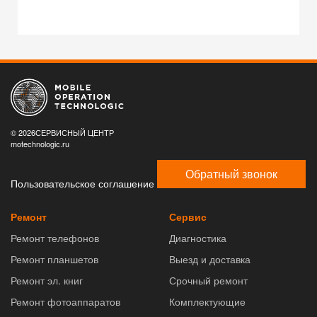
© 2026СЕРВИСНЫЙ ЦЕНТР
motechnologic.ru
Обратный звонок
Пользовательское соглашение
Ремонт
Сервис
Ремонт телефонов
Диагностика
Ремонт планшетов
Выезд и доставка
Ремонт эл. книг
Срочный ремонт
Ремонт фотоаппаратов
Комплектующие