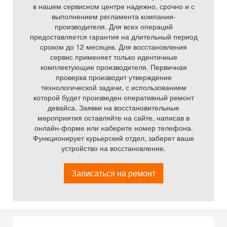
в нашем сервисном центре надежно, срочно и с
выполнением регламента компании-
производителя. Для всех операций
предоставляется гарантия на длительный период
сроком до 12 месяцев. Для восстановления
сервис применяет только идентичные
комплектующие производителя. Первичная
проверка производит утверждение
технологической задачи, с использованием
которой будет произведен оперативный ремонт
девайса. Заявки на восстановительные
мероприятия оставляйте на сайте, написав в
онлайн-форме или наберите номер телефона.
Функционирует курьерский отдел, заберет ваше
устройство на восстановление.
Записаться на ремонт