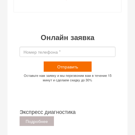
Онлайн заявка
Отправить
Оставьте нам заявку и мы перезвоним вам в течение 15
минут и сделаем скидку до 30%
Экспресс диагностика
Подробнее