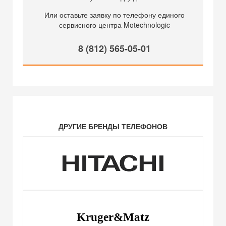
Или оставьте заявку по телефону единого
сервисного центра Motechnologic
8 (812) 565-05-01
ДРУГИЕ БРЕНДЫ ТЕЛЕФОНОВ
Kruger&Matz