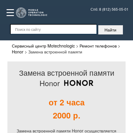
Спб:
8 (812) 565-05-01
Сервисный центр Motechnologic
>
Ремонт телефонов
>
Honor
>
Замена встроенной памяти
Замена встроенной памяти
Honor
от 2 часа
2000 р.
Замена встроенной памяти Honor осуществляется