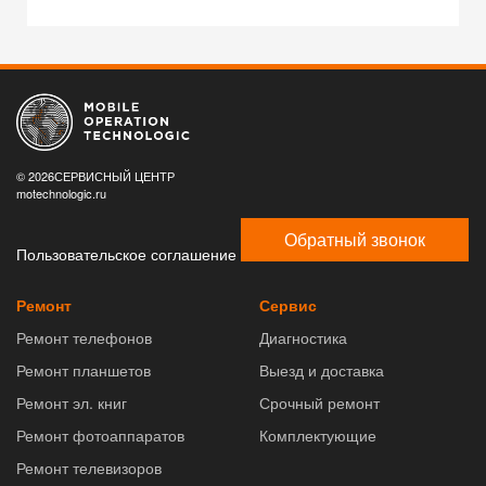
© 2026СЕРВИСНЫЙ ЦЕНТР
motechnologic.ru
Обратный звонок
Пользовательское соглашение
Ремонт
Сервис
Ремонт телефонов
Диагностика
Ремонт планшетов
Выезд и доставка
Ремонт эл. книг
Срочный ремонт
Ремонт фотоаппаратов
Комплектующие
Ремонт телевизоров