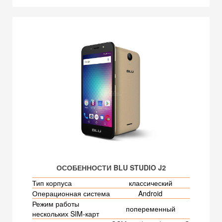
ОСОБЕННОСТИ BLU STUDIO J2
Тип корпуса
классический
Операционная система
Android
Режим работы
попеременный
нескольких SIM-карт