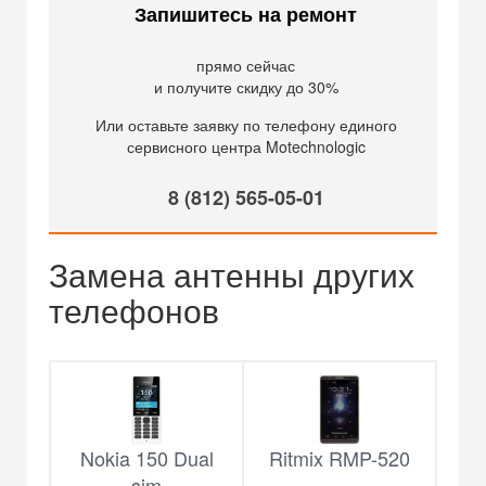
Запишитесь на ремонт
прямо сейчас
и получите скидку до 30%
Или оставьте заявку по телефону единого
сервисного центра Motechnologic
8 (812) 565-05-01
Замена антенны других
телефонов
Nokia 150 Dual
Ritmix RMP-520
sim