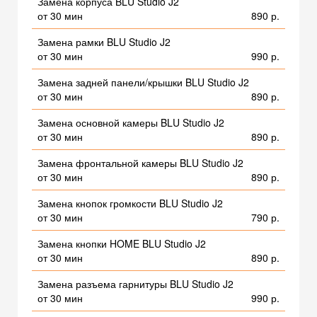
Замена корпуса BLU Studio J2
от 30 мин
890 р.
Замена рамки BLU Studio J2
от 30 мин
990 р.
Замена задней панели/крышки BLU Studio J2
от 30 мин
890 р.
Замена основной камеры BLU Studio J2
от 30 мин
890 р.
Замена фронтальной камеры BLU Studio J2
от 30 мин
890 р.
Замена кнопок громкости BLU Studio J2
от 30 мин
790 р.
Замена кнопки HOME BLU Studio J2
от 30 мин
890 р.
Замена разъема гарнитуры BLU Studio J2
от 30 мин
990 р.