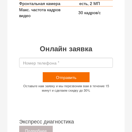
Фронтальная камера
есть, 2 МП
Макс. частота кадров
30 кадров/с
видео
Онлайн заявка
Отправить
Оставьте нам заявку и мы перезвоним вам в течение 15
минут и сделаем скидку до 30%
Экспресс диагностика
Подробнее