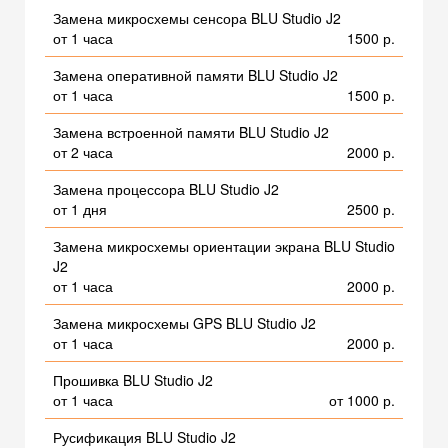
Замена микросхемы сенсора BLU Studio J2
от 1 часа
1500 р.
Замена оперативной памяти BLU Studio J2
от 1 часа
1500 р.
Замена встроенной памяти BLU Studio J2
от 2 часа
2000 р.
Замена процессора BLU Studio J2
от 1 дня
2500 р.
Замена микросхемы ориентации экрана BLU Studio
J2
от 1 часа
2000 р.
Замена микросхемы GPS BLU Studio J2
от 1 часа
2000 р.
Прошивка BLU Studio J2
от 1 часа
от 1000 р.
Русификация BLU Studio J2