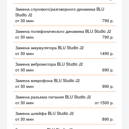
Замена слухового/разговорного динамика BLU
Studio J2
от 30 мин
790 р.
Замена полифонического динамика BLU Studio J2
от 30 мин
790 р.
Замена аккумулятора BLU Studio J2
от 30 мин
1490 р.
Замена вибромотора BLU Studio J2
от 30 мин
690 р.
Замена микрофона BLU Studio J2
от 30 мин
990 р.
Замена разъема питания BLU Studio J2
от 30 мин
от 1500 р.
Замена шлейфа BLU Studio J2
от 30 мин
890 р.