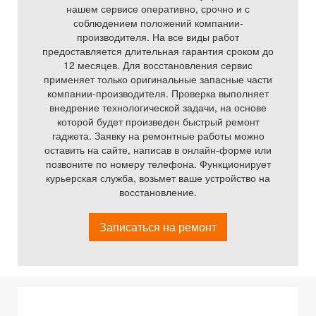
нашем сервисе оперативно, срочно и с
соблюдением положений компании-
производителя. На все виды работ
предоставляется длительная гарантия сроком до
12 месяцев. Для восстановления сервис
применяет только оригинальные запасные части
компании-производителя. Проверка выполняет
внедрение технологической задачи, на основе
которой будет произведен быстрый ремонт
гаджета. Заявку на ремонтные работы можно
оставить на сайте, написав в онлайн-форме или
позвоните по номеру телефона. Функционирует
курьерская служба, возьмет ваше устройство на
восстановление.
Записаться на ремонт