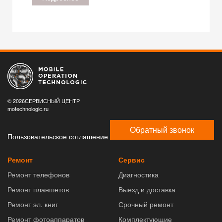
© 2026СЕРВИСНЫЙ ЦЕНТР
motechnologic.ru
Обратный звонок
Пользовательское соглашение
Ремонт
Сервис
Ремонт телефонов
Диагностика
Ремонт планшетов
Выезд и доставка
Ремонт эл. книг
Срочный ремонт
Ремонт фотоаппаратов
Комплектующие