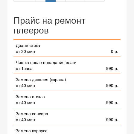
Прайс на ремонт
плееров
Диагностика
от 30 мин
0 р.
Чистка после попадания влаги
от 1часа
990 р.
Замена дисплея (экрана)
от 40 мин
990 р.
Замена стекла
от 40 мин
990 р.
Замена сенсора
от 40 мин
990 р.
Замена корпуса