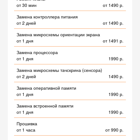
от 30 мин
от 1490 р.
Замена контроллера питания
от 2 дней
от 1490 р.
Замена микросхемы ориентации экрана
от 1 дня
от 1491 р.
Замена процессора
от 1 дня
1990 р.
Замена микросхемы тачскрина (сенсора)
от 2 дней
1490 р.
Замена оперативной памяти
от 1 дня
1990 р.
Замена встроенной памяти
от 1 дня
1990 р.
Прошивка
от 1 часа
от 990 р.