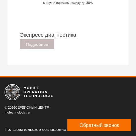
минут и сделаем скидку до 30%
Экспресс диагностика
Подробнее
© 2026СЕРВИСНЫЙ ЦЕНТР
motechnologic.ru
Обратный звонок
Пользовательское соглашение