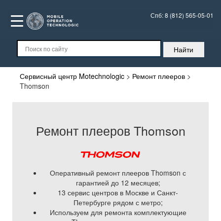
Спб:
8 (812) 565-05-01
Сервисный центр Motechnologic
>
Ремонт плееров
>
Thomson
Ремонт плееров Thomson
Оперативный ремонт плееров Thomson с
гарантией до 12 месяцев;
13 сервис центров в Москве и Санкт-
Петербурге рядом с метро;
Используем для ремонта комплектующие