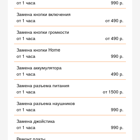
от 1 часа
990 р.
Замена кнопки включения
от 1 часа
от 490 р.
Замена кнопки громкости
от 1 часа
от 490 р.
Замена кнопки Home
от 1 часа
990 р.
Замена аккумулятора
от 1 часа
490 р.
Замена разъема питания
от 1 часа
от 1500 р.
Замена разъема наушников
от 1 часа
990 р.
Замена джойстика
от 1 часа
990 р.
Ремонт платы