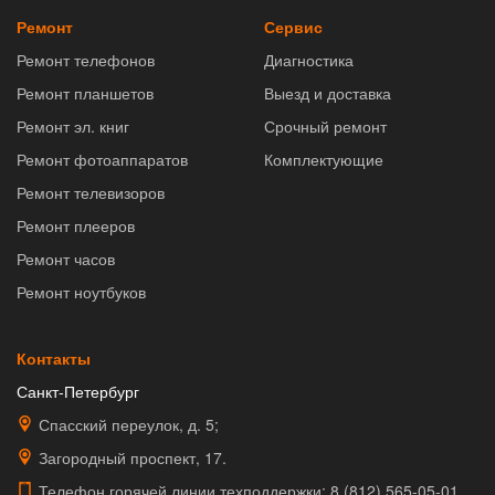
Ремонт
Сервис
Ремонт телефонов
Диагностика
Ремонт планшетов
Выезд и доставка
Ремонт эл. книг
Срочный ремонт
Ремонт фотоаппаратов
Комплектующие
Ремонт телевизоров
Ремонт плееров
Ремонт часов
Ремонт ноутбуков
Контакты
Санкт-Петербург
Спасский переулок, д. 5;
Загородный проспект, 17.
Телефон горячей линии техподдержки:
8 (812) 565-05-01