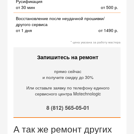
Русификация
от 30 мин
от 500 р.
Восстановление после неудачной прошивки/
другого сервиса
от 1 дня
от 1490 р.
* цена указана за работу мастера
Запишитесь на ремонт
прямо сейчас
и получите скидку до 30%
Или оставьте заявку по телефону единого
сервисного центра Motechnologic
8 (812) 565-05-01
А так же ремонт других