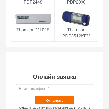
PDP2448
PDP2090
Thomson M100E
Thomson
PDP8512KFM
Онлайн заявка
Отправить
Оставьте нам заявку и мы перезвоним вам в течение 15