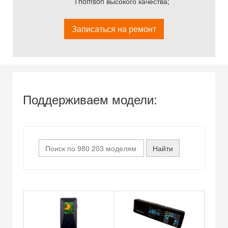
Thomson высокого качества;
Записаться на ремонт
Поддерживаем модели: