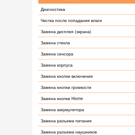
Диагностика
Чистка после попадания влаги
Замена дисплея (экрана)
Замена стекла
Замена сенсора
Замена корпуса
Замена кнопки включения
Замена кнопки громкости
Замена кнопки Home
Замена аккумулятора
Замена разъема питания
Замена разъема наушников