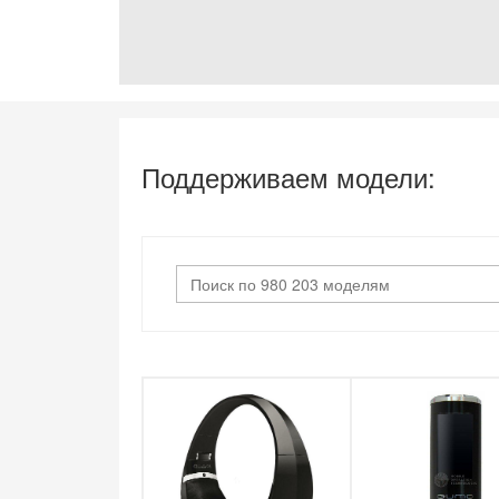
Поддерживаем модели: