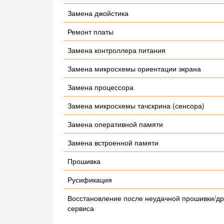
Замена джойстика
Ремонт платы
Замена контроллера питания
Замена микросхемы ориентации экрана
Замена процессора
Замена микросхемы тачскрина (сенсора)
Замена оперативной памяти
Замена встроенной памяти
Прошивка
Русификация
Восстановление после неудачной прошивки/др
сервиса