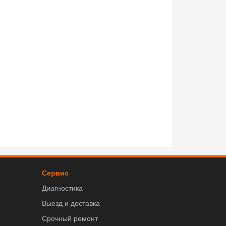
Сервис
Диагностика
Выезд и доставка
Срочный ремонт