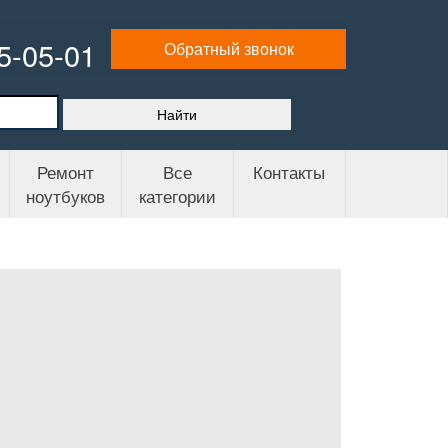
65-05-01
Обратный звонок
Ремонт
Все
Контакты
ноутбуков
категории