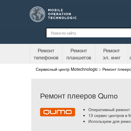
Ремонт
Ремонт
Ремонт
телефонов
планшетов
эл. книг
Сервисный центр Motechnologic
>
Ремонт плеер
Ремонт плееров Qumo
Оперативный ремонт 
13 сервис центров в 
Используем для ремо