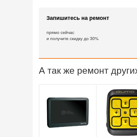
Запишитесь на ремонт
прямо сейчас
и получите скидку до 30%
А так же ремонт друг