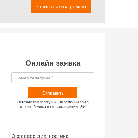
Записаться на ремонт
Онлайн заявка
Отправить
Оставьте нам заявку и мы перезвоним вам в
течение 15 минут и сделаем скидку до 30%
Экспресс диагностика