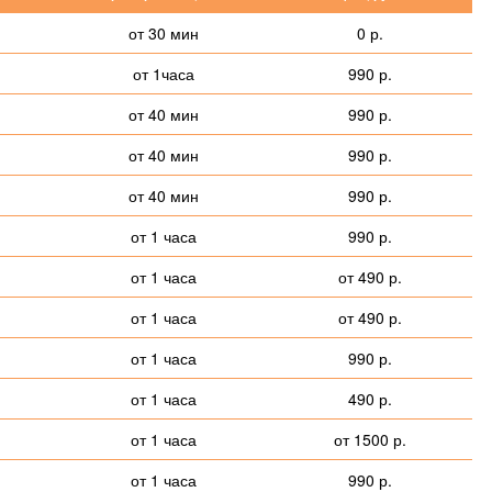
от 30 мин
0 р.
от 1часа
990 р.
от 40 мин
990 р.
от 40 мин
990 р.
от 40 мин
990 р.
от 1 часа
990 р.
от 1 часа
от 490 р.
от 1 часа
от 490 р.
от 1 часа
990 р.
от 1 часа
490 р.
от 1 часа
от 1500 р.
от 1 часа
990 р.