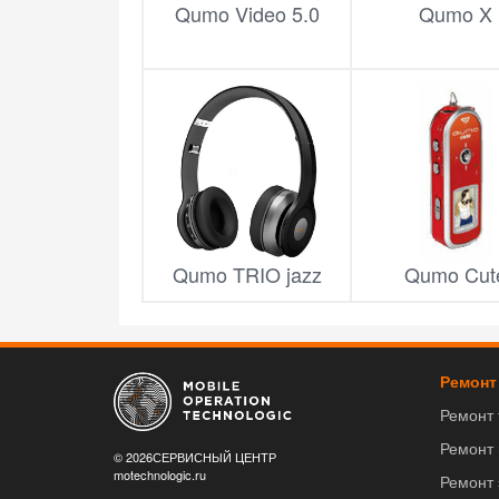
Qumo Video 5.0
Qumo X
Qumo TRIO jazz
Qumo Cut
Ремонт
Ремонт
Ремонт
© 2026СЕРВИСНЫЙ ЦЕНТР
motechnologic.ru
Ремонт 