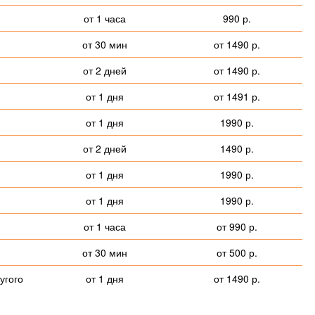
от 1 часа
990 р.
от 30 мин
от 1490 р.
от 2 дней
от 1490 р.
от 1 дня
от 1491 р.
от 1 дня
1990 р.
от 2 дней
1490 р.
от 1 дня
1990 р.
от 1 дня
1990 р.
от 1 часа
от 990 р.
от 30 мин
от 500 р.
угого
от 1 дня
от 1490 р.