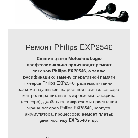
Ремонт Philips EXP2546
Сервис-центр MotechnoLogic
профессионально производит ремонт
плееров Philips EXP2546, а так же
русификацию
;
замену
оперативной памяти
плееров Philips EXP2546, разъема питания,
разъема наушников, встроенной памяти, сенсора,
контроллера питания, микросхемы тачскрина
(сенсора), джойстика, микросхемы ориентации
экрана плееров Philips EXP2546, корпуса,
аккумулятора, процессора;
ремонт платы
;
диагностику EXP2546
и др.