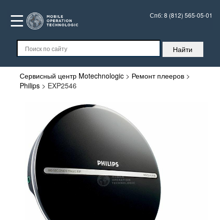
Спб:
8 (812) 565-05-01
Сервисный центр Motechnologic
>
Ремонт плееров
>
Philips
>
EXP2546