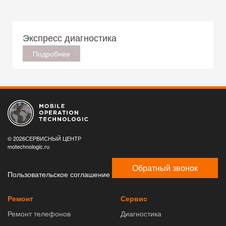
Экспресс диагностика
Подробнее
© 2026СЕРВИСНЫЙ ЦЕНТР
motechnologic.ru
Обратный звонок
Пользовательское соглашение
Ремонт
Сервис
Ремонт телефонов
Диагностика