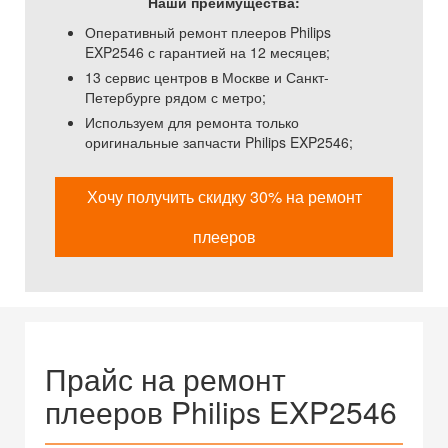
Наши преимущества:
Оперативный ремонт плееров Philips
EXP2546 с гарантией на 12 месяцев;
13 сервис центров в Москве и Санкт-
Петербурге рядом с метро;
Используем для ремонта только
оригинальные запчасти Philips EXP2546;
Хочу получить скидку 30% на ремонт
плееров
Прайс на ремонт
плееров Philips EXP2546