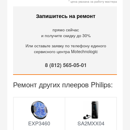
* цена указана за работу мастера
Запишитесь на ремонт
прямо сейчас
и получите скидку до 30%
Или оставьте заявку по телефону единого
сервисного центра Motechnologic
8 (812) 565-05-01
Ремонт других плееров Philips:
EXP3460
SA2MXX04