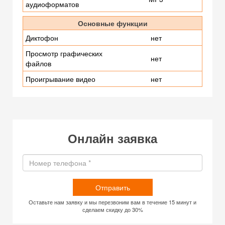
аудиоформатов
Основные функции
Диктофон
нет
Просмотр графических
нет
файлов
Проигрывание видео
нет
Онлайн заявка
Отправить
Оставьте нам заявку и мы перезвоним вам в течение 15 минут и
сделаем скидку до 30%