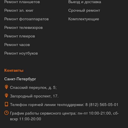
Ремонт планшетов
Выезд и доставка
Ремонт эл. книг
Срочный ремонт
Ремонт фотоаппаратов
Комплектующие
Ремонт телевизоров
Ремонт плееров
Ремонт часов
Ремонт ноутбуков
Контакты
Санкт-Петербург
Спасский переулок, д. 5;
Загородный проспект, 17.
Телефон горячей линии техподдержки:
8 (812) 565-05-01
График работы сервисного центра: пн-пт 10:00-21:00, сб-
вскр 11:00-20:00