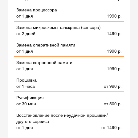
Замена процессора
от 1 дня
1990 р.
Замена микросхемы тачскрина (сенсора)
от 2 дней
1490 р.
Замена оперативной памяти
от 1 дня
1990 р.
Замена встроенной памяти
от 1 дня
1990 р.
Прошивка
от 1 часа
от 990 р.
Русификация
от 30 мин
от 500 р.
Восстановление после неудачной прошивки/
другого сервиса
от 1 дня
от 1490 р.