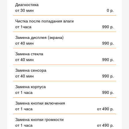
Диагностика
от 30 мин
0 р.
Чистка после попадания влаги
от 1часа
990 р.
Замена дисплея (экрана)
от 40 мин
990 р.
Замена стекла
от 40 мин
990 р.
Замена сенсора
от 40 мин
990 р.
Замена корпуса
от 1 часа
990 р.
Замена кнопки включения
от 1 часа
от 490 р.
Замена кнопки громкости
от 1 часа
от 490 р.