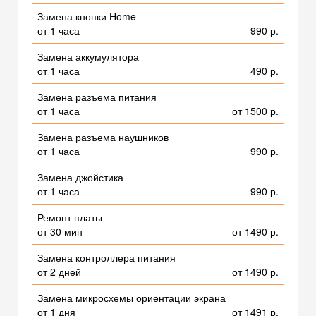
Замена кнопки Home
от 1 часа
990 р.
Замена аккумулятора
от 1 часа
490 р.
Замена разъема питания
от 1 часа
от 1500 р.
Замена разъема наушников
от 1 часа
990 р.
Замена джойстика
от 1 часа
990 р.
Ремонт платы
от 30 мин
от 1490 р.
Замена контроллера питания
от 2 дней
от 1490 р.
Замена микросхемы ориентации экрана
от 1 дня
от 1491 р.