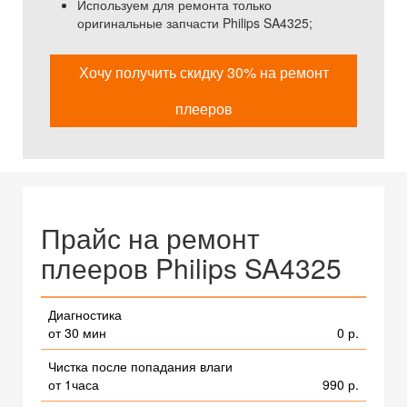
Используем для ремонта только
оригинальные запчасти Philips SA4325;
Хочу получить скидку 30% на ремонт
плееров
Прайс на ремонт
плееров Philips SA4325
Диагностика
от 30 мин
0 р.
Чистка после попадания влаги
от 1часа
990 р.