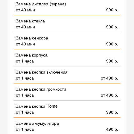
Замена дисплея (экрана)
от 40 мин
990 р.
Замена стекла
от 40 мин
990 р.
Замена сенсора
от 40 мин
990 р.
Замена корпуса
от 1 часа
990 р.
Замена кнопки включения
от 1 часа
от 490 р.
Замена кнопки громкости
от 1 часа
от 490 р.
Замена кнопки Home
от 1 часа
990 р.
Замена аккумулятора
от 1 часа
490 р.