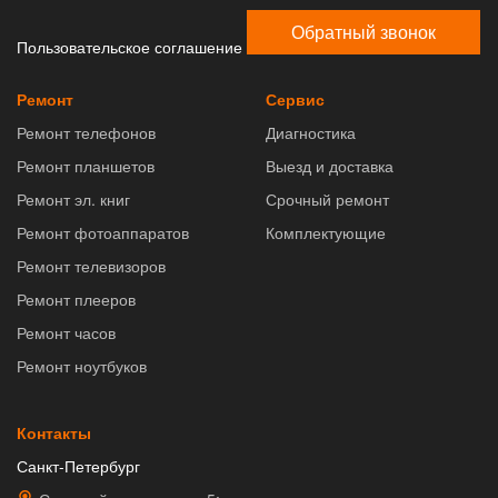
Обратный звонок
Пользовательское соглашение
Ремонт
Сервис
Ремонт телефонов
Диагностика
Ремонт планшетов
Выезд и доставка
Ремонт эл. книг
Срочный ремонт
Ремонт фотоаппаратов
Комплектующие
Ремонт телевизоров
Ремонт плееров
Ремонт часов
Ремонт ноутбуков
Контакты
Санкт-Петербург