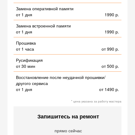
Замена оперативной памяти
от 1 дня
1990 р.
Замена встроенной памяти
от 1 дня
1990 р.
Прошивка
от 1 часа
от 990 р.
Русификация
от 30 мин
от 500 р.
Восстановление после неудачной прошивки/
другого сервиса
от 1 дня
от 1490 р.
* цена указана за работу мастера
Запишитесь на ремонт
прямо сейчас