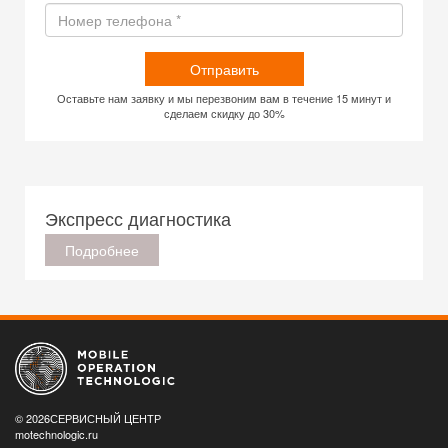
Отправить
Оставьте нам заявку и мы перезвоним вам в течение 15 минут и
сделаем скидку до 30%
Экспресс диагностика
Подробнее
© 2026СЕРВИСНЫЙ ЦЕНТР
motechnologic.ru