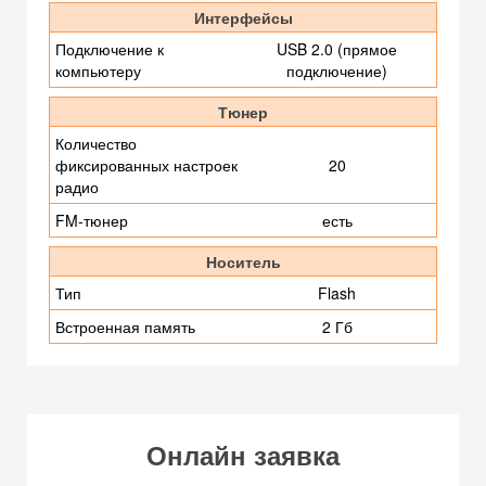
Интерфейсы
Подключение к
USB 2.0 (прямое
компьютеру
подключение)
Тюнер
Количество
фиксированных настроек
20
радио
FM-тюнер
есть
Носитель
Тип
Flash
Встроенная память
2 Гб
Онлайн заявка