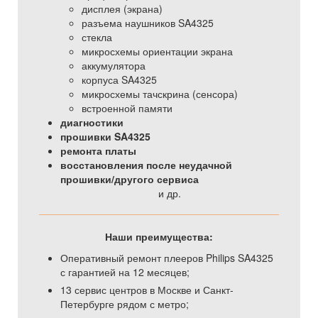
дисплея (экрана)
разъема наушников SA4325
стекла
микросхемы ориентации экрана
аккумулятора
корпуса SA4325
микросхемы тачскрина (сенсора)
встроенной памяти
диагностики
прошивки SA4325
ремонта платы
восстановления после неудачной
прошивки/другого сервиса
и др.
Наши преимущества:
Оперативный ремонт плееров Philips SA4325
с гарантией на 12 месяцев;
13 сервис центров в Москве и Санкт-
Петербурге рядом с метро;