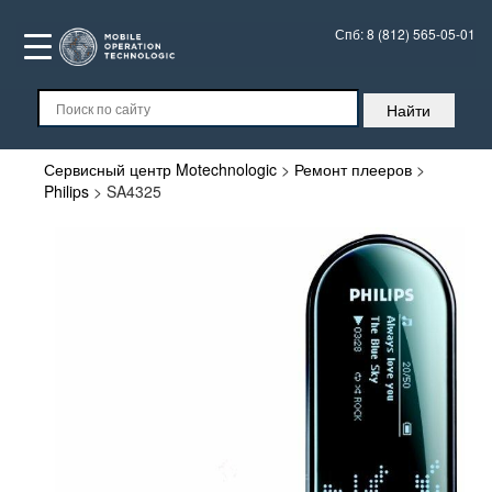
Спб:
8 (812) 565-05-01
Сервисный центр Motechnologic
>
Ремонт плееров
>
Philips
>
SA4325