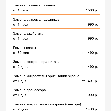
Замена разъема питания
от 1 часа
от 1500 р.
Замена разъема наушников
от 1 часа
990 р.
Замена джойстика
от 1 часа
990 р.
Ремонт платы
от 30 мин
от 1490 р.
Замена контроллера питания
от 2 дней
от 1490 р.
Замена микросхемы ориентации экрана
от 1 дня
от 1491 р.
Замена процессора
от 1 дня
1990 р.
Замена микросхемы тачскрина (сенсора)
от 2 дней
1490 р.