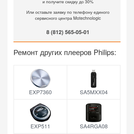
и получите скидку до 30%
Или оставьте заявку по телефону единого
сервисного центра Motechnologic
8 (812) 565-05-01
Ремонт других плееров Philips:
EXP7360
SA5MXX04
EXP511
SA4RGA08