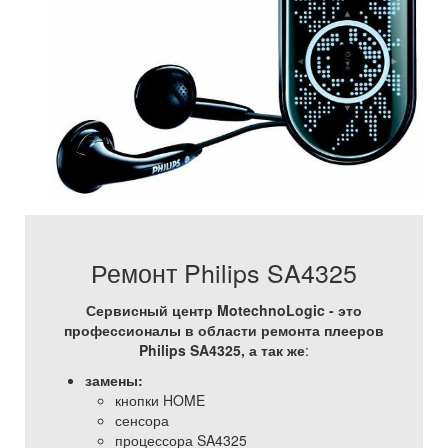
Ремонт Philips SA4325
Сервисный центр MotechnoLogic - это
профессионалы в области ремонта плееров
Philips SA4325, а так же
:
замены:
кнопки HOME
сенсора
процессора SA4325