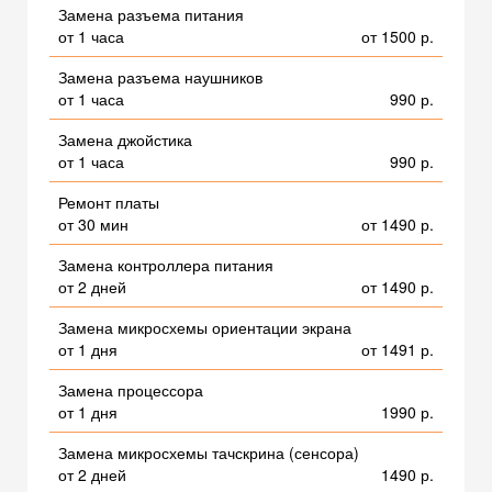
Замена разъема питания
от 1 часа
от 1500 р.
Замена разъема наушников
от 1 часа
990 р.
Замена джойстика
от 1 часа
990 р.
Ремонт платы
от 30 мин
от 1490 р.
Замена контроллера питания
от 2 дней
от 1490 р.
Замена микросхемы ориентации экрана
от 1 дня
от 1491 р.
Замена процессора
от 1 дня
1990 р.
Замена микросхемы тачскрина (сенсора)
от 2 дней
1490 р.