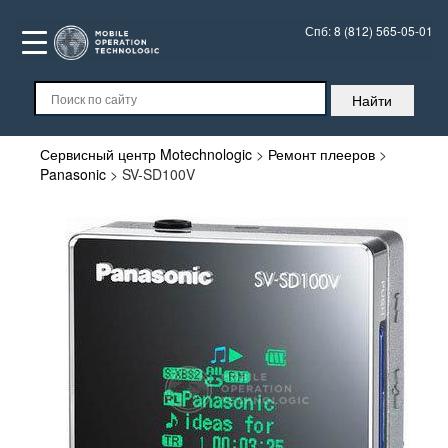
Спб:
8 (812) 565-05-01
Сервисный центр Motechnologic
>
Ремонт плееров
>
Panasonic
>
SV-SD100V