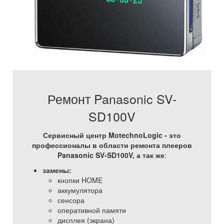
Ремонт Panasonic SV-
SD100V
Сервисный центр MotechnoLogic - это
профессионалы в области ремонта плееров
Panasonic SV-SD100V, а так же
:
замены:
кнопки HOME
аккумулятора
сенсора
оперативной памяти
дисплея (экрана)