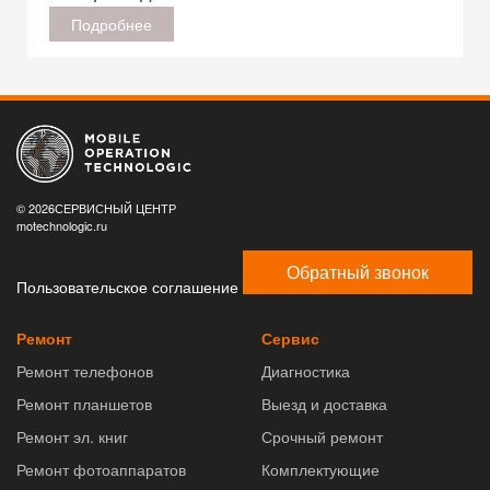
Подробнее
© 2026СЕРВИСНЫЙ ЦЕНТР
motechnologic.ru
Обратный звонок
Пользовательское соглашение
Ремонт
Сервис
Ремонт телефонов
Диагностика
Ремонт планшетов
Выезд и доставка
Ремонт эл. книг
Срочный ремонт
Ремонт фотоаппаратов
Комплектующие