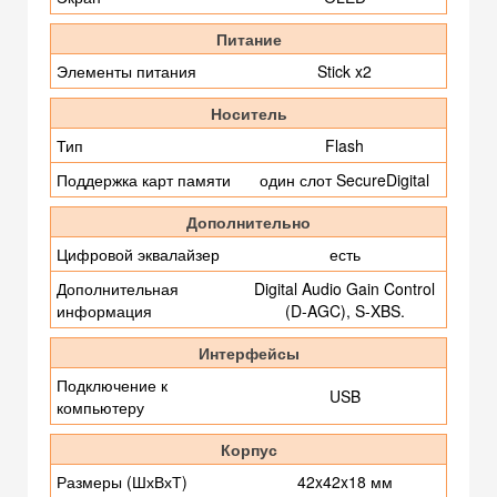
Питание
Элементы питания
Stick x2
Носитель
Тип
Flash
Поддержка карт памяти
один слот SecureDigital
Дополнительно
Цифровой эквалайзер
есть
Дополнительная
Digital Audio Gain Control
информация
(D-AGC), S-XBS.
Интерфейсы
Подключение к
USB
компьютеру
Корпус
Размеры (ШхВхТ)
42x42x18 мм