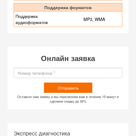
Поддержка форматов
Поддержка
MP3, WMA
аудиоформатов
Онлайн заявка
Отправить
Оставьте нам заявку и мы перезвоним вам в течение 15 минут и
сделаем скидку до 30%
Экспресс диагностика