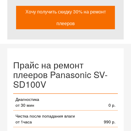
Хочу получить скидку 30% на ремонт
плееров
Прайс на ремонт
плееров Panasonic SV-
SD100V
Диагностика
от 30 мин
0 р.
Чистка после попадания влаги
от 1часа
990 р.