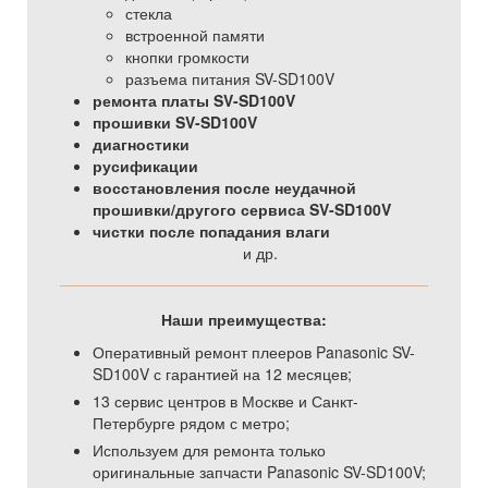
стекла
встроенной памяти
кнопки громкости
разъема питания SV-SD100V
ремонта платы SV-SD100V
прошивки SV-SD100V
диагностики
русификации
восстановления после неудачной
прошивки/другого сервиса SV-SD100V
чистки после попадания влаги
и др.
Наши преимущества:
Оперативный ремонт плееров Panasonic SV-
SD100V с гарантией на 12 месяцев;
13 сервис центров в Москве и Санкт-
Петербурге рядом с метро;
Используем для ремонта только
оригинальные запчасти Panasonic SV-SD100V;