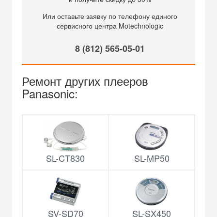
Или оставьте заявку по телефону единого
сервисного центра Motechnologic
8 (812) 565-05-01
Ремонт других плееров
Panasonic:
SL-CT830
SL-MP50
SV-SD70
SL-SX450