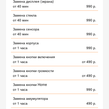
Замена дисплея (экрана)
от 40 мин
990 р.
Замена стекла
от 40 мин
990 р.
Замена сенсора
от 40 мин
990 р.
Замена корпуса
от 1 часа
990 р.
Замена кнопки включения
от 1 часа
от 490 р.
Замена кнопки громкости
от 1 часа
от 490 р.
Замена кнопки Home
от 1 часа
990 р.
Замена аккумулятора
от 1 часа
490 р.