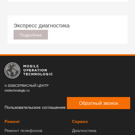
Экспресс диагностика
Подробнее
© 2026СЕРВИСНЫЙ ЦЕНТР
motechnologic.ru
Обратный звонок
Пользовательское соглашение
Ремонт
Сервис
Ремонт телефонов
Диагностика