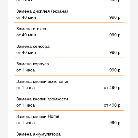
Замена дисплея (экрана)
от 40 мин
990 р.
Замена стекла
от 40 мин
990 р.
Замена сенсора
от 40 мин
990 р.
Замена корпуса
от 1 часа
990 р.
Замена кнопки включения
от 1 часа
от 490 р.
Замена кнопки громкости
от 1 часа
от 490 р.
Замена кнопки Home
от 1 часа
990 р.
Замена аккумулятора