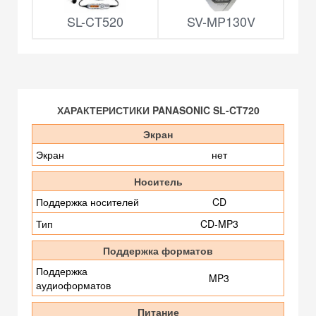
SL-CT520
SV-MP130V
ХАРАКТЕРИСТИКИ PANASONIC SL-CT720
Экран
Экран
нет
Носитель
Поддержка носителей
CD
Тип
CD-MP3
Поддержка форматов
Поддержка
MP3
аудиоформатов
Питание