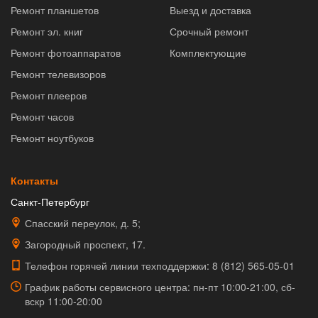
Ремонт планшетов
Выезд и доставка
Ремонт эл. книг
Срочный ремонт
Ремонт фотоаппаратов
Комплектующие
Ремонт телевизоров
Ремонт плееров
Ремонт часов
Ремонт ноутбуков
Контакты
Санкт-Петербург
Спасский переулок, д. 5;
Загородный проспект, 17.
Телефон горячей линии техподдержки:
8 (812) 565-05-01
График работы сервисного центра: пн-пт 10:00-21:00, сб-
вскр 11:00-20:00