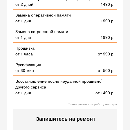
от 2 дней
1490 р.
Замена оперативной памяти
от 1 дня
1990 р.
Замена встроенной памяти
от 1 дня
1990 р.
Прошивка
от 1 часа
от 990 р.
Русификация
от 30 мин
от 500 р.
Восстановление после неудачной прошивки/
другого сервиса
от 1 дня
от 1490 р.
* цена указана за работу мастера
Запишитесь на ремонт