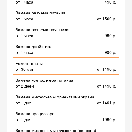
от 1 часа
490 р.
Замена разъема питания
от 1 часа
от 1500 р.
Замена разъема наушников
от 1 часа
990 р.
Замена джойстика
от 1 часа
990 р.
Ремонт платы
от 30 мин
от 1490 р.
Замена контроллера питания
от 2 дней
от 1490 р.
Замена микросхемы ориентации экрана
от 1 дня
от 1491 р.
Замена процессора
от 1 дня
1990 р.
Замена микросхемы тачскрина (сенсора)