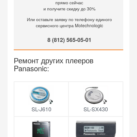
прямо сейчас
и получите скидку до 30%
Или оставьте заявку по телефону единого
сервисного центра Motechnologic
8 (812) 565-05-01
Ремонт других плееров
Panasonic:
SL-J610
SL-SX430