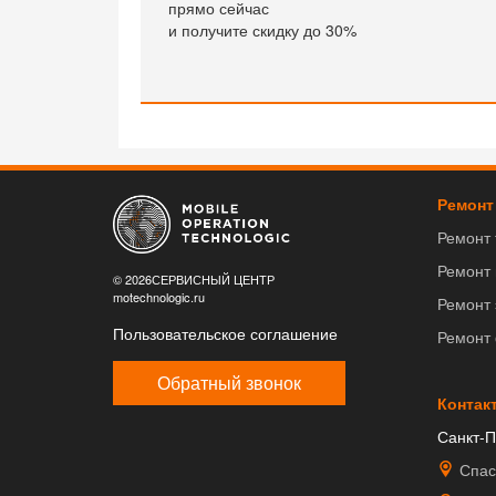
прямо сейчас
и получите скидку до 30%
Ремонт
Ремонт
Ремонт
© 2026СЕРВИСНЫЙ ЦЕНТР
motechnologic.ru
Ремонт 
Пользовательское соглашение
Ремонт
Обратный звонок
Контак
Санкт-П
Спас