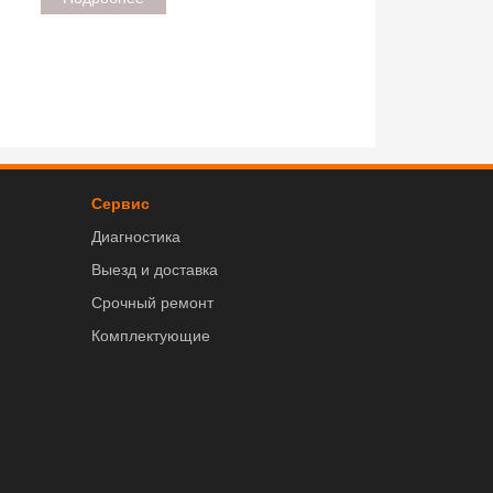
Сервис
Диагностика
Выезд и доставка
Срочный ремонт
Комплектующие