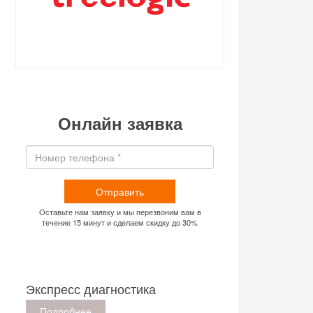
Онлайн заявка
Отправить
Оставьте нам заявку и мы перезвоним вам в
течение 15 минут и сделаем скидку до 30%
Экспресс диагностика
Подробнее