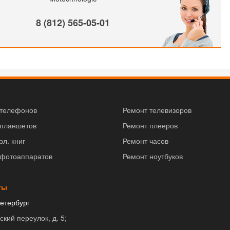
8 (812) 565-05-01
 телефонов
Ремонт телевизоров
 планшетов
Ремонт плееров
эл. книг
Ремонт часов
 фотоаппаратов
Ремонт ноутбуков
ты
етербург
ский переулок, д. 5;