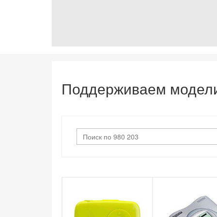
Поддерживаем модел