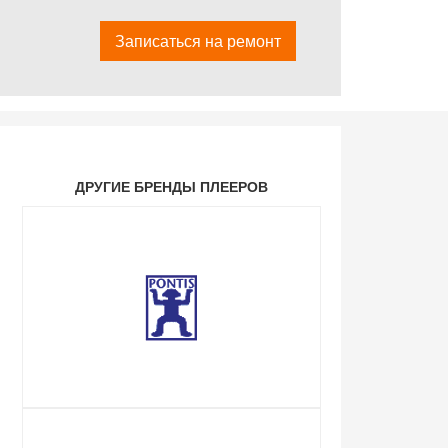
Записаться на ремонт
ДРУГИЕ БРЕНДЫ ПЛЕЕРОВ