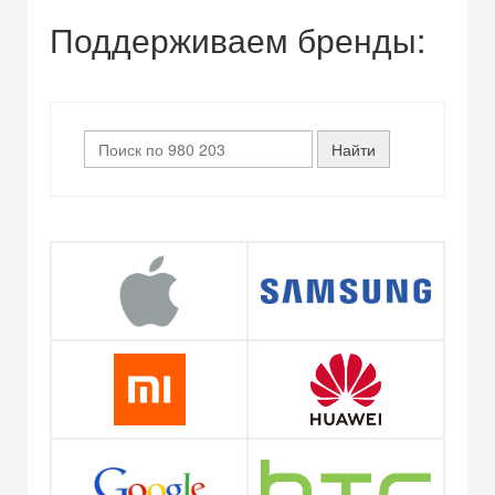
Поддерживаем бренды: