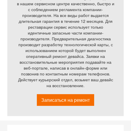
в нашем сервисном центре качественно, быстро и
с соблюдением регламента компании-
производителя. На все виды работ выдается
длительная гарантия в течение 12 месяцев. Для
реставрации сервис использует только
идентичные запасные части компании-
производителя. Предварительная диагностика
производит разработку технологической карты, с
использованием которой будет выполнен
оперативный ремонт девайса. Заявки на
восстановительные мероприятия подавайте на
веб-портале, написав в онлайн-форме или
позвонив по контактным номерам телефонов.
Действует курьерский отдел, возьмет ваш девайс
на восстановление.
Записаться на ремонт