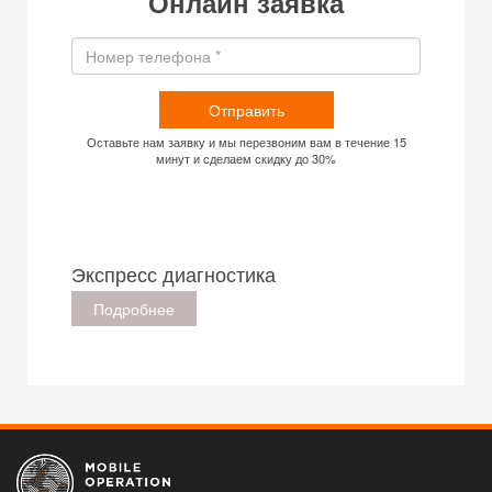
Онлайн заявка
Отправить
Оставьте нам заявку и мы перезвоним вам в течение 15
минут и сделаем скидку до 30%
Экспресс диагностика
Подробнее