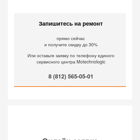
Запишитесь на ремонт
прямо сейчас
и получите скидку до 30%
Или оставьте заявку по телефону единого
сервисного центра Motechnologic
8 (812) 565-05-01