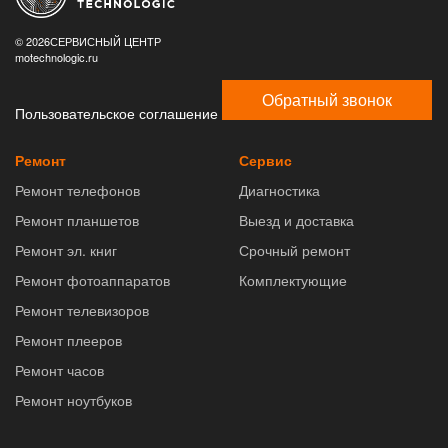
© 2026СЕРВИСНЫЙ ЦЕНТР
motechnologic.ru
Обратный звонок
Пользовательское соглашение
Ремонт
Сервис
Ремонт телефонов
Диагностика
Ремонт планшетов
Выезд и доставка
Ремонт эл. книг
Срочный ремонт
Ремонт фотоаппаратов
Комплектующие
Ремонт телевизоров
Ремонт плееров
Ремонт часов
Ремонт ноутбуков