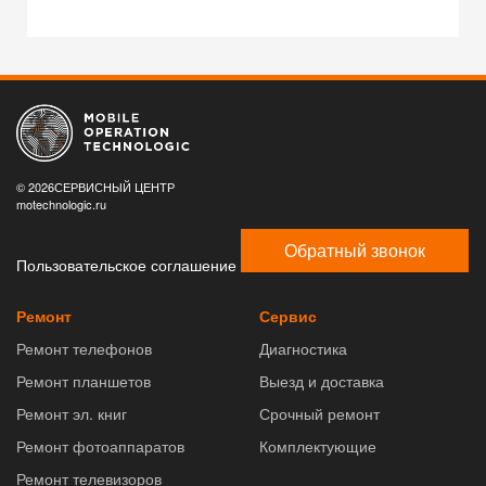
© 2026СЕРВИСНЫЙ ЦЕНТР
motechnologic.ru
Обратный звонок
Пользовательское соглашение
Ремонт
Сервис
Ремонт телефонов
Диагностика
Ремонт планшетов
Выезд и доставка
Ремонт эл. книг
Срочный ремонт
Ремонт фотоаппаратов
Комплектующие
Ремонт телевизоров