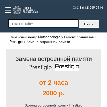
Спб:
8 (812) 565-05-01
Сервисный центр Motechnologic
>
Ремонт планшетов
>
Prestigio
>
Замена встроенной памяти
Замена встроенной памяти
Prestigio
от 2 часа
2000 р.
Замена встроенной памяти Prestigio