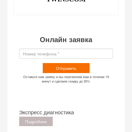
Онлайн заявка
Отправить
Оставьте нам заявку и мы перезвоним вам в течение 15
минут и сделаем скидку до 30%
Экспресс диагностика
Подробнее