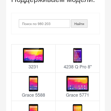
3231
4238 Q Pro 8"
Grace 5588
Grace 5771