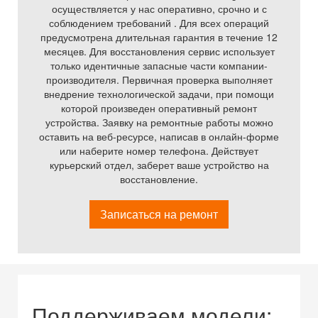
осуществляется у нас оперативно, срочно и с
соблюдением требований . Для всех операций
предусмотрена длительная гарантия в течение 12
месяцев. Для восстановления сервис использует
только идентичные запасные части компании-
производителя. Первичная проверка выполняет
внедрение технологической задачи, при помощи
которой произведен оперативный ремонт
устройства. Заявку на ремонтные работы можно
оставить на веб-ресурсе, написав в онлайн-форме
или наберите номер телефона. Действует
курьерский отдел, заберет ваше устройство на
восстановление.
Записаться на ремонт
Поддерживаем модели: