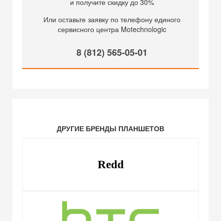
и получите скидку до 30%
Или оставьте заявку по телефону единого
сервисного центра Motechnologic
8 (812) 565-05-01
ДРУГИЕ БРЕНДЫ ПЛАНШЕТОВ
Redd