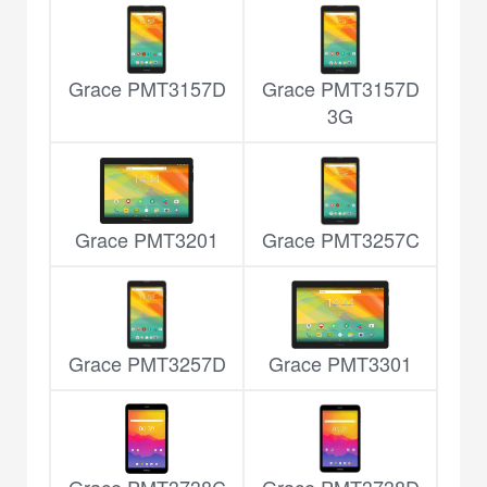
Grace PMT3157D
Grace PMT3157D
3G
Grace PMT3201
Grace PMT3257C
Grace PMT3257D
Grace PMT3301