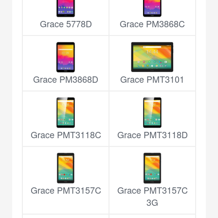
Grace 5778D
Grace PM3868C
Grace PM3868D
Grace PMT3101
Grace PMT3118C
Grace PMT3118D
Grace PMT3157C
Grace PMT3157C
3G