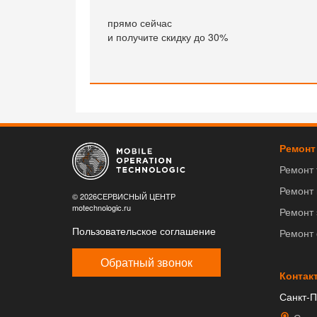
прямо сейчас
и получите скидку до 30%
Ремонт
Ремонт
Ремонт
© 2026СЕРВИСНЫЙ ЦЕНТР
motechnologic.ru
Ремонт 
Пользовательское соглашение
Ремонт
Обратный звонок
Контак
Санкт-П