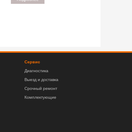
Сервис
Диагностика
Выезд и доставка
Срочный ремонт
Комплектующие