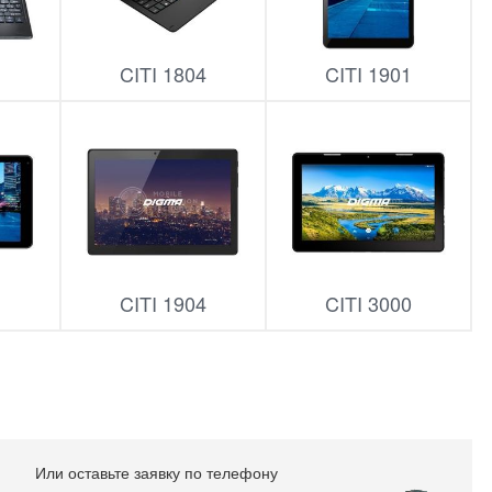
3
CITI 1804
CITI 1901
3
CITI 1904
CITI 3000
Или оставьте заявку по телефону