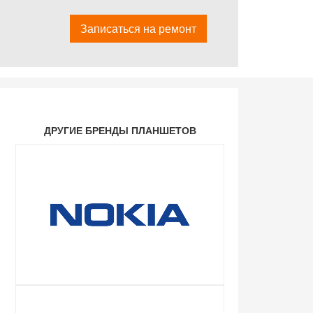
Записаться на ремонт
ДРУГИЕ БРЕНДЫ ПЛАНШЕТОВ