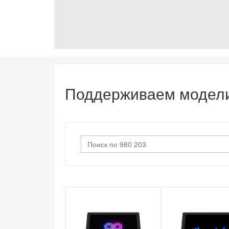
Поддерживаем модел