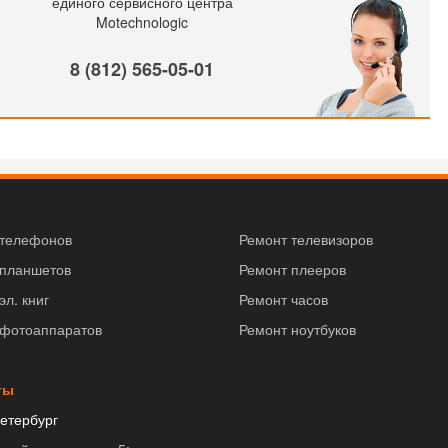
единого сервисного центра
Motechnologic
8 (812) 565-05-01
 телефонов
Ремонт телевизоров
 планшетов
Ремонт плееров
эл. книг
Ремонт часов
 фотоаппаратов
Ремонт ноутбуков
ты
етербург