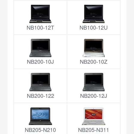
NB100-12T
NB100-12U
NB200-10J
NB200-10Z
NB200-122
NB200-12J
NB205-N210
NB205-N311