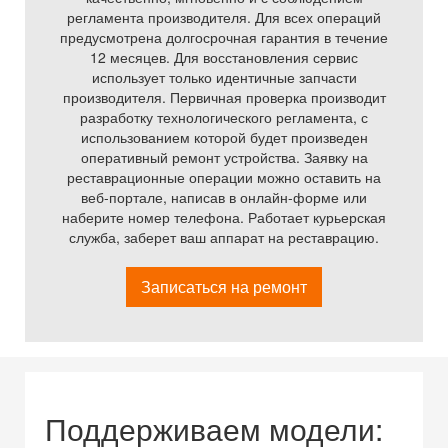
регламента производителя. Для всех операций
предусмотрена долгосрочная гарантия в течение
12 месяцев. Для восстановления сервис
использует только идентичные запчасти
производителя. Первичная проверка производит
разработку технологического регламента, с
использованием которой будет произведен
оперативный ремонт устройства. Заявку на
реставрационные операции можно оставить на
веб-портале, написав в онлайн-форме или
наберите номер телефона. Работает курьерская
служба, заберет ваш аппарат на реставрацию.
Записаться на ремонт
Поддерживаем модели: