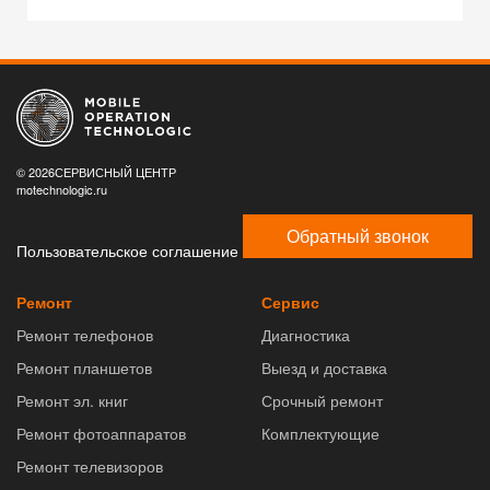
© 2026СЕРВИСНЫЙ ЦЕНТР
motechnologic.ru
Обратный звонок
Пользовательское соглашение
Ремонт
Сервис
Ремонт телефонов
Диагностика
Ремонт планшетов
Выезд и доставка
Ремонт эл. книг
Срочный ремонт
Ремонт фотоаппаратов
Комплектующие
Ремонт телевизоров