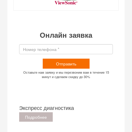
Онлайн заявка
Отправить
Оставьте нам заявку и мы перезвоним вам в течение 15
минут и сделаем скидку до 30%
Экспресс диагностика
Подробнее