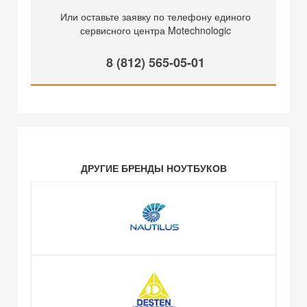
Или оставьте заявку по телефону единого
сервисного центра Motechnologic
8 (812) 565-05-01
ДРУГИЕ БРЕНДЫ НОУТБУКОВ