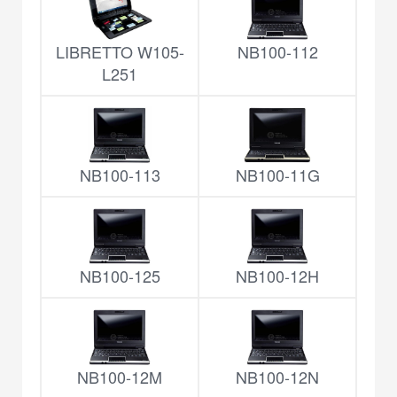
LIBRETTO W105-
NB100-112
L251
NB100-113
NB100-11G
NB100-125
NB100-12H
NB100-12M
NB100-12N