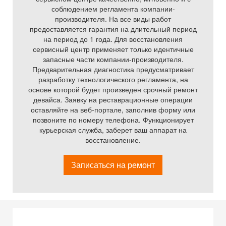
соблюдением регламента компании-
производителя. На все виды работ
предоставляется гарантия на длительный период
на период до 1 года. Для восстановления
сервисный центр применяет только идентичные
запасные части компании-производителя.
Предварительная диагностика предусматривает
разработку технологического регламента, на
основе которой будет произведен срочный ремонт
девайса. Заявку на реставрационные операции
оставляйте на веб-портале, заполнив форму или
позвоните по номеру телефона. Функционирует
курьерская служба, заберет ваш аппарат на
восстановление.
Записаться на ремонт