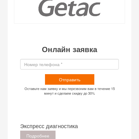
Онлайн заявка
Отправить
Оставьте нам заявку и мы перезвоним вам в течение 15
минут и сделаем скидку до 30%
Экспресс диагностика
Подробнее