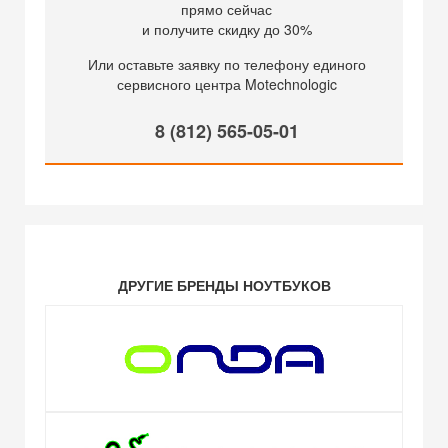
прямо сейчас
и получите скидку до 30%
Или оставьте заявку по телефону единого
сервисного центра Motechnologic
8 (812) 565-05-01
ДРУГИЕ БРЕНДЫ НОУТБУКОВ