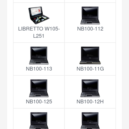
LIBRETTO W105-
NB100-112
L251
NB100-113
NB100-11G
NB100-125
NB100-12H