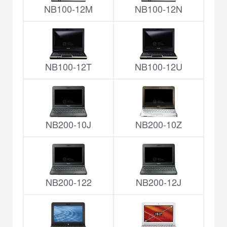
NB100-12M
NB100-12N
NB100-12T
NB100-12U
NB200-10J
NB200-10Z
NB200-122
NB200-12J