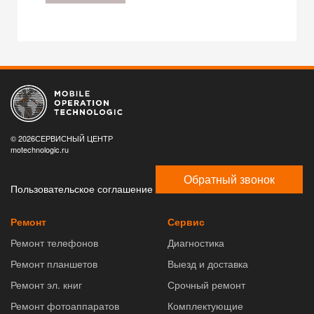
© 2026СЕРВИСНЫЙ ЦЕНТР
motechnologic.ru
Обратный звонок
Пользовательское соглашение
Ремонт
Сервис
Ремонт телефонов
Диагностика
Ремонт планшетов
Выезд и доставка
Ремонт эл. книг
Срочный ремонт
Ремонт фотоаппаратов
Комплектующие