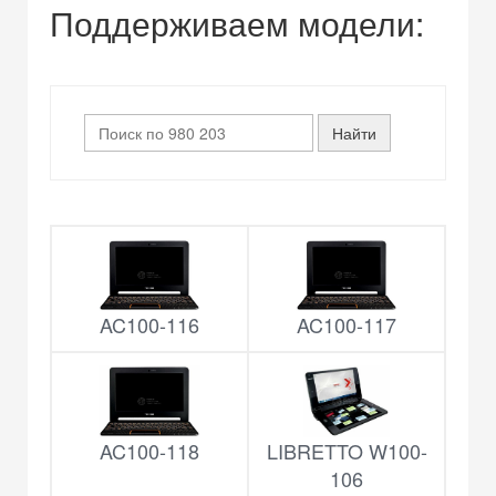
Поддерживаем модели:
AC100-116
AC100-117
AC100-118
LIBRETTO W100-
106