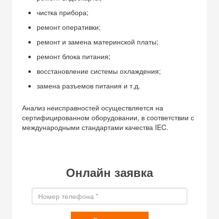
чистка прибора;
ремонт оперативки;
ремонт и замена материнской платы;
ремонт блока питания;
восстановление системы охлаждения;
замена разъемов питания и т.д.
Анализ неисправностей осуществляется на
сертифицированном оборудовании, в соответствии с
международными стандартами качества IEC.
Онлайн заявка