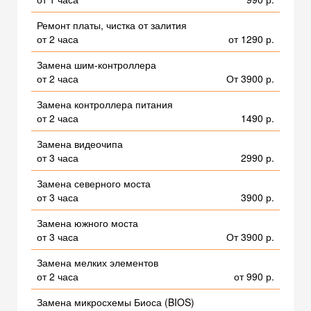
Ремонт платы, чистка от залития
от 2 часа
от 1290 р.
Замена шим-контроллера
от 2 часа
От 3900 р.
Замена контроллера питания
от 2 часа
1490 р.
Замена видеочипа
от 3 часа
2990 р.
Замена северного моста
от 3 часа
3900 р.
Замена южного моста
от 3 часа
От 3900 р.
Замена мелких элементов
от 2 часа
от 990 р.
Замена микросхемы Биоса (BIOS)