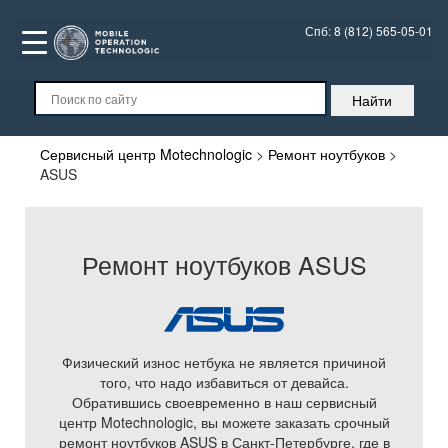
Спб:
8 (812) 565-05-01
Сервисный центр Motechnologic
>
Ремонт ноутбуков
>
ASUS
Ремонт ноутбуков ASUS
Физический износ нетбука не является причиной
того, что надо избавиться от девайса.
Обратившись своевременно в наш сервисный
центр Motechnologic, вы можете заказать срочный
ремонт ноутбуков ASUS в Санкт-Петербурге, где в