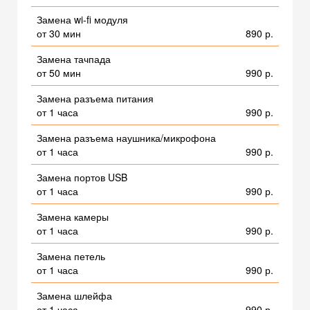
Замена wi-fi модуля
от 30 мин
890 р.
Замена тачпада
от 50 мин
990 р.
Замена разъема питания
от 1 часа
990 р.
Замена разъема наушника/микрофона
от 1 часа
990 р.
Замена портов USB
от 1 часа
990 р.
Замена камеры
от 1 часа
990 р.
Замена петель
от 1 часа
990 р.
Замена шлейфа
от 1 часа
990 р.