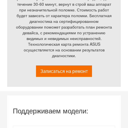
течение 30-60 минут, вернут в строй ваш аппарат
при незначительной поломке. Стоимость работ
будет зависеть от характера поломки. Бесплатная
диагностика на сертифицированном
оборудовании поможет разработать план ремонта
девайса, с рекомендациями по устранению
видимых и невидимых неисправностей.
Технологическая карта ремонта ASUS
осуществляется на основании результатов
диагностики.
Записаться на ремонт
Поддерживаем модели: