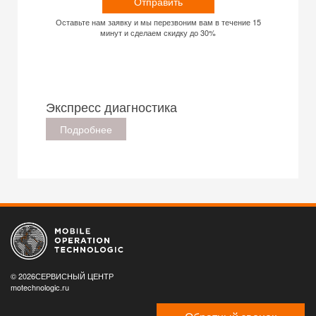
Отправить
Оставьте нам заявку и мы перезвоним вам в течение 15
минут и сделаем скидку до 30%
Экспресс диагностика
Подробнее
© 2026СЕРВИСНЫЙ ЦЕНТР
motechnologic.ru