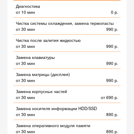
Диагностика
от 10 мин
0 р.
Чистка системы охлаждения, замена термопасты
от 30 мин
990 р.
Чистка после залития жидкостью
от 30 мин
990 р.
Замена клавиатуры
от 30 мин
990 р.
Замена матрицы (дисплея)
от 30 мин
990 р.
Замена корпусных частей
от 30 мин
от 690 р.
Замена носителя информации HDD/SSD
от 30 мин
890 р.
Замена оперативного модуля памяти
от 30 мин
890 р.