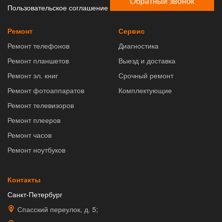
Обратный звонок
Пользовательское соглашение
Ремонт
Сервис
Ремонт телефонов
Диагностика
Ремонт планшетов
Выезд и доставка
Ремонт эл. книг
Срочный ремонт
Ремонт фотоаппаратов
Комплектующие
Ремонт телевизоров
Ремонт плееров
Ремонт часов
Ремонт ноутбуков
Контакты
Санкт-Петербург
Спасский переулок, д. 5;