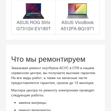
ASUS ROG Strix
ASUS VivoBook
G731GV-EV180T
A512FA-BQ1971
Что мы ремонтируем
Заказывая ремонт ноутбуков АСУС в СПб в нашем
сервисном центре, вы получаете высокие гарантии.
На все виды работ, а также на запасные части
предоставляется гарантия, сроком до 12 месяцев.
Мастера центра по ремонту электроники проводят
следующие работы:
замена матрицы;
ремонт видеокарты;