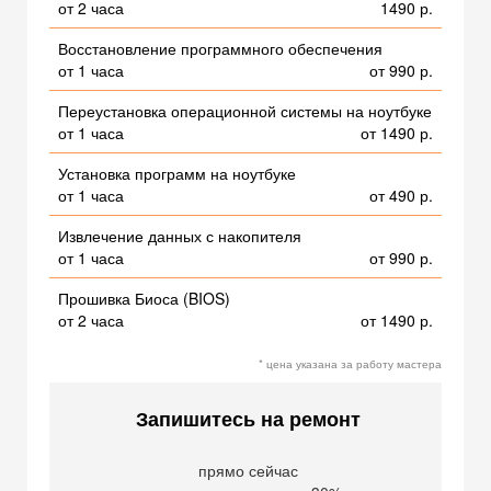
от 2 часа
1490 р.
Восстановление программного обеспечения
от 1 часа
от 990 р.
Переустановка операционной системы на ноутбуке
от 1 часа
от 1490 р.
Установка программ на ноутбуке
от 1 часа
от 490 р.
Извлечение данных с накопителя
от 1 часа
от 990 р.
Прошивка Биоса (BIOS)
от 2 часа
от 1490 р.
* цена указана за работу мастера
Запишитесь на ремонт
прямо сейчас