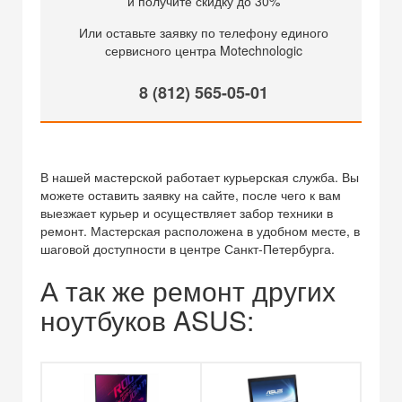
и получите скидку до 30%
Или оставьте заявку по телефону единого
сервисного центра Motechnologic
8 (812) 565-05-01
В нашей мастерской работает курьерская служба. Вы
можете оставить заявку на сайте, после чего к вам
выезжает курьер и осуществляет забор техники в
ремонт. Мастерская расположена в удобном месте, в
шаговой доступности в центре Санкт-Петербурга.
А так же ремонт других
ноутбуков ASUS: