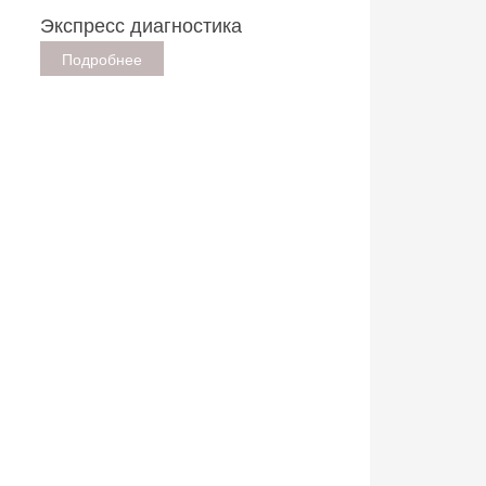
Экспресс диагностика
Подробнее