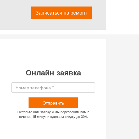
Записаться на ремонт
Онлайн заявка
Отправить
Оставьте нам заявку и мы перезвоним вам в
течение 15 минут и сделаем скидку до 30%