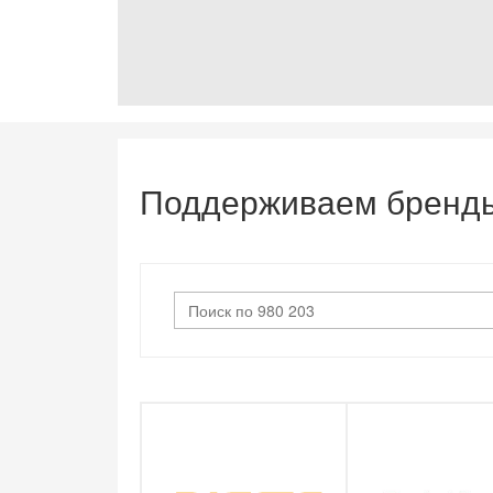
Поддерживаем бренд