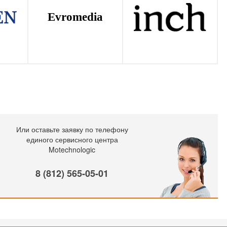
Evromedia
Или оставьте заявку по телефону
единого сервисного центра
Motechnologic
8 (812) 565-05-01