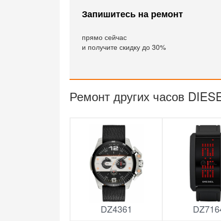
Запишитесь на ремонт
прямо сейчас
и получите скидку до 30%
Ремонт других часов DIES
DZ4361
DZ716