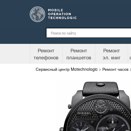
Ремонт
Ремонт
Ремонт
телефонов
планшетов
эл. книг
Сервисный центр Motechnologic
>
Ремонт часов