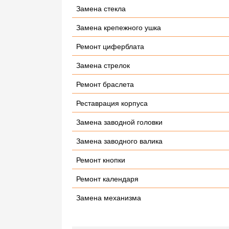
Замена стекла
Замена крепежного ушка
Ремонт циферблата
Замена стрелок
Ремонт браслета
Реставрация корпуса
Замена заводной головки
Замена заводного валика
Ремонт кнопки
Ремонт календаря
Замена механизма