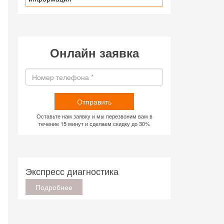
Онлайн заявка
Отправить
Оставьте нам заявку и мы перезвоним вам в
течение 15 минут и сделаем скидку до 30%
Экспресс диагностика
Подробнее