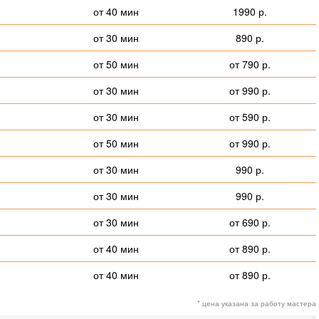
от 40 мин
1990 р.
от 30 мин
890 р.
от 50 мин
от 790 р.
от 30 мин
от 990 р.
от 30 мин
от 590 р.
от 50 мин
от 990 р.
от 30 мин
990 р.
от 30 мин
990 р.
от 30 мин
от 690 р.
от 40 мин
от 890 р.
от 40 мин
от 890 р.
* цена указана за работу мастера