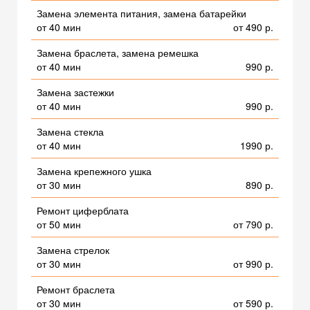
Замена элемента питания, замена батарейки
от 40 мин
от 490 р.
Замена браслета, замена ремешка
от 40 мин
990 р.
Замена застежки
от 40 мин
990 р.
Замена стекла
от 40 мин
1990 р.
Замена крепежного ушка
от 30 мин
890 р.
Ремонт циферблата
от 50 мин
от 790 р.
Замена стрелок
от 30 мин
от 990 р.
Ремонт браслета
от 30 мин
от 590 р.