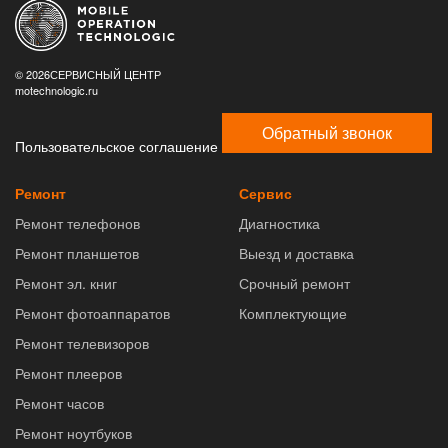
© 2026СЕРВИСНЫЙ ЦЕНТР
motechnologic.ru
Обратный звонок
Пользовательское соглашение
Ремонт
Сервис
Ремонт телефонов
Диагностика
Ремонт планшетов
Выезд и доставка
Ремонт эл. книг
Срочный ремонт
Ремонт фотоаппаратов
Комплектующие
Ремонт телевизоров
Ремонт плееров
Ремонт часов
Ремонт ноутбуков