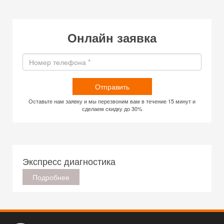
Онлайн заявка
Отправить
Оставьте нам заявку и мы перезвоним вам в течение 15 минут и
сделаем скидку до 30%
Экспресс диагностика
Подробнее