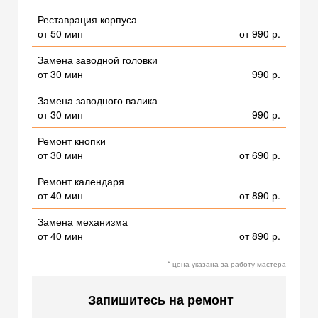
Реставрация корпуса
от 50 мин
от 990 р.
Замена заводной головки
от 30 мин
990 р.
Замена заводного валика
от 30 мин
990 р.
Ремонт кнопки
от 30 мин
от 690 р.
Ремонт календаря
от 40 мин
от 890 р.
Замена механизма
от 40 мин
от 890 р.
* цена указана за работу мастера
Запишитесь на ремонт