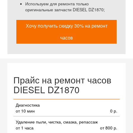
Используем для ремонта только
оригинальные запчасти DIESEL DZ1870;
Хочу получить скидку 30% на ремонт
часов
Прайс на ремонт часов
DIESEL DZ1870
Диагностика
от 10 мин
0 р.
Удаление пыли, чистка, смазка, репассаж
от 1 часа
от 800 р.