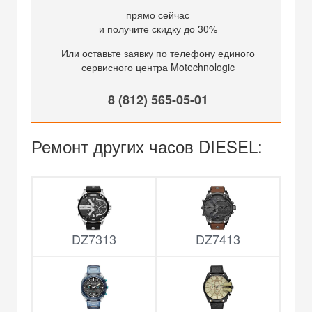
прямо сейчас
и получите скидку до 30%
Или оставьте заявку по телефону единого
сервисного центра Motechnologic
8 (812) 565-05-01
Ремонт других часов DIESEL:
DZ7313
DZ7413