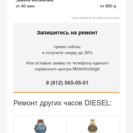
от 40 мин
от 890 р.
* цена указана за работу мастера
Запишитесь на ремонт
прямо сейчас
и получите скидку до 30%
Или оставьте заявку по телефону единого
сервисного центра Motechnologic
8 (812) 565-05-01
Ремонт других часов DIESEL: