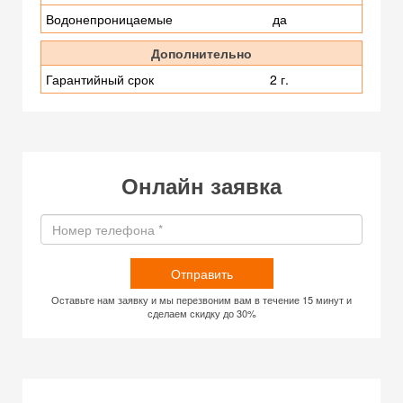
Водонепроницаемые
да
Дополнительно
Гарантийный срок
2 г.
Онлайн заявка
Отправить
Оставьте нам заявку и мы перезвоним вам в течение 15 минут и
сделаем скидку до 30%