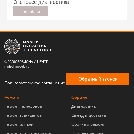
Экспресс диагностика
Подробнее
© 2026СЕРВИСНЫЙ ЦЕНТР
motechnologic.ru
Обратный звонок
Пользовательское соглашение
Ремонт
Сервис
Ремонт телефонов
Диагностика
Ремонт планшетов
Выезд и доставка
Ремонт эл. книг
Срочный ремонт
Ремонт фотоаппаратов
Комплектующие