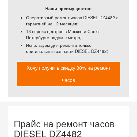
Наши преимущества:
Оперативный ремонт часов DIESEL DZ4482 с
гарантией на 12 месяцев;
13 сервис центров в Москве и Санкт-
Петербурге рядом с метро;
Используем для ремонта только
оригинальные запчасти DIESEL DZ4482;
Хочу получить скидку 30% на ремонт
часов
Прайс на ремонт часов
DIESEL DZ4482