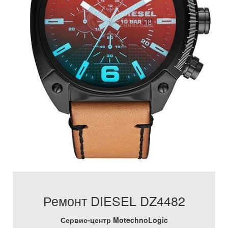
Ремонт DIESEL DZ4482
Сервис-центр MotechnoLogic