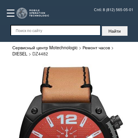
Спб:
8 (812) 565-05-01
Сервисный центр Motechnologic
>
Ремонт часов
>
DIESEL
>
DZ4482