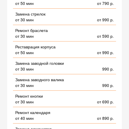
от 50 мин
от 790 р.
Замена стрелок
от 30 мин
от 990 р.
Ремонт браслета
от 30 мин
от 590 р.
Реставрация корпуса
от 50 мин
от 990 р.
Замена заводной головки
от 30 мин
990 р.
Замена заводного валика
от 30 мин
990 р.
Ремонт кнопки
от 30 мин
от 690 р.
Ремонт календаря
от 40 мин
от 890 р.
Замена механизма