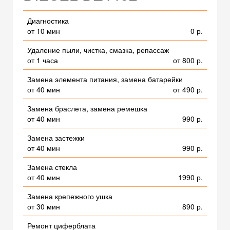
Диагностика
от 10 мин
0 р.
Удаление пыли, чистка, смазка, репассаж
от 1 часа
от 800 р.
Замена элемента питания, замена батарейки
от 40 мин
от 490 р.
Замена браслета, замена ремешка
от 40 мин
990 р.
Замена застежки
от 40 мин
990 р.
Замена стекла
от 40 мин
1990 р.
Замена крепежного ушка
от 30 мин
890 р.
Ремонт циферблата