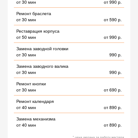
от 30 мин
от 990 р.
Ремонт браслета
от 30 мин
от 590 р.
Реставрация корпуса
от 50 мин
от 990 р.
Замена заводной головки
от 30 мин
990 р.
Замена заводного валика
от 30 мин
990 р.
Ремонт кнопки
от 30 мин
от 690 р.
Ремонт календаря
от 40 мин
от 890 р.
Замена механизма
от 40 мин
от 890 р.
* цена указана за работу мастера