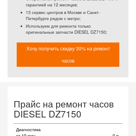
гарантией на 12 месяцев;
13 сервис центров в Москве и Санкт-
Петербурге рядом с метро;
Используем для ремонта только
оригинальные запчасти DIESEL DZ7150;
Хочу получить скидку 30% на ремонт
часов
Прайс на ремонт часов
DIESEL DZ7150
Диагностика
от 10 мин
0 р.