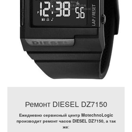
Ремонт DIESEL DZ7150
Ежедневно сервисный центр MotechnoLogic
производит ремонт часов DIESEL DZ7150, а так
же
: