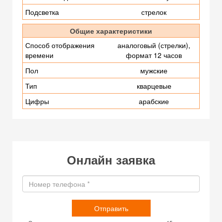
Подсветка
стрелок
Общие характеристики
Способ отображения
аналоговый (стрелки),
времени
формат 12 часов
Пол
мужские
Тип
кварцевые
Цифры
арабские
Онлайн заявка
Отправить