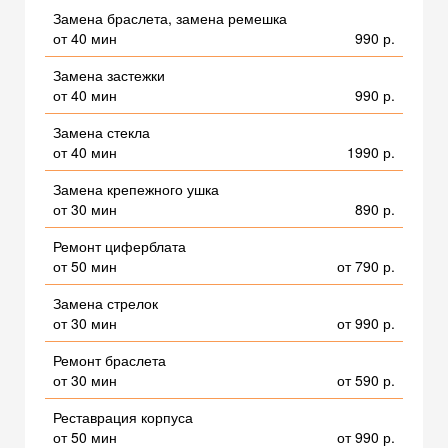
Замена браслета, замена ремешка
от 40 мин
990 р.
Замена застежки
от 40 мин
990 р.
Замена стекла
от 40 мин
1990 р.
Замена крепежного ушка
от 30 мин
890 р.
Ремонт циферблата
от 50 мин
от 790 р.
Замена стрелок
от 30 мин
от 990 р.
Ремонт браслета
от 30 мин
от 590 р.
Реставрация корпуса
от 50 мин
от 990 р.