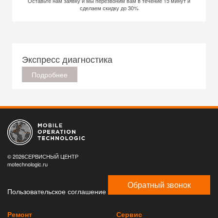
Оставьте нам заявку и мы перезвоним вам в течение 15 минут и
сделаем скидку до 30%
Экспресс диагностика
Подробнее
© 2026СЕРВИСНЫЙ ЦЕНТР
motechnologic.ru
Обратный звонок
Пользовательское соглашение
Ремонт
Сервис