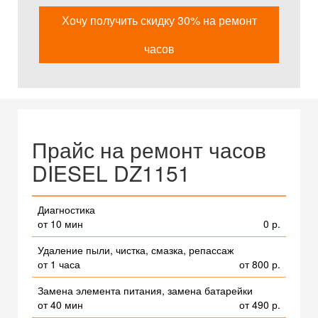
Хочу получить скидку 30% на ремонт
часов
Прайс на ремонт часов
DIESEL DZ1151
Диагностика
от 10 мин
0 р.
Удаление пыли, чистка, смазка, репассаж
от 1 часа
от 800 р.
Замена элемента питания, замена батарейки
от 40 мин
от 490 р.