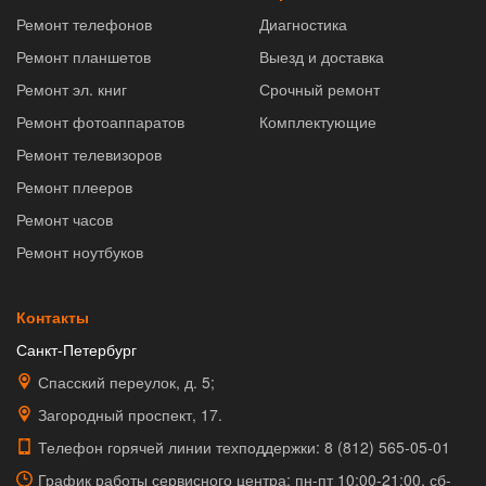
Ремонт телефонов
Диагностика
Ремонт планшетов
Выезд и доставка
Ремонт эл. книг
Срочный ремонт
Ремонт фотоаппаратов
Комплектующие
Ремонт телевизоров
Ремонт плееров
Ремонт часов
Ремонт ноутбуков
Контакты
Санкт-Петербург
Спасский переулок, д. 5;
Загородный проспект, 17.
Телефон горячей линии техподдержки:
8 (812) 565-05-01
График работы сервисного центра: пн-пт 10:00-21:00, сб-