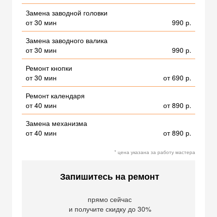
Замена заводной головки
от 30 мин
990 р.
Замена заводного валика
от 30 мин
990 р.
Ремонт кнопки
от 30 мин
от 690 р.
Ремонт календаря
от 40 мин
от 890 р.
Замена механизма
от 40 мин
от 890 р.
* цена указана за работу мастера
Запишитесь на ремонт
прямо сейчас
и получите скидку до 30%