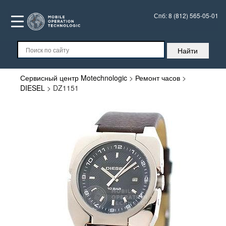
Спб:
8 (812) 565-05-01
Сервисный центр Motechnologic
>
Ремонт часов
>
DIESEL
>
DZ1151